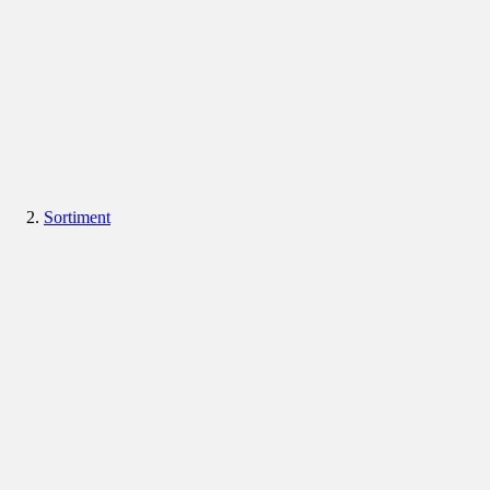
Sortiment