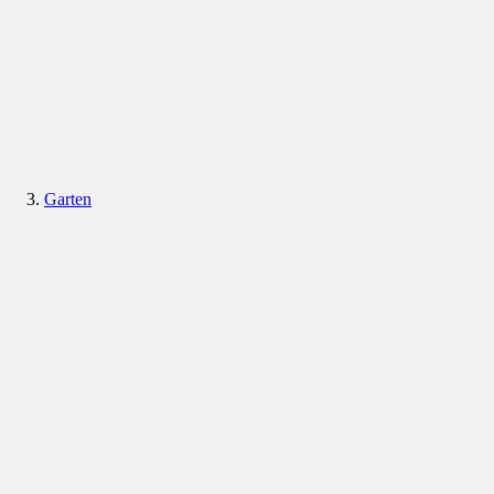
Garten