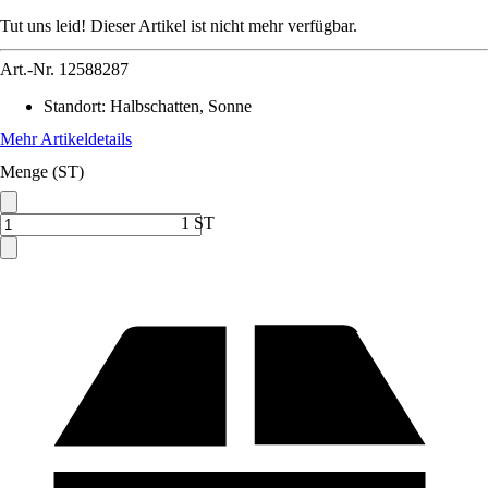
Tut uns leid! Dieser Artikel ist nicht mehr verfügbar.
Art.-Nr.
12588287
Standort
:
Halbschatten, Sonne
Mehr Artikeldetails
Menge (ST)
1 ST