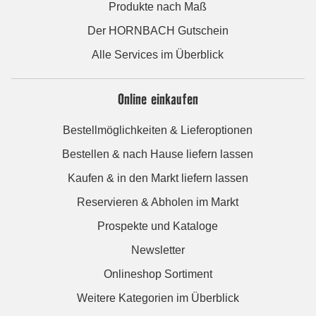
Produkte nach Maß
Der HORNBACH Gutschein
Alle Services im Überblick
Online einkaufen
Bestellmöglichkeiten & Lieferoptionen
Bestellen & nach Hause liefern lassen
Kaufen & in den Markt liefern lassen
Reservieren & Abholen im Markt
Prospekte und Kataloge
Newsletter
Onlineshop Sortiment
Weitere Kategorien im Überblick