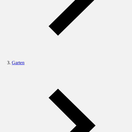
Garten