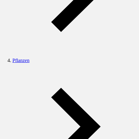
Pflanzen