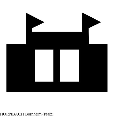
HORNBACH Bornheim (Pfalz)