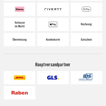
Hauptversandpartner