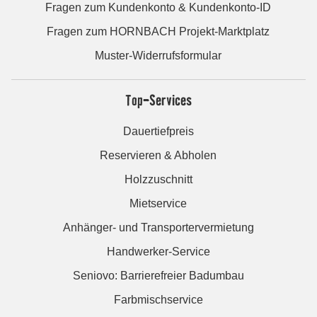
Fragen zum Kundenkonto & Kundenkonto-ID
Fragen zum HORNBACH Projekt-Marktplatz
Muster-Widerrufsformular
Top-Services
Dauertiefpreis
Reservieren & Abholen
Holzzuschnitt
Mietservice
Anhänger- und Transportervermietung
Handwerker-Service
Seniovo: Barrierefreier Badumbau
Farbmischservice