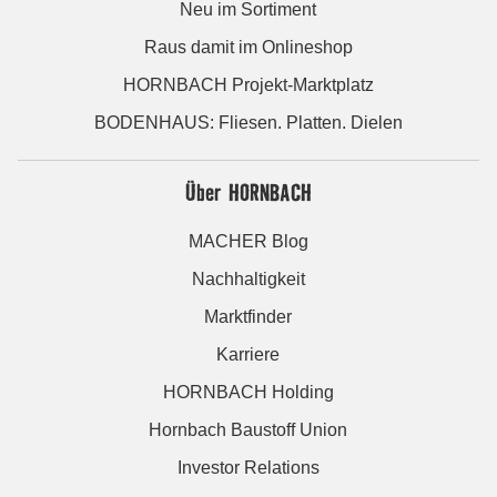
Neu im Sortiment
Raus damit im Onlineshop
HORNBACH Projekt-Marktplatz
BODENHAUS: Fliesen. Platten. Dielen
Über HORNBACH
MACHER Blog
Nachhaltigkeit
Marktfinder
Karriere
HORNBACH Holding
Hornbach Baustoff Union
Investor Relations