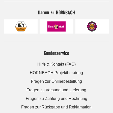
Darum zu HORNBACH
Kundenservice
Hilfe & Kontakt (FAQ)
HORNBACH Projektberatung
Fragen zur Onlinebestellung
Fragen zu Versand und Lieferung
Fragen zu Zahlung und Rechnung
Fragen zur Rückgabe und Reklamation