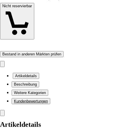
Nicht reservierbar
Bestand in anderen Märkten prüfen
Artikeldetails
Beschreibung
Weitere Kategorien
Kundenbewertungen
Artikeldetails