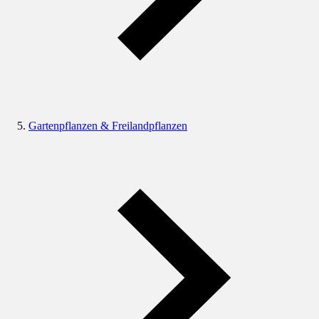
Gartenpflanzen & Freilandpflanzen