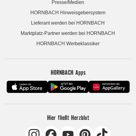
Presse/Medien
HORNBACH Hinweisgebersystem
Lieferant werden bei HORNBACH
Marktplatz-Partner werden bei HORNBACH
HORNBACH Werbeklassiker
HORNBACH Apps
Hier fließt Herzblut