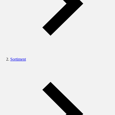
Sortiment