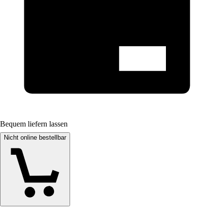
Bequem liefern lassen
Nicht online bestellbar