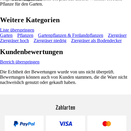
Pflanze für den Garten.
Weitere Kategorien
Liste überspringen
Garten
Pflanzen
Gartenpflanzen & Freilandpflanzen
Ziergräser
Ziergräser hoch
Ziergräser niedrig
Ziergräser als Bodendecker
Kundenbewertungen
Bereich überspringen
Die Echtheit der Bewertungen wurde von uns nicht überprüft.
Bewertungen können auch von Kunden stammen, die die Ware nicht
nachweislich genutzt oder gekauft haben.
Zahlarten