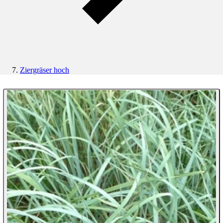
Ziergräser hoch