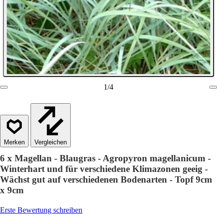
1
/
4
Vergleichen
6 x Magellan - Blaugras - Agropyron magellanicum -
Winterhart und für verschiedene Klimazonen geeig -
Wächst gut auf verschiedenen Bodenarten - Topf 9cm
x 9cm
Erste Bewertung schreiben