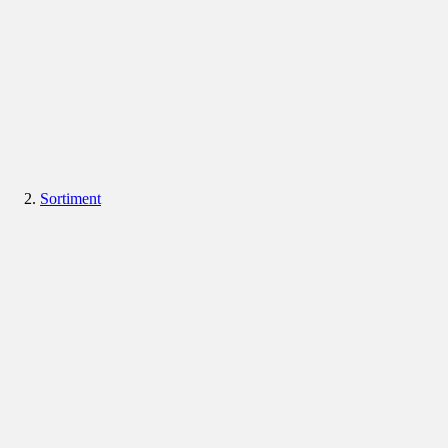
Sortiment