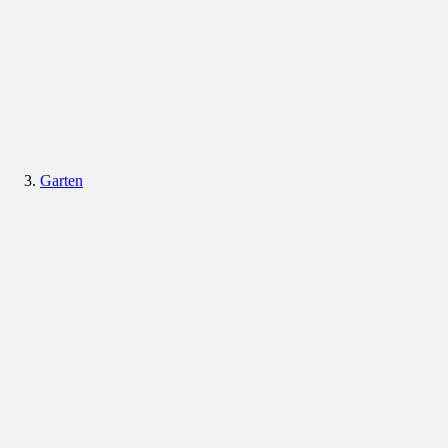
Garten