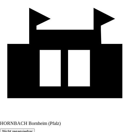
HORNBACH Bornheim (Pfalz)
Nicht reservierbar