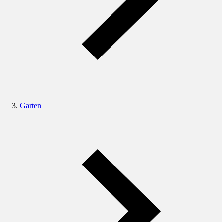
Garten