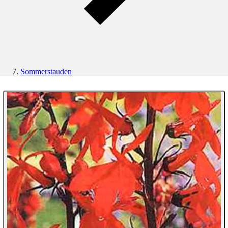
Sommerstauden