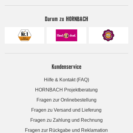
Darum zu HORNBACH
Kundenservice
Hilfe & Kontakt (FAQ)
HORNBACH Projektberatung
Fragen zur Onlinebestellung
Fragen zu Versand und Lieferung
Fragen zu Zahlung und Rechnung
Fragen zur Rückgabe und Reklamation