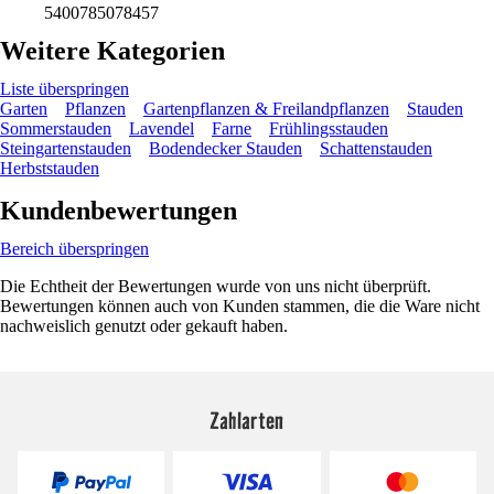
5400785078457
Weitere Kategorien
Liste überspringen
Garten
Pflanzen
Gartenpflanzen & Freilandpflanzen
Stauden
Sommerstauden
Lavendel
Farne
Frühlingsstauden
Steingartenstauden
Bodendecker Stauden
Schattenstauden
Herbststauden
Kundenbewertungen
Bereich überspringen
Die Echtheit der Bewertungen wurde von uns nicht überprüft.
Bewertungen können auch von Kunden stammen, die die Ware nicht
nachweislich genutzt oder gekauft haben.
Zahlarten