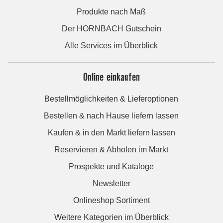
Produkte nach Maß
Der HORNBACH Gutschein
Alle Services im Überblick
Online einkaufen
Bestellmöglichkeiten & Lieferoptionen
Bestellen & nach Hause liefern lassen
Kaufen & in den Markt liefern lassen
Reservieren & Abholen im Markt
Prospekte und Kataloge
Newsletter
Onlineshop Sortiment
Weitere Kategorien im Überblick