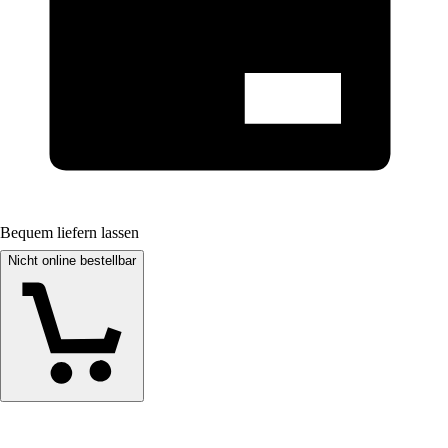
Bequem liefern lassen
Nicht online bestellbar