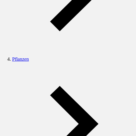
Pflanzen