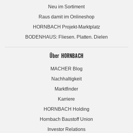
Neu im Sortiment
Raus damit im Onlineshop
HORNBACH Projekt-Marktplatz
BODENHAUS: Fliesen. Platten. Dielen
Über HORNBACH
MACHER Blog
Nachhaltigkeit
Marktfinder
Karriere
HORNBACH Holding
Hornbach Baustoff Union
Investor Relations