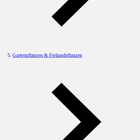
Gartenpflanzen & Freilandpflanzen