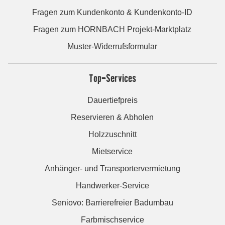
Fragen zum Kundenkonto & Kundenkonto-ID
Fragen zum HORNBACH Projekt-Marktplatz
Muster-Widerrufsformular
Top-Services
Dauertiefpreis
Reservieren & Abholen
Holzzuschnitt
Mietservice
Anhänger- und Transportervermietung
Handwerker-Service
Seniovo: Barrierefreier Badumbau
Farbmischservice