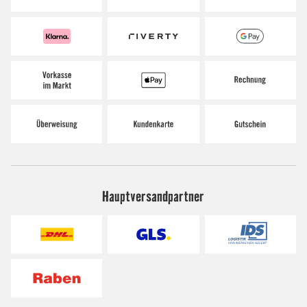
Hauptversandpartner