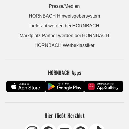
Presse/Medien
HORNBACH Hinweisgebersystem
Lieferant werden bei HORNBACH
Marktplatz-Partner werden bei HORNBACH
HORNBACH Werbeklassiker
HORNBACH Apps
Hier fließt Herzblut