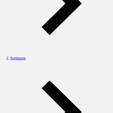
Sortiment