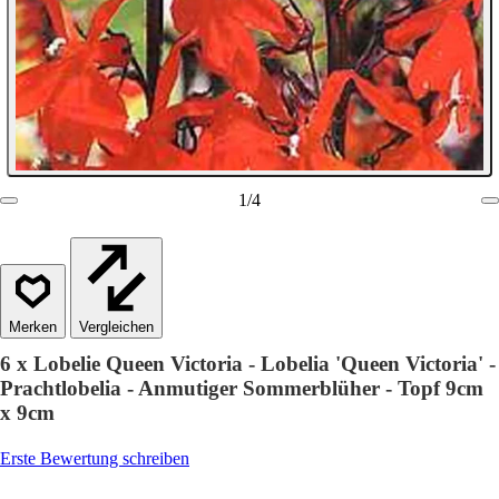
1
/
4
Vergleichen
6 x Lobelie Queen Victoria - Lobelia 'Queen Victoria' -
Prachtlobelia - Anmutiger Sommerblüher - Topf 9cm
x 9cm
Erste Bewertung schreiben