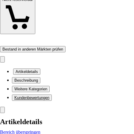
Bestand in anderen Märkten prüfen
Artikeldetails
Beschreibung
Weitere Kategorien
Kundenbewertungen
Artikeldetails
Bereich überspringen