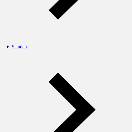
Stauden