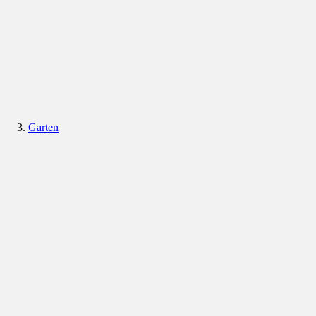
Garten