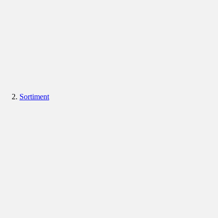
Sortiment