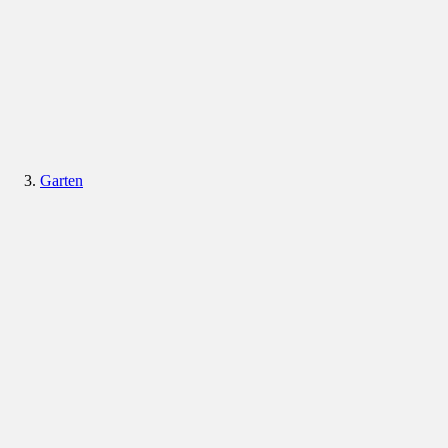
Garten