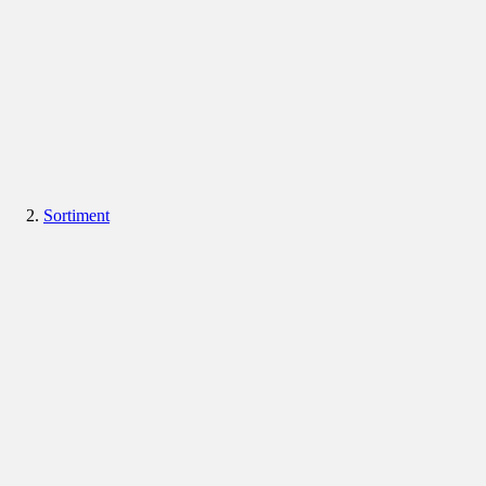
Sortiment