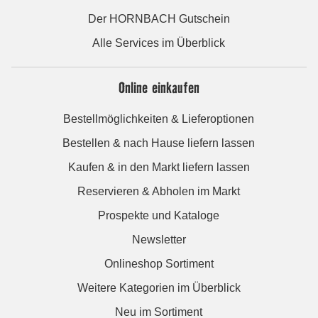
Der HORNBACH Gutschein
Alle Services im Überblick
Online einkaufen
Bestellmöglichkeiten & Lieferoptionen
Bestellen & nach Hause liefern lassen
Kaufen & in den Markt liefern lassen
Reservieren & Abholen im Markt
Prospekte und Kataloge
Newsletter
Onlineshop Sortiment
Weitere Kategorien im Überblick
Neu im Sortiment