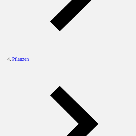
Pflanzen