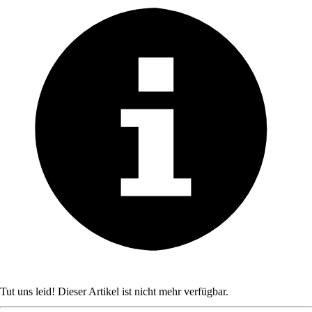
Tut uns leid! Dieser Artikel ist nicht mehr verfügbar.