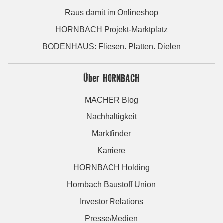
Raus damit im Onlineshop
HORNBACH Projekt-Marktplatz
BODENHAUS: Fliesen. Platten. Dielen
Über HORNBACH
MACHER Blog
Nachhaltigkeit
Marktfinder
Karriere
HORNBACH Holding
Hornbach Baustoff Union
Investor Relations
Presse/Medien