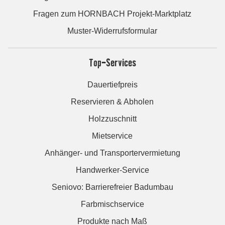
Fragen zum HORNBACH Projekt-Marktplatz
Muster-Widerrufsformular
Top-Services
Dauertiefpreis
Reservieren & Abholen
Holzzuschnitt
Mietservice
Anhänger- und Transportervermietung
Handwerker-Service
Seniovo: Barrierefreier Badumbau
Farbmischservice
Produkte nach Maß