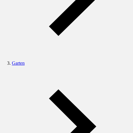
Garten