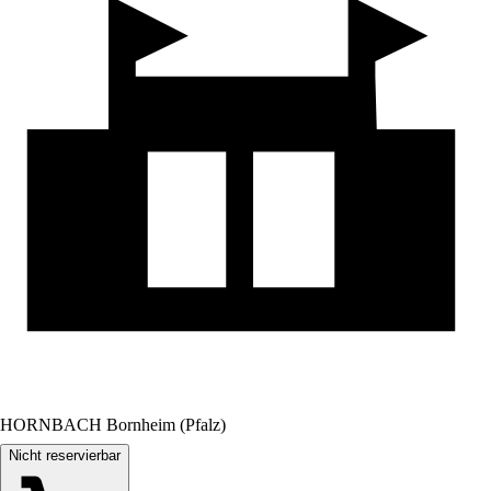
HORNBACH Bornheim (Pfalz)
Nicht reservierbar