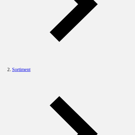
Sortiment