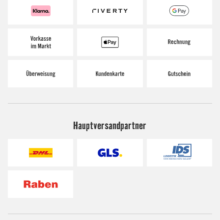
Hauptversandpartner