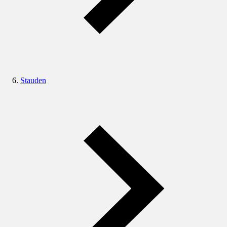
Stauden