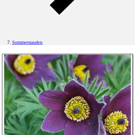
Sommerstauden