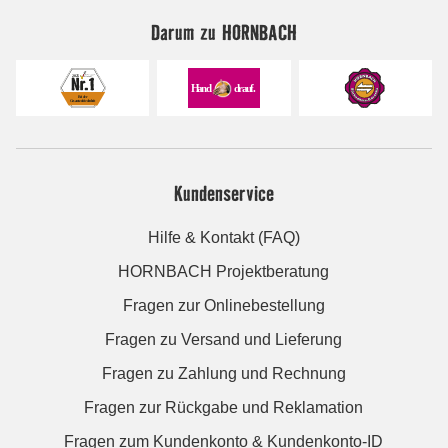
Darum zu HORNBACH
Kundenservice
Hilfe & Kontakt (FAQ)
HORNBACH Projektberatung
Fragen zur Onlinebestellung
Fragen zu Versand und Lieferung
Fragen zu Zahlung und Rechnung
Fragen zur Rückgabe und Reklamation
Fragen zum Kundenkonto & Kundenkonto-ID