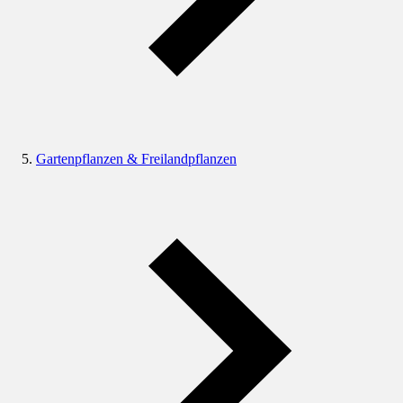
Gartenpflanzen & Freilandpflanzen