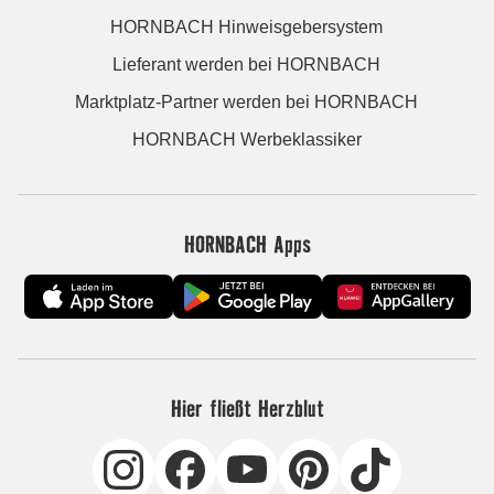
HORNBACH Hinweisgebersystem
Lieferant werden bei HORNBACH
Marktplatz-Partner werden bei HORNBACH
HORNBACH Werbeklassiker
HORNBACH Apps
Hier fließt Herzblut