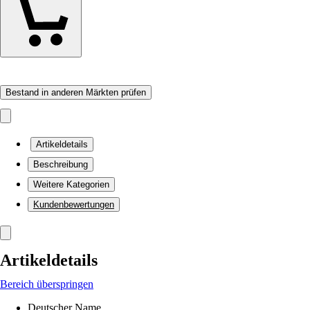
Bestand in anderen Märkten prüfen
Artikeldetails
Beschreibung
Weitere Kategorien
Kundenbewertungen
Artikeldetails
Bereich überspringen
Deutscher Name