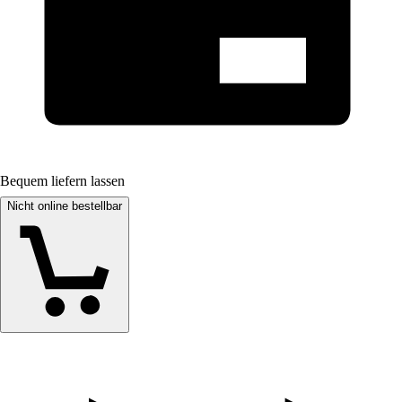
Bequem liefern lassen
Nicht online bestellbar