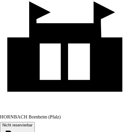
HORNBACH Bornheim (Pfalz)
Nicht reservierbar