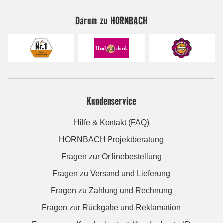
Darum zu HORNBACH
Kundenservice
Hilfe & Kontakt (FAQ)
HORNBACH Projektberatung
Fragen zur Onlinebestellung
Fragen zu Versand und Lieferung
Fragen zu Zahlung und Rechnung
Fragen zur Rückgabe und Reklamation