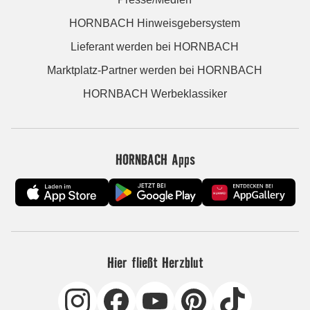
HORNBACH Hinweisgebersystem
Lieferant werden bei HORNBACH
Marktplatz-Partner werden bei HORNBACH
HORNBACH Werbeklassiker
HORNBACH Apps
Hier fließt Herzblut