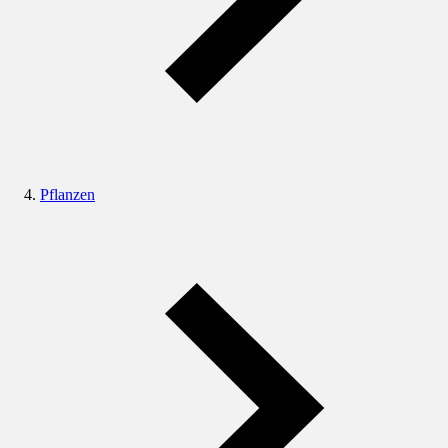
Pflanzen