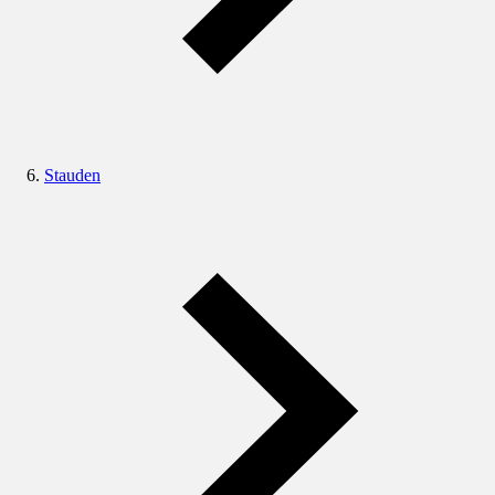
Stauden