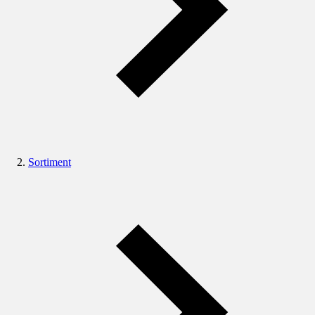
Sortiment