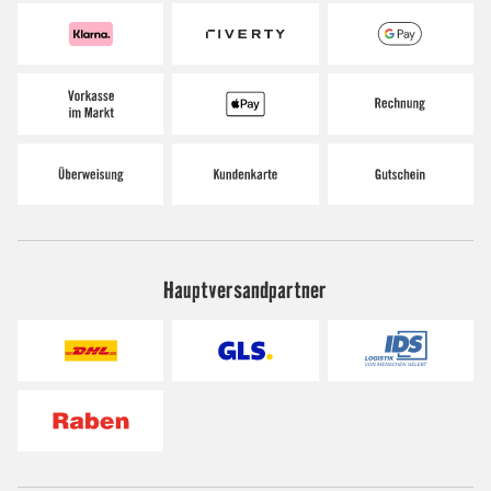
Hauptversandpartner