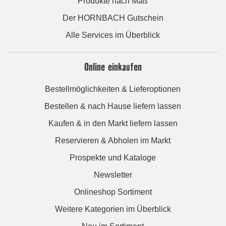
Produkte nach Maß
Der HORNBACH Gutschein
Alle Services im Überblick
Online einkaufen
Bestellmöglichkeiten & Lieferoptionen
Bestellen & nach Hause liefern lassen
Kaufen & in den Markt liefern lassen
Reservieren & Abholen im Markt
Prospekte und Kataloge
Newsletter
Onlineshop Sortiment
Weitere Kategorien im Überblick