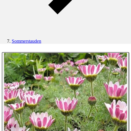
Sommerstauden