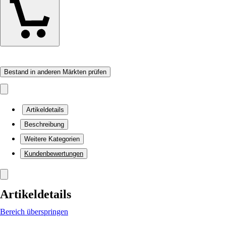
Bestand in anderen Märkten prüfen
Artikeldetails
Beschreibung
Weitere Kategorien
Kundenbewertungen
Artikeldetails
Bereich überspringen