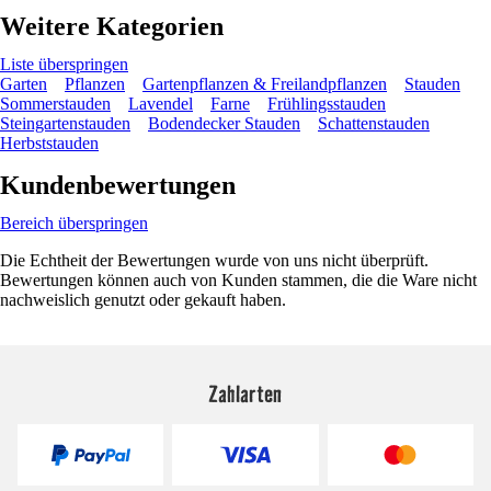
Weitere Kategorien
Liste überspringen
Garten
Pflanzen
Gartenpflanzen & Freilandpflanzen
Stauden
Sommerstauden
Lavendel
Farne
Frühlingsstauden
Steingartenstauden
Bodendecker Stauden
Schattenstauden
Herbststauden
Kundenbewertungen
Bereich überspringen
Die Echtheit der Bewertungen wurde von uns nicht überprüft.
Bewertungen können auch von Kunden stammen, die die Ware nicht
nachweislich genutzt oder gekauft haben.
Zahlarten