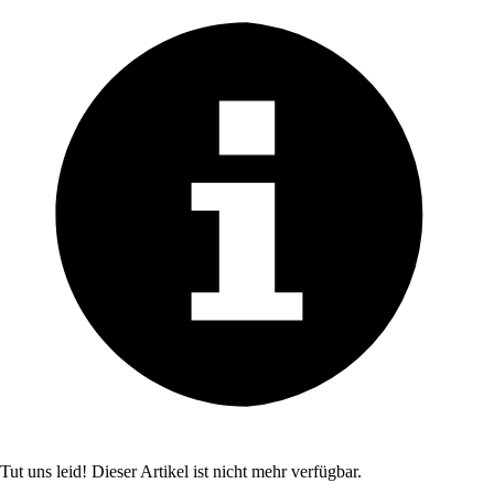
Tut uns leid! Dieser Artikel ist nicht mehr verfügbar.