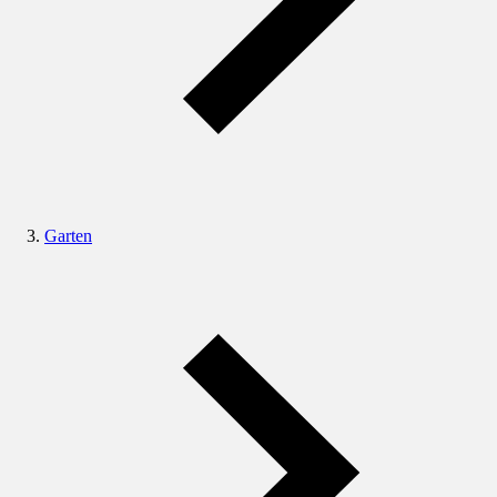
Garten