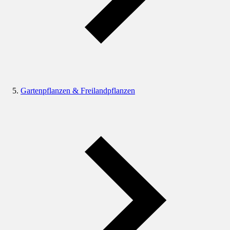
Gartenpflanzen & Freilandpflanzen