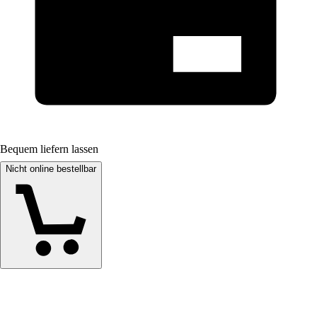
Bequem liefern lassen
Nicht online bestellbar