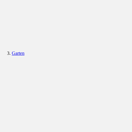
Garten