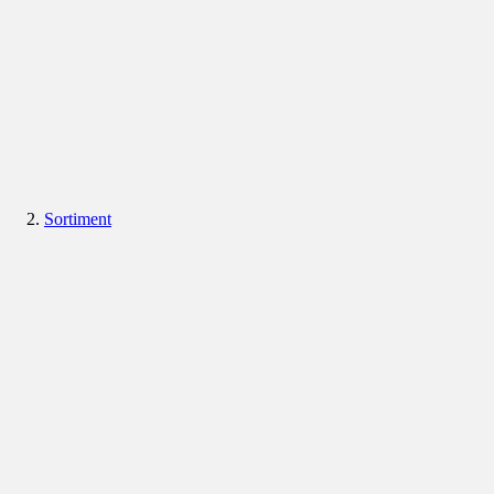
Sortiment