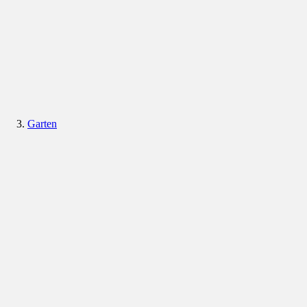
Garten