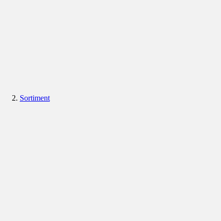
Sortiment