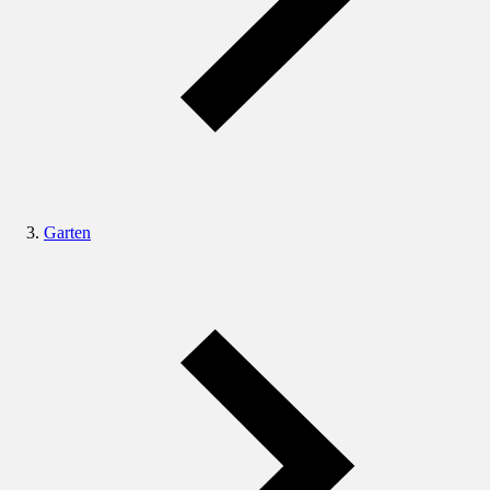
Garten