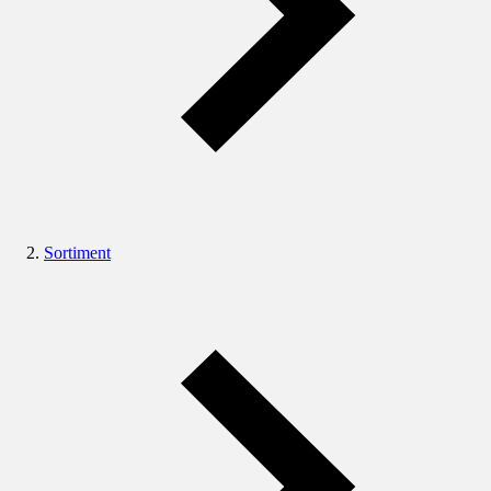
Sortiment