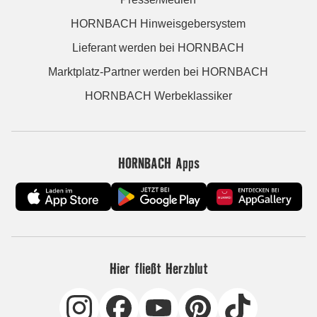
HORNBACH Hinweisgebersystem
Lieferant werden bei HORNBACH
Marktplatz-Partner werden bei HORNBACH
HORNBACH Werbeklassiker
HORNBACH Apps
Hier fließt Herzblut