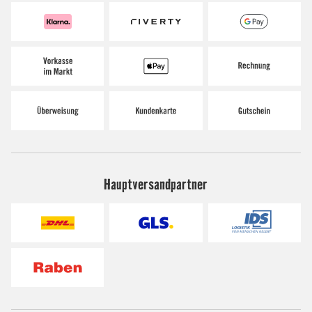
Hauptversandpartner