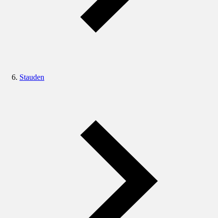
Stauden