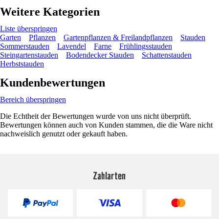
Weitere Kategorien
Liste überspringen
Garten
Pflanzen
Gartenpflanzen & Freilandpflanzen
Stauden
Sommerstauden
Lavendel
Farne
Frühlingsstauden
Steingartenstauden
Bodendecker Stauden
Schattenstauden
Herbststauden
Kundenbewertungen
Bereich überspringen
Die Echtheit der Bewertungen wurde von uns nicht überprüft.
Bewertungen können auch von Kunden stammen, die die Ware nicht
nachweislich genutzt oder gekauft haben.
Zahlarten