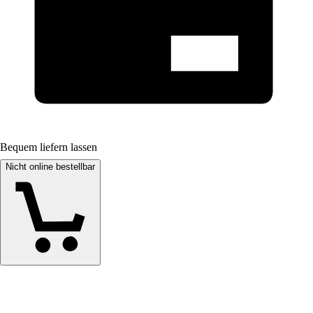
Bequem liefern lassen
Nicht online bestellbar