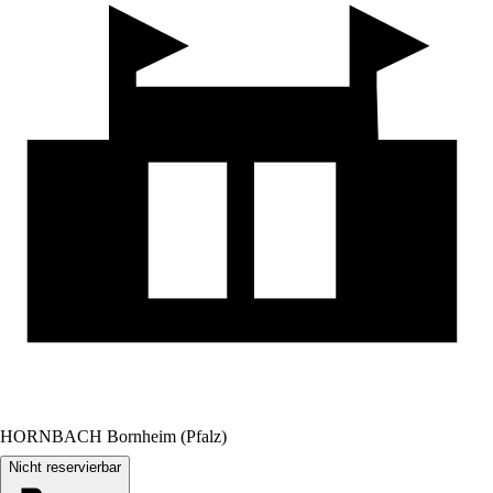
HORNBACH Bornheim (Pfalz)
Nicht reservierbar