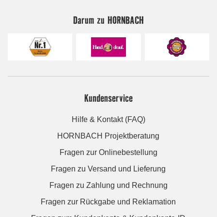
Darum zu HORNBACH
Kundenservice
Hilfe & Kontakt (FAQ)
HORNBACH Projektberatung
Fragen zur Onlinebestellung
Fragen zu Versand und Lieferung
Fragen zu Zahlung und Rechnung
Fragen zur Rückgabe und Reklamation