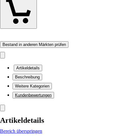
Bestand in anderen Märkten prüfen
Artikeldetails
Beschreibung
Weitere Kategorien
Kundenbewertungen
Artikeldetails
Bereich überspringen