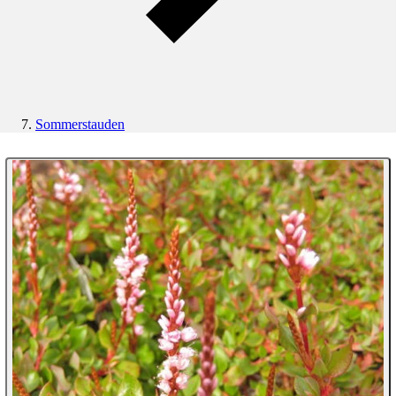
Sommerstauden