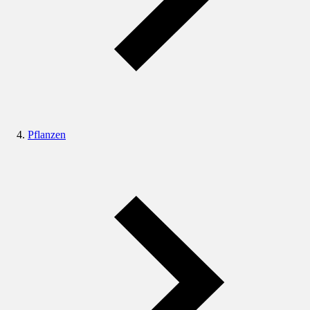
Pflanzen