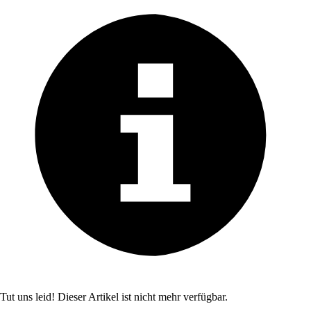
Tut uns leid! Dieser Artikel ist nicht mehr verfügbar.