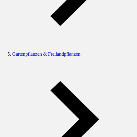
Gartenpflanzen & Freilandpflanzen