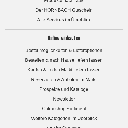
Produkte nach Maß
Der HORNBACH Gutschein
Alle Services im Überblick
Online einkaufen
Bestellmöglichkeiten & Lieferoptionen
Bestellen & nach Hause liefern lassen
Kaufen & in den Markt liefern lassen
Reservieren & Abholen im Markt
Prospekte und Kataloge
Newsletter
Onlineshop Sortiment
Weitere Kategorien im Überblick