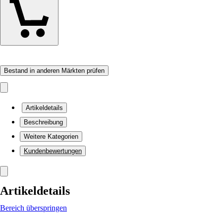
Bestand in anderen Märkten prüfen
Artikeldetails
Beschreibung
Weitere Kategorien
Kundenbewertungen
Artikeldetails
Bereich überspringen