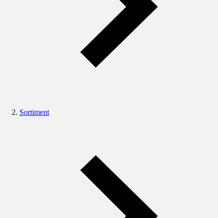
Sortiment