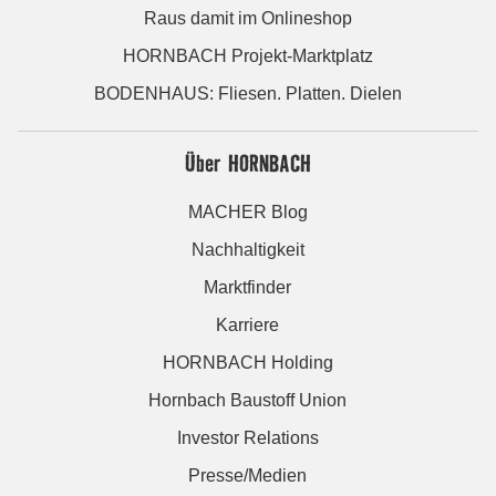
Raus damit im Onlineshop
HORNBACH Projekt-Marktplatz
BODENHAUS: Fliesen. Platten. Dielen
Über HORNBACH
MACHER Blog
Nachhaltigkeit
Marktfinder
Karriere
HORNBACH Holding
Hornbach Baustoff Union
Investor Relations
Presse/Medien