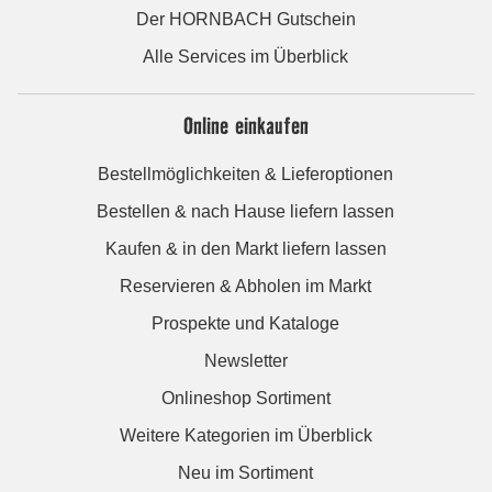
Der HORNBACH Gutschein
Alle Services im Überblick
Online einkaufen
Bestellmöglichkeiten & Lieferoptionen
Bestellen & nach Hause liefern lassen
Kaufen & in den Markt liefern lassen
Reservieren & Abholen im Markt
Prospekte und Kataloge
Newsletter
Onlineshop Sortiment
Weitere Kategorien im Überblick
Neu im Sortiment