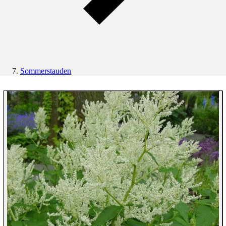
Sommerstauden