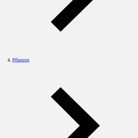
Pflanzen