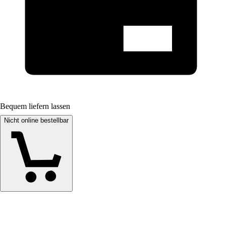
Bequem liefern lassen
Nicht online bestellbar