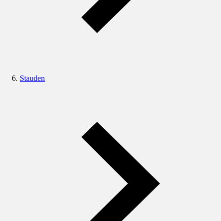
Stauden