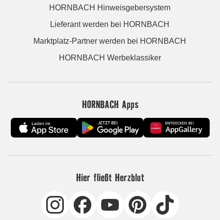
HORNBACH Hinweisgebersystem
Lieferant werden bei HORNBACH
Marktplatz-Partner werden bei HORNBACH
HORNBACH Werbeklassiker
HORNBACH Apps
Hier fließt Herzblut