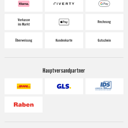
Hauptversandpartner