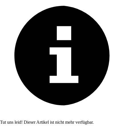
Tut uns leid! Dieser Artikel ist nicht mehr verfügbar.