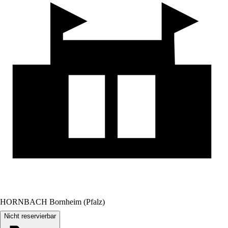
HORNBACH Bornheim (Pfalz)
Nicht reservierbar