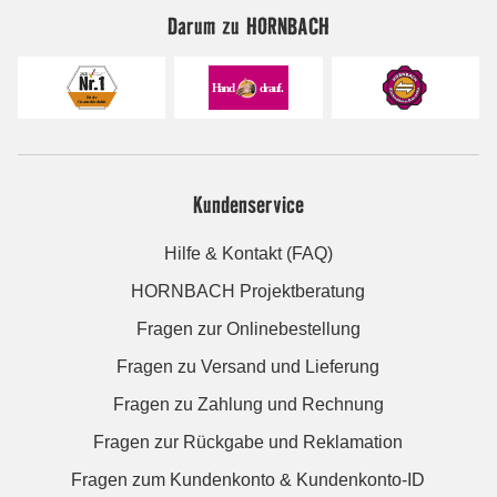
Darum zu HORNBACH
Kundenservice
Hilfe & Kontakt (FAQ)
HORNBACH Projektberatung
Fragen zur Onlinebestellung
Fragen zu Versand und Lieferung
Fragen zu Zahlung und Rechnung
Fragen zur Rückgabe und Reklamation
Fragen zum Kundenkonto & Kundenkonto-ID