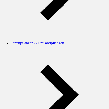
Gartenpflanzen & Freilandpflanzen