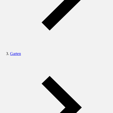
Garten