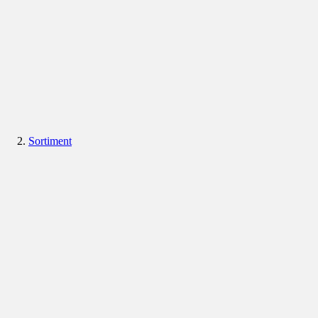
Sortiment