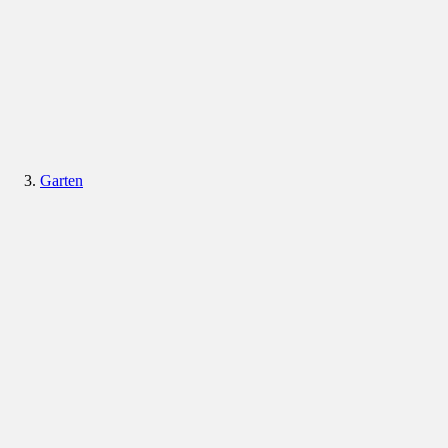
Garten