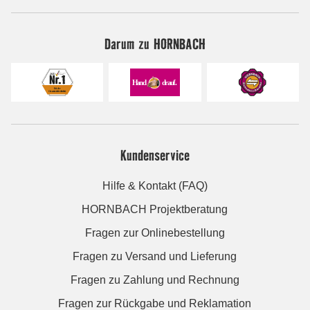
Darum zu HORNBACH
Kundenservice
Hilfe & Kontakt (FAQ)
HORNBACH Projektberatung
Fragen zur Onlinebestellung
Fragen zu Versand und Lieferung
Fragen zu Zahlung und Rechnung
Fragen zur Rückgabe und Reklamation