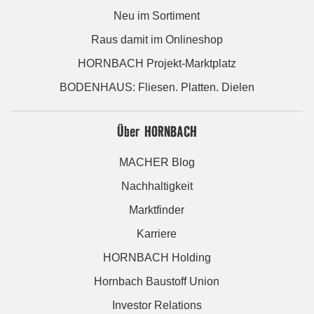
Neu im Sortiment
Raus damit im Onlineshop
HORNBACH Projekt-Marktplatz
BODENHAUS: Fliesen. Platten. Dielen
Über HORNBACH
MACHER Blog
Nachhaltigkeit
Marktfinder
Karriere
HORNBACH Holding
Hornbach Baustoff Union
Investor Relations