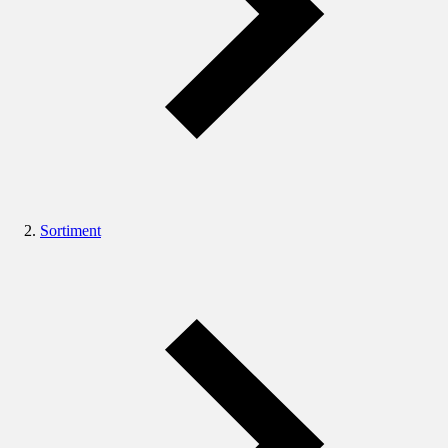
Sortiment