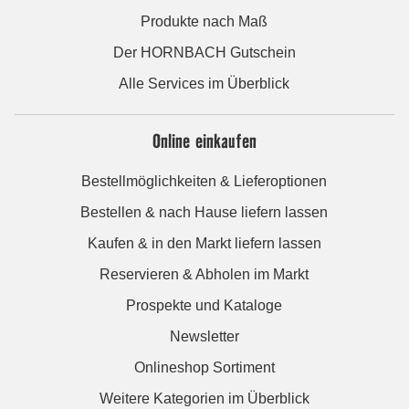
Produkte nach Maß
Der HORNBACH Gutschein
Alle Services im Überblick
Online einkaufen
Bestellmöglichkeiten & Lieferoptionen
Bestellen & nach Hause liefern lassen
Kaufen & in den Markt liefern lassen
Reservieren & Abholen im Markt
Prospekte und Kataloge
Newsletter
Onlineshop Sortiment
Weitere Kategorien im Überblick