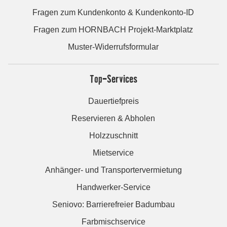
Fragen zum Kundenkonto & Kundenkonto-ID
Fragen zum HORNBACH Projekt-Marktplatz
Muster-Widerrufsformular
Top-Services
Dauertiefpreis
Reservieren & Abholen
Holzzuschnitt
Mietservice
Anhänger- und Transportervermietung
Handwerker-Service
Seniovo: Barrierefreier Badumbau
Farbmischservice