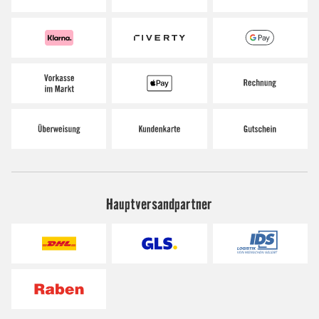
Hauptversandpartner