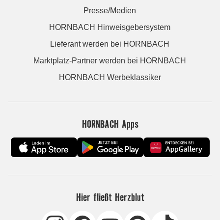
Presse/Medien
HORNBACH Hinweisgebersystem
Lieferant werden bei HORNBACH
Marktplatz-Partner werden bei HORNBACH
HORNBACH Werbeklassiker
HORNBACH Apps
Hier fließt Herzblut