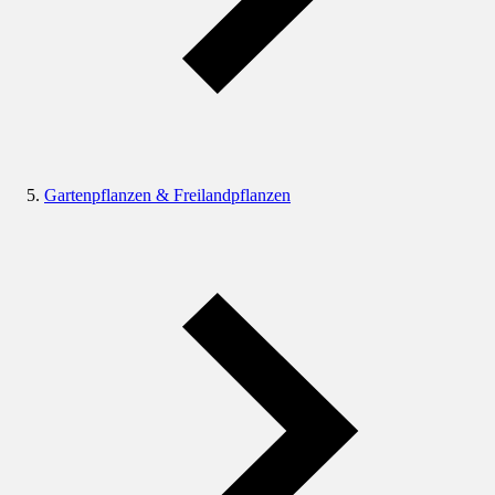
Gartenpflanzen & Freilandpflanzen