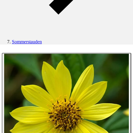
Sommerstauden