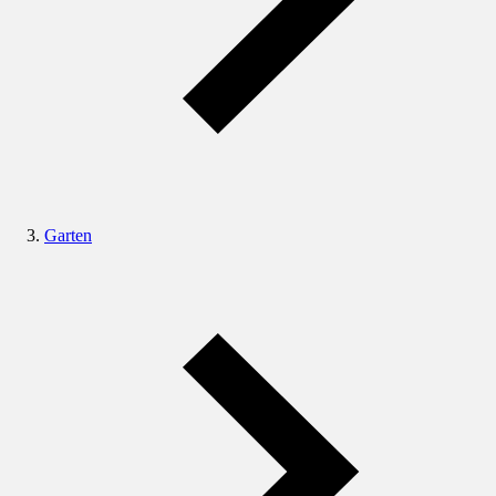
Garten