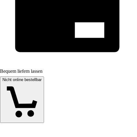
Bequem liefern lassen
Nicht online bestellbar