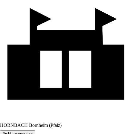
HORNBACH Bornheim (Pfalz)
Nicht reservierbar