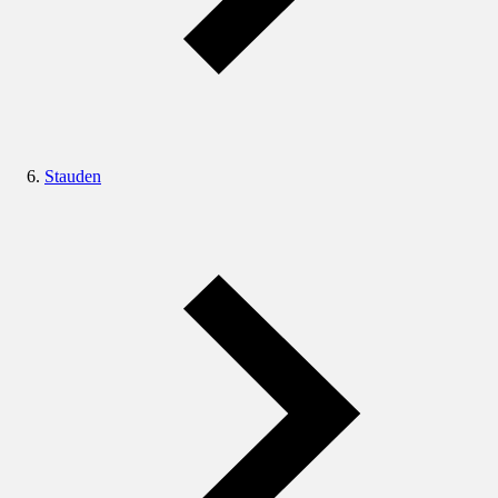
Stauden