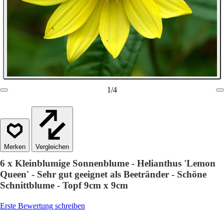
1
/
4
Vergleichen
6 x Kleinblumige Sonnenblume - Helianthus 'Lemon
Queen' - Sehr gut geeignet als Beetränder - Schöne
Schnittblume - Topf 9cm x 9cm
Erste Bewertung schreiben