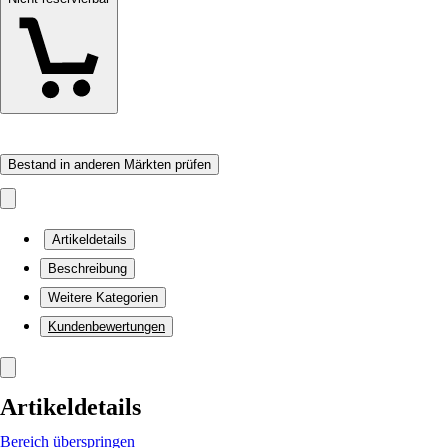
Bestand in anderen Märkten prüfen
Artikeldetails
Beschreibung
Weitere Kategorien
Kundenbewertungen
Artikeldetails
Bereich überspringen