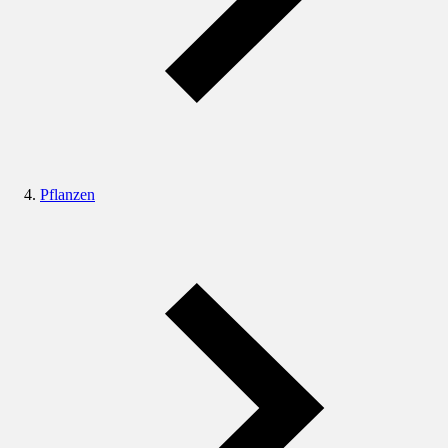
Pflanzen