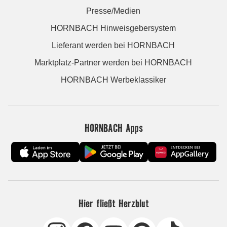
Presse/Medien
HORNBACH Hinweisgebersystem
Lieferant werden bei HORNBACH
Marktplatz-Partner werden bei HORNBACH
HORNBACH Werbeklassiker
HORNBACH Apps
Hier fließt Herzblut