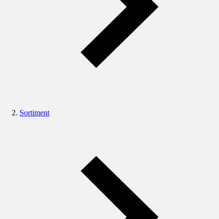
Sortiment