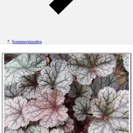
Sommerstauden