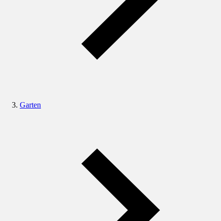
Garten