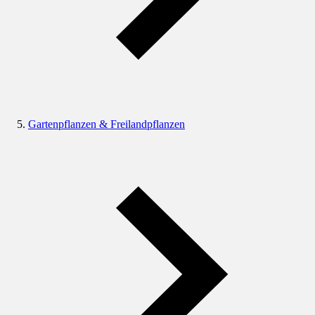
Gartenpflanzen & Freilandpflanzen