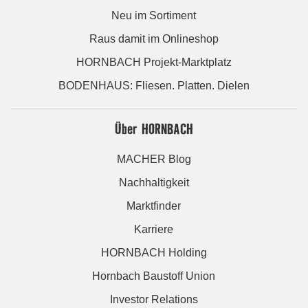
Neu im Sortiment
Raus damit im Onlineshop
HORNBACH Projekt-Marktplatz
BODENHAUS: Fliesen. Platten. Dielen
Über HORNBACH
MACHER Blog
Nachhaltigkeit
Marktfinder
Karriere
HORNBACH Holding
Hornbach Baustoff Union
Investor Relations