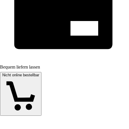
Bequem liefern lassen
Nicht online bestellbar