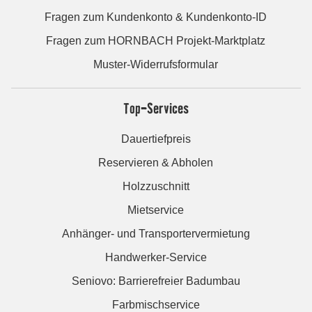
Fragen zum Kundenkonto & Kundenkonto-ID
Fragen zum HORNBACH Projekt-Marktplatz
Muster-Widerrufsformular
Top-Services
Dauertiefpreis
Reservieren & Abholen
Holzzuschnitt
Mietservice
Anhänger- und Transportervermietung
Handwerker-Service
Seniovo: Barrierefreier Badumbau
Farbmischservice