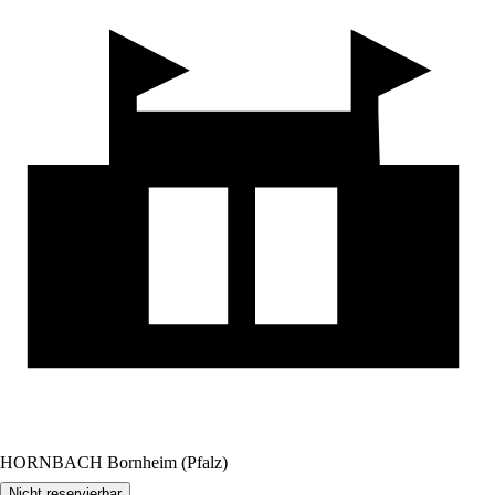
HORNBACH Bornheim (Pfalz)
Nicht reservierbar