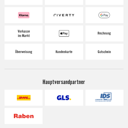
Hauptversandpartner