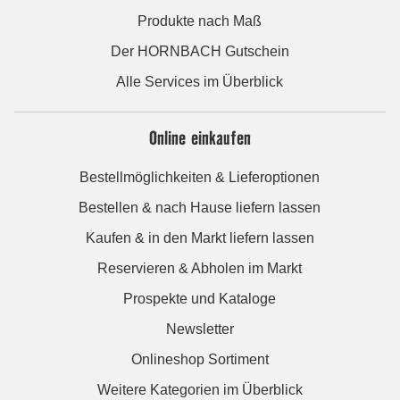
Produkte nach Maß
Der HORNBACH Gutschein
Alle Services im Überblick
Online einkaufen
Bestellmöglichkeiten & Lieferoptionen
Bestellen & nach Hause liefern lassen
Kaufen & in den Markt liefern lassen
Reservieren & Abholen im Markt
Prospekte und Kataloge
Newsletter
Onlineshop Sortiment
Weitere Kategorien im Überblick