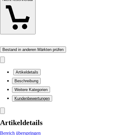
Bestand in anderen Märkten prüfen
Artikeldetails
Beschreibung
Weitere Kategorien
Kundenbewertungen
Artikeldetails
Bereich überspringen