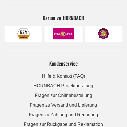
Darum zu HORNBACH
Kundenservice
Hilfe & Kontakt (FAQ)
HORNBACH Projektberatung
Fragen zur Onlinebestellung
Fragen zu Versand und Lieferung
Fragen zu Zahlung und Rechnung
Fragen zur Rückgabe und Reklamation