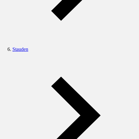
Stauden