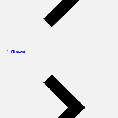
Pflanzen