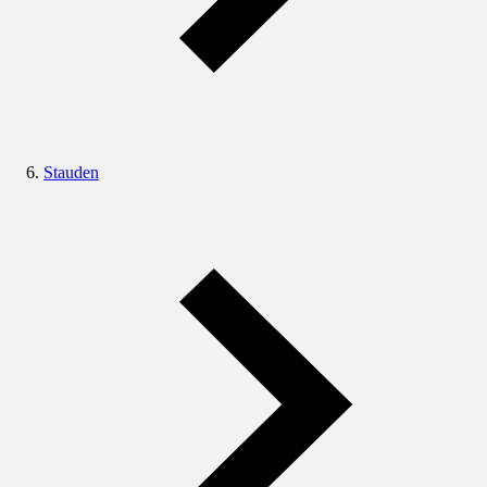
Stauden