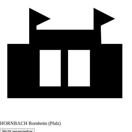
HORNBACH Bornheim (Pfalz)
Nicht reservierbar