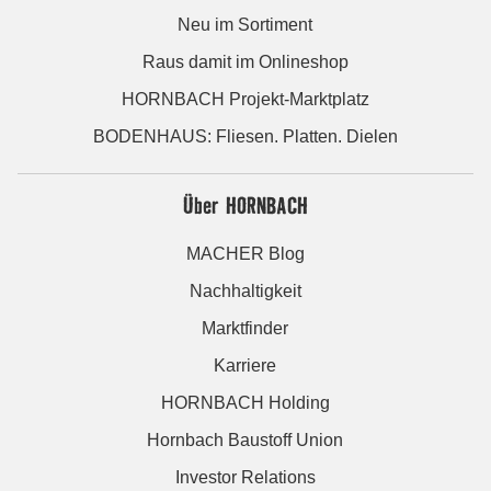
Neu im Sortiment
Raus damit im Onlineshop
HORNBACH Projekt-Marktplatz
BODENHAUS: Fliesen. Platten. Dielen
Über HORNBACH
MACHER Blog
Nachhaltigkeit
Marktfinder
Karriere
HORNBACH Holding
Hornbach Baustoff Union
Investor Relations