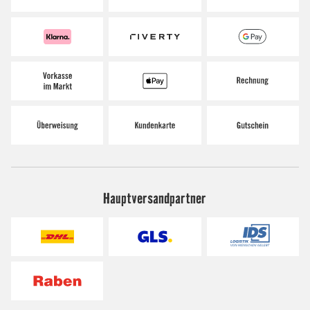
Hauptversandpartner