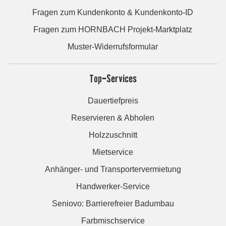
Fragen zum Kundenkonto & Kundenkonto-ID
Fragen zum HORNBACH Projekt-Marktplatz
Muster-Widerrufsformular
Top-Services
Dauertiefpreis
Reservieren & Abholen
Holzzuschnitt
Mietservice
Anhänger- und Transportervermietung
Handwerker-Service
Seniovo: Barrierefreier Badumbau
Farbmischservice