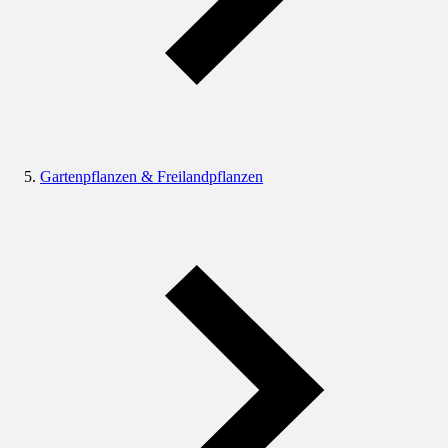
Gartenpflanzen & Freilandpflanzen