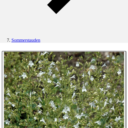
Sommerstauden