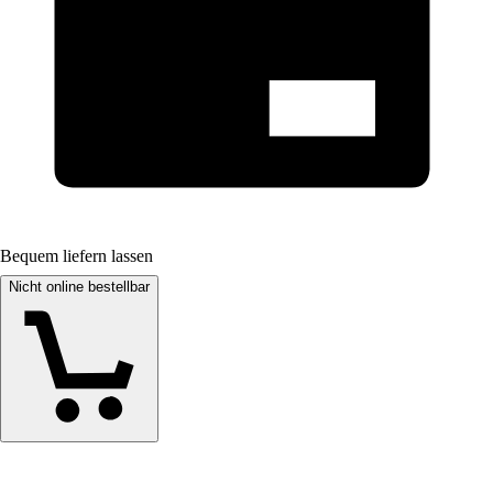
Bequem liefern lassen
Nicht online bestellbar