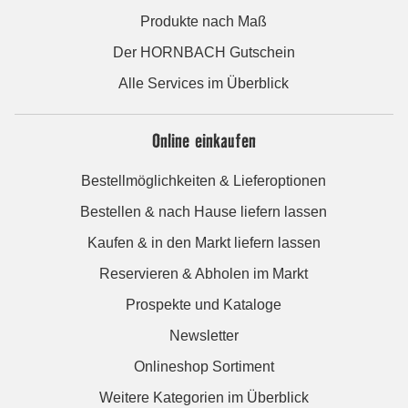
Produkte nach Maß
Der HORNBACH Gutschein
Alle Services im Überblick
Online einkaufen
Bestellmöglichkeiten & Lieferoptionen
Bestellen & nach Hause liefern lassen
Kaufen & in den Markt liefern lassen
Reservieren & Abholen im Markt
Prospekte und Kataloge
Newsletter
Onlineshop Sortiment
Weitere Kategorien im Überblick