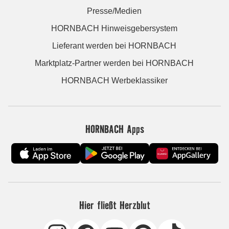
Presse/Medien
HORNBACH Hinweisgebersystem
Lieferant werden bei HORNBACH
Marktplatz-Partner werden bei HORNBACH
HORNBACH Werbeklassiker
HORNBACH Apps
Hier fließt Herzblut