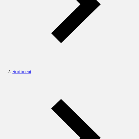
Sortiment