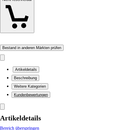
Bestand in anderen Märkten prüfen
Artikeldetails
Beschreibung
Weitere Kategorien
Kundenbewertungen
Artikeldetails
Bereich überspringen