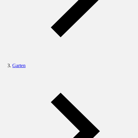
Garten