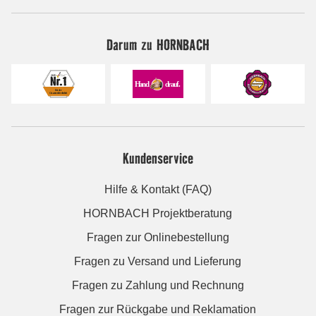
Darum zu HORNBACH
Kundenservice
Hilfe & Kontakt (FAQ)
HORNBACH Projektberatung
Fragen zur Onlinebestellung
Fragen zu Versand und Lieferung
Fragen zu Zahlung und Rechnung
Fragen zur Rückgabe und Reklamation