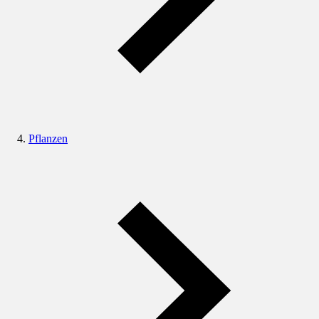
Pflanzen