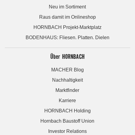
Neu im Sortiment
Raus damit im Onlineshop
HORNBACH Projekt-Marktplatz
BODENHAUS: Fliesen. Platten. Dielen
Über HORNBACH
MACHER Blog
Nachhaltigkeit
Marktfinder
Karriere
HORNBACH Holding
Hornbach Baustoff Union
Investor Relations