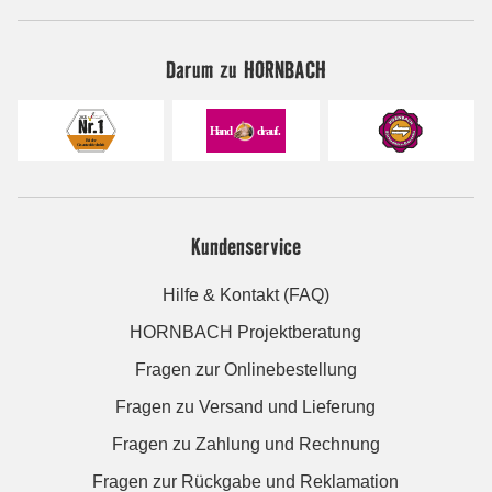
Darum zu HORNBACH
Kundenservice
Hilfe & Kontakt (FAQ)
HORNBACH Projektberatung
Fragen zur Onlinebestellung
Fragen zu Versand und Lieferung
Fragen zu Zahlung und Rechnung
Fragen zur Rückgabe und Reklamation