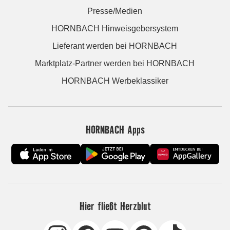
Presse/Medien
HORNBACH Hinweisgebersystem
Lieferant werden bei HORNBACH
Marktplatz-Partner werden bei HORNBACH
HORNBACH Werbeklassiker
HORNBACH Apps
Hier fließt Herzblut