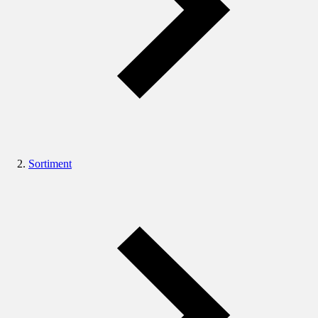
Sortiment