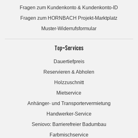
Fragen zum Kundenkonto & Kundenkonto-ID
Fragen zum HORNBACH Projekt-Marktplatz
Muster-Widerrufsformular
Top-Services
Dauertiefpreis
Reservieren & Abholen
Holzzuschnitt
Mietservice
Anhänger- und Transportervermietung
Handwerker-Service
Seniovo: Barrierefreier Badumbau
Farbmischservice