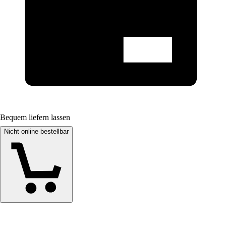
Bequem liefern lassen
Nicht online bestellbar