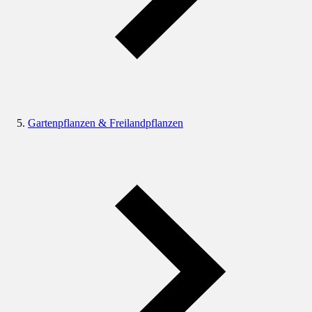
Gartenpflanzen & Freilandpflanzen