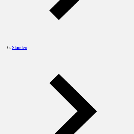
Stauden