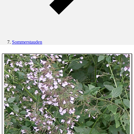
Sommerstauden