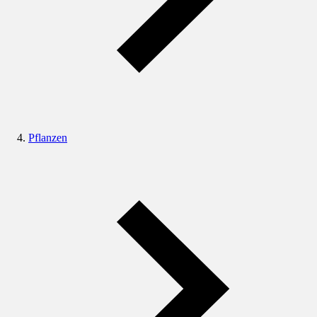
Pflanzen