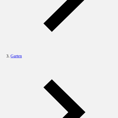
Garten