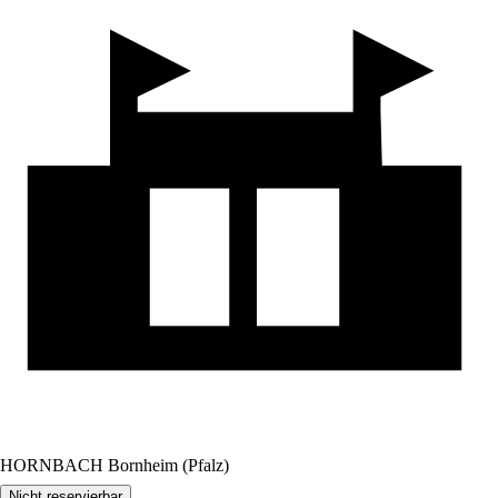
HORNBACH Bornheim (Pfalz)
Nicht reservierbar