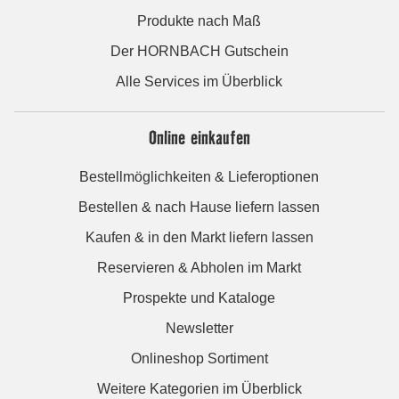
Produkte nach Maß
Der HORNBACH Gutschein
Alle Services im Überblick
Online einkaufen
Bestellmöglichkeiten & Lieferoptionen
Bestellen & nach Hause liefern lassen
Kaufen & in den Markt liefern lassen
Reservieren & Abholen im Markt
Prospekte und Kataloge
Newsletter
Onlineshop Sortiment
Weitere Kategorien im Überblick