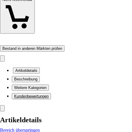
Bestand in anderen Märkten prüfen
Artikeldetails
Beschreibung
Weitere Kategorien
Kundenbewertungen
Artikeldetails
Bereich überspringen