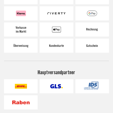
Hauptversandpartner