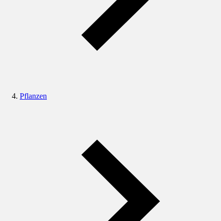
Pflanzen