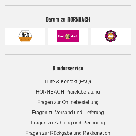
Darum zu HORNBACH
Kundenservice
Hilfe & Kontakt (FAQ)
HORNBACH Projektberatung
Fragen zur Onlinebestellung
Fragen zu Versand und Lieferung
Fragen zu Zahlung und Rechnung
Fragen zur Rückgabe und Reklamation