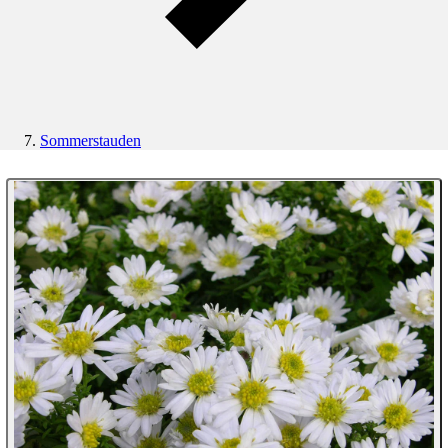
Sommerstauden