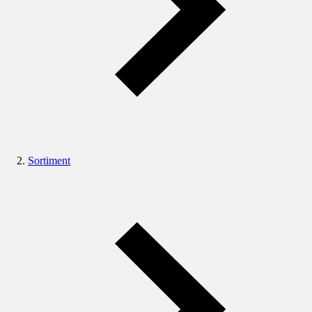
Sortiment