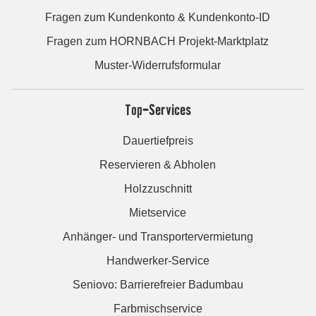
Fragen zum Kundenkonto & Kundenkonto-ID
Fragen zum HORNBACH Projekt-Marktplatz
Muster-Widerrufsformular
Top-Services
Dauertiefpreis
Reservieren & Abholen
Holzzuschnitt
Mietservice
Anhänger- und Transportervermietung
Handwerker-Service
Seniovo: Barrierefreier Badumbau
Farbmischservice