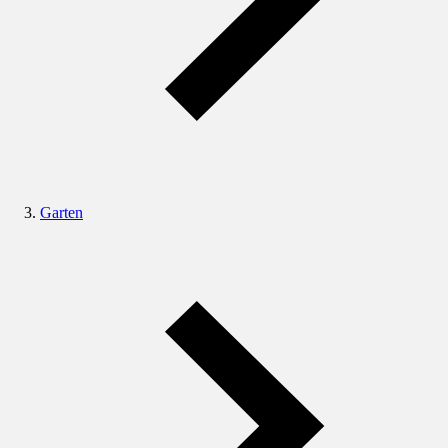
Garten