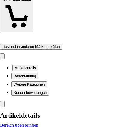
Bestand in anderen Märkten prüfen
Artikeldetails
Beschreibung
Weitere Kategorien
Kundenbewertungen
Artikeldetails
Bereich überspringen