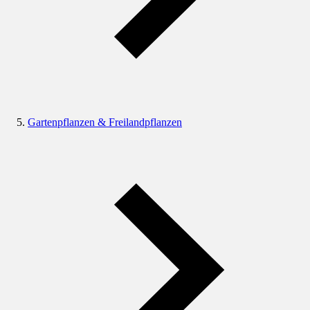
Gartenpflanzen & Freilandpflanzen