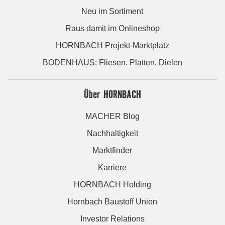
Neu im Sortiment
Raus damit im Onlineshop
HORNBACH Projekt-Marktplatz
BODENHAUS: Fliesen. Platten. Dielen
Über HORNBACH
MACHER Blog
Nachhaltigkeit
Marktfinder
Karriere
HORNBACH Holding
Hornbach Baustoff Union
Investor Relations