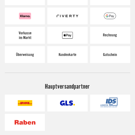
Hauptversandpartner