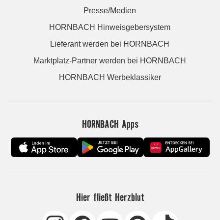
Presse/Medien
HORNBACH Hinweisgebersystem
Lieferant werden bei HORNBACH
Marktplatz-Partner werden bei HORNBACH
HORNBACH Werbeklassiker
HORNBACH Apps
Hier fließt Herzblut