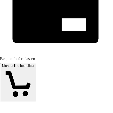
Bequem liefern lassen
Nicht online bestellbar