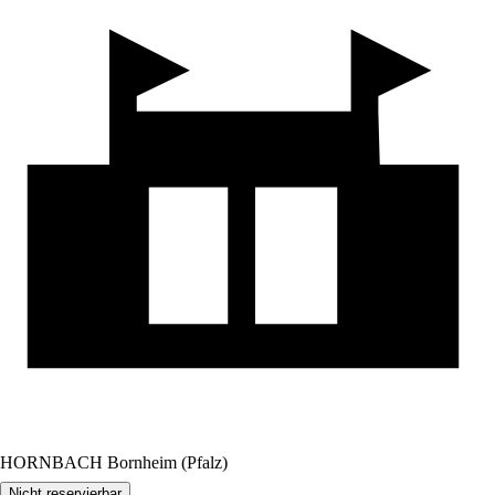
HORNBACH Bornheim (Pfalz)
Nicht reservierbar