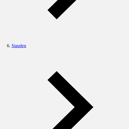
Stauden