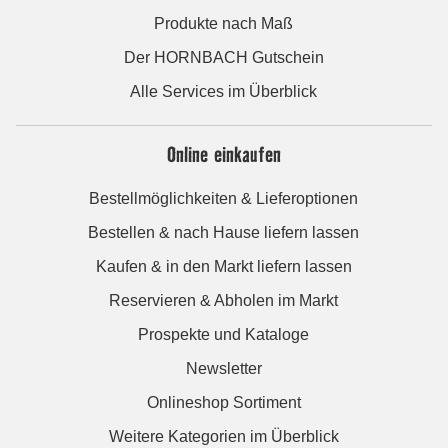
Produkte nach Maß
Der HORNBACH Gutschein
Alle Services im Überblick
Online einkaufen
Bestellmöglichkeiten & Lieferoptionen
Bestellen & nach Hause liefern lassen
Kaufen & in den Markt liefern lassen
Reservieren & Abholen im Markt
Prospekte und Kataloge
Newsletter
Onlineshop Sortiment
Weitere Kategorien im Überblick