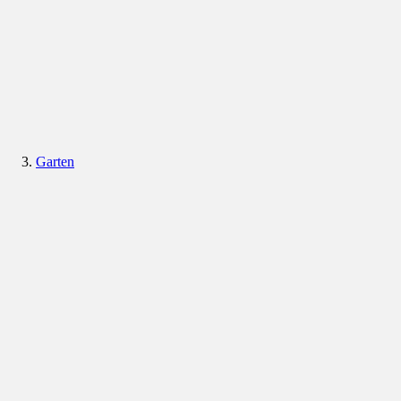
Garten