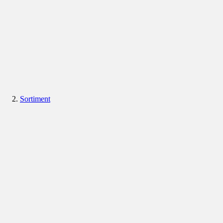
Sortiment