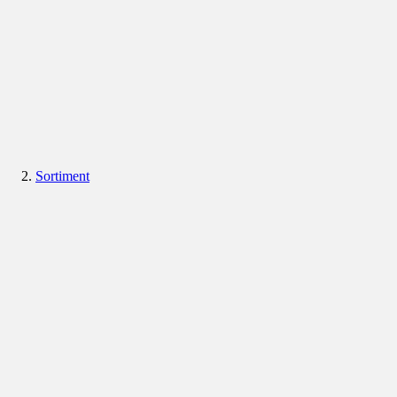
Sortiment