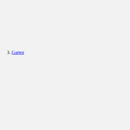
Garten