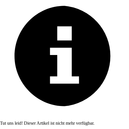
Tut uns leid! Dieser Artikel ist nicht mehr verfügbar.