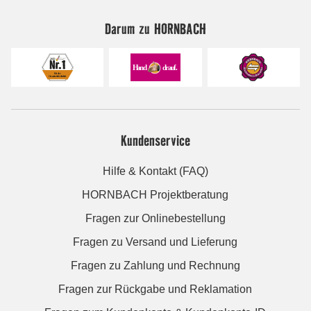
Darum zu HORNBACH
Kundenservice
Hilfe & Kontakt (FAQ)
HORNBACH Projektberatung
Fragen zur Onlinebestellung
Fragen zu Versand und Lieferung
Fragen zu Zahlung und Rechnung
Fragen zur Rückgabe und Reklamation