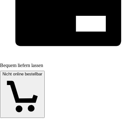
Bequem liefern lassen
Nicht online bestellbar