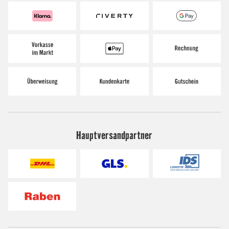
Hauptversandpartner