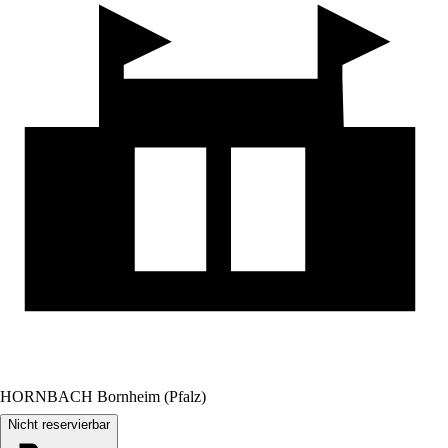
HORNBACH Bornheim (Pfalz)
Nicht reservierbar