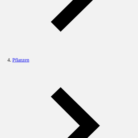
Pflanzen