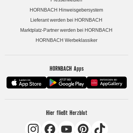
HORNBACH Hinweisgebersystem
Lieferant werden bei HORNBACH
Marktplatz-Partner werden bei HORNBACH
HORNBACH Werbeklassiker
HORNBACH Apps
Hier fließt Herzblut