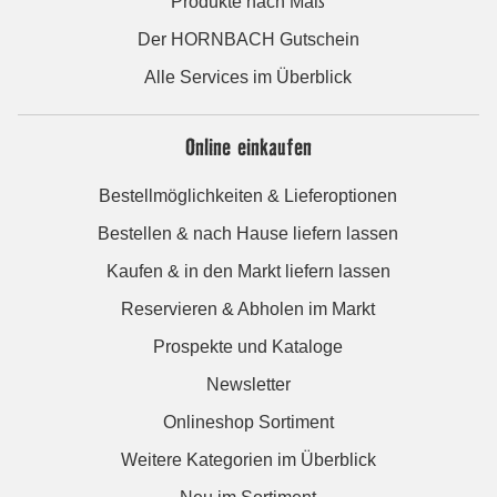
Produkte nach Maß
Der HORNBACH Gutschein
Alle Services im Überblick
Online einkaufen
Bestellmöglichkeiten & Lieferoptionen
Bestellen & nach Hause liefern lassen
Kaufen & in den Markt liefern lassen
Reservieren & Abholen im Markt
Prospekte und Kataloge
Newsletter
Onlineshop Sortiment
Weitere Kategorien im Überblick