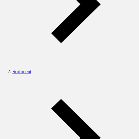
Sortiment