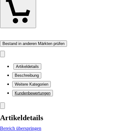
Bestand in anderen Märkten prüfen
Artikeldetails
Beschreibung
Weitere Kategorien
Kundenbewertungen
Artikeldetails
Bereich überspringen