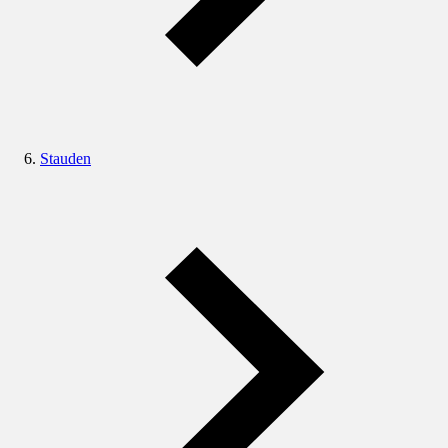
Stauden