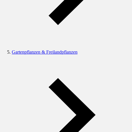
Gartenpflanzen & Freilandpflanzen