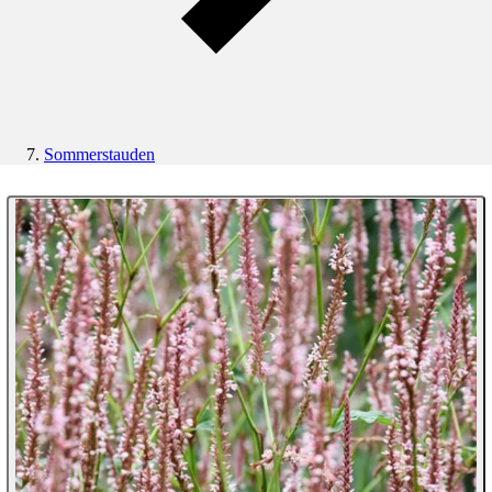
Sommerstauden