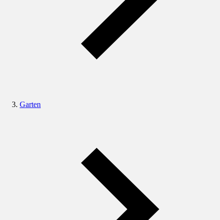
Garten