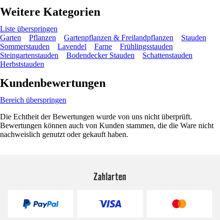
Weitere Kategorien
Liste überspringen
Garten
Pflanzen
Gartenpflanzen & Freilandpflanzen
Stauden
Sommerstauden
Lavendel
Farne
Frühlingsstauden
Steingartenstauden
Bodendecker Stauden
Schattenstauden
Herbststauden
Kundenbewertungen
Bereich überspringen
Die Echtheit der Bewertungen wurde von uns nicht überprüft.
Bewertungen können auch von Kunden stammen, die die Ware nicht
nachweislich genutzt oder gekauft haben.
Zahlarten