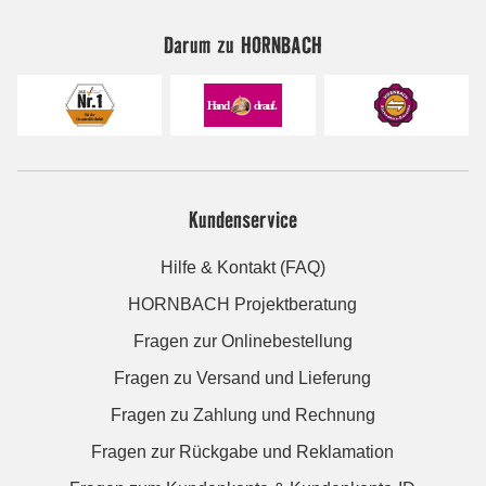
Darum zu HORNBACH
Kundenservice
Hilfe & Kontakt (FAQ)
HORNBACH Projektberatung
Fragen zur Onlinebestellung
Fragen zu Versand und Lieferung
Fragen zu Zahlung und Rechnung
Fragen zur Rückgabe und Reklamation