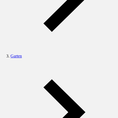
Garten