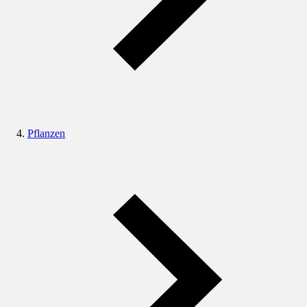
Pflanzen