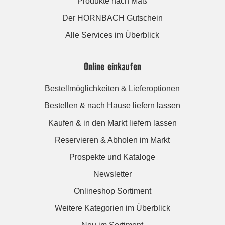
Produkte nach Maß
Der HORNBACH Gutschein
Alle Services im Überblick
Online einkaufen
Bestellmöglichkeiten & Lieferoptionen
Bestellen & nach Hause liefern lassen
Kaufen & in den Markt liefern lassen
Reservieren & Abholen im Markt
Prospekte und Kataloge
Newsletter
Onlineshop Sortiment
Weitere Kategorien im Überblick