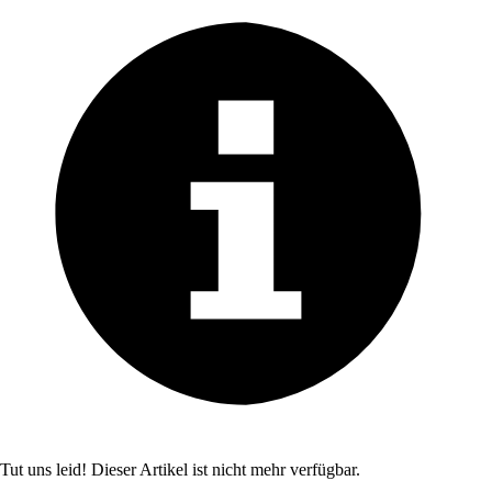
Tut uns leid! Dieser Artikel ist nicht mehr verfügbar.