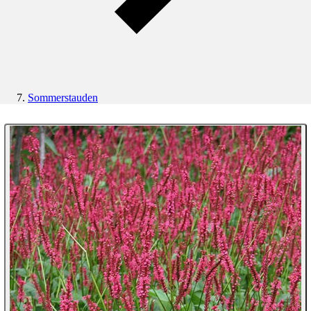
Sommerstauden