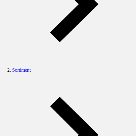
Sortiment