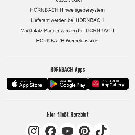
HORNBACH Hinweisgebersystem
Lieferant werden bei HORNBACH
Marktplatz-Partner werden bei HORNBACH
HORNBACH Werbeklassiker
HORNBACH Apps
Hier fließt Herzblut