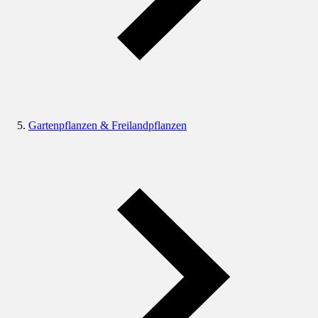
Gartenpflanzen & Freilandpflanzen