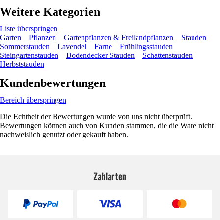
Weitere Kategorien
Liste überspringen
Garten
Pflanzen
Gartenpflanzen & Freilandpflanzen
Stauden
Sommerstauden
Lavendel
Farne
Frühlingsstauden
Steingartenstauden
Bodendecker Stauden
Schattenstauden
Herbststauden
Kundenbewertungen
Bereich überspringen
Die Echtheit der Bewertungen wurde von uns nicht überprüft.
Bewertungen können auch von Kunden stammen, die die Ware nicht
nachweislich genutzt oder gekauft haben.
Zahlarten