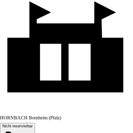
HORNBACH Bornheim (Pfalz)
Nicht reservierbar