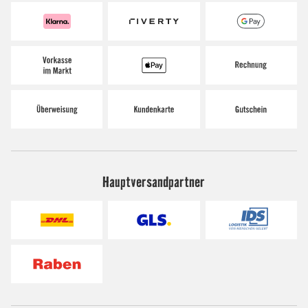
Hauptversandpartner