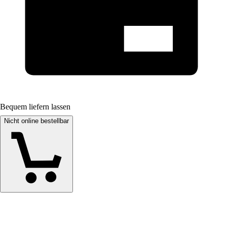
Bequem liefern lassen
Nicht online bestellbar