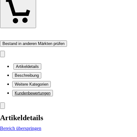
Bestand in anderen Märkten prüfen
Artikeldetails
Beschreibung
Weitere Kategorien
Kundenbewertungen
Artikeldetails
Bereich überspringen