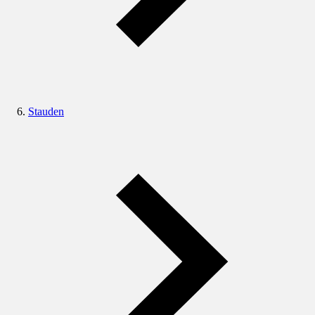
Stauden