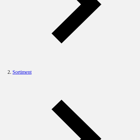
Sortiment