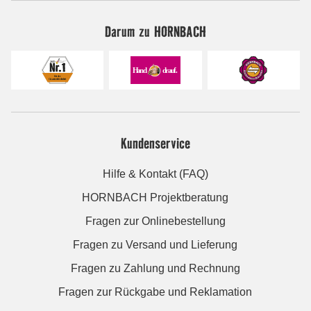
Darum zu HORNBACH
Kundenservice
Hilfe & Kontakt (FAQ)
HORNBACH Projektberatung
Fragen zur Onlinebestellung
Fragen zu Versand und Lieferung
Fragen zu Zahlung und Rechnung
Fragen zur Rückgabe und Reklamation