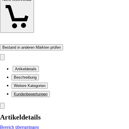
Bestand in anderen Märkten prüfen
Artikeldetails
Beschreibung
Weitere Kategorien
Kundenbewertungen
Artikeldetails
Bereich überspringen