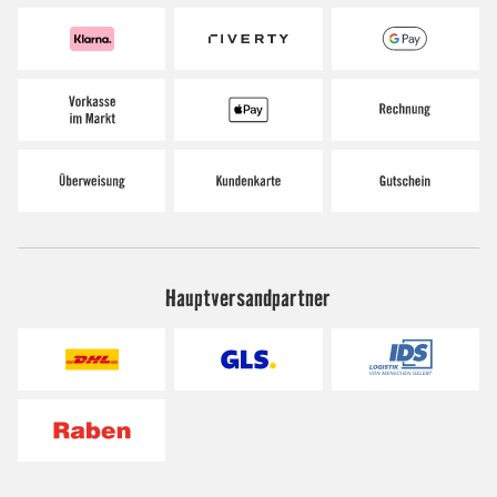
Hauptversandpartner