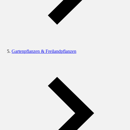
Gartenpflanzen & Freilandpflanzen