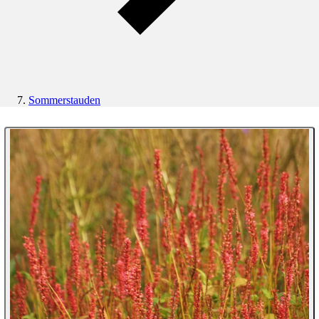
Sommerstauden