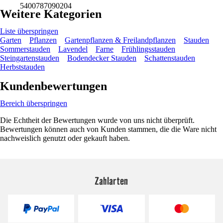
5400787090204
Weitere Kategorien
Liste überspringen
Garten
Pflanzen
Gartenpflanzen & Freilandpflanzen
Stauden
Sommerstauden
Lavendel
Farne
Frühlingsstauden
Steingartenstauden
Bodendecker Stauden
Schattenstauden
Herbststauden
Kundenbewertungen
Bereich überspringen
Die Echtheit der Bewertungen wurde von uns nicht überprüft.
Bewertungen können auch von Kunden stammen, die die Ware nicht
nachweislich genutzt oder gekauft haben.
Zahlarten