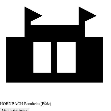
HORNBACH Bornheim (Pfalz)
Nicht reservierbar