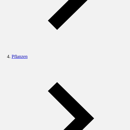
Pflanzen