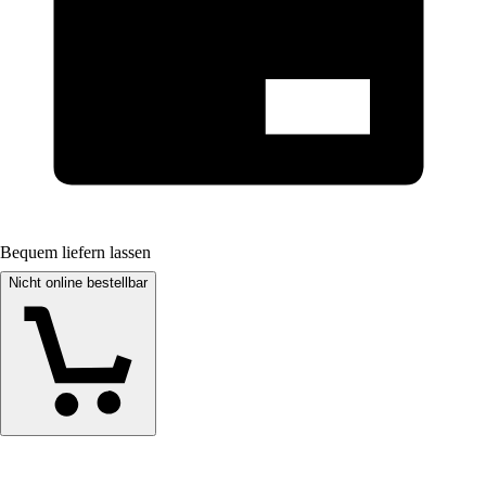
Bequem liefern lassen
Nicht online bestellbar