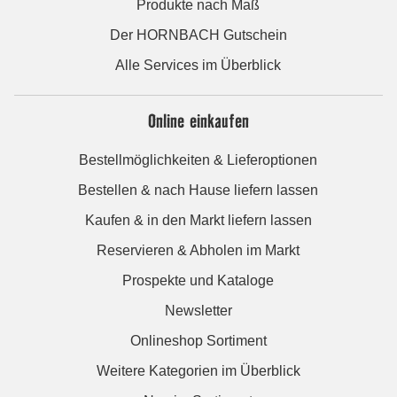
Produkte nach Maß
Der HORNBACH Gutschein
Alle Services im Überblick
Online einkaufen
Bestellmöglichkeiten & Lieferoptionen
Bestellen & nach Hause liefern lassen
Kaufen & in den Markt liefern lassen
Reservieren & Abholen im Markt
Prospekte und Kataloge
Newsletter
Onlineshop Sortiment
Weitere Kategorien im Überblick