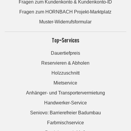
Fragen zum Kundenkonto & Kundenkonto-ID
Fragen zum HORNBACH Projekt-Marktplatz
Muster-Widerrufsformular
Top-Services
Dauertiefpreis
Reservieren & Abholen
Holzzuschnitt
Mietservice
Anhänger- und Transportervermietung
Handwerker-Service
Seniovo: Barrierefreier Badumbau
Farbmischservice