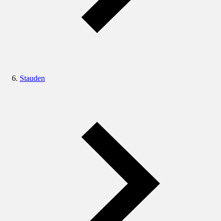
Stauden