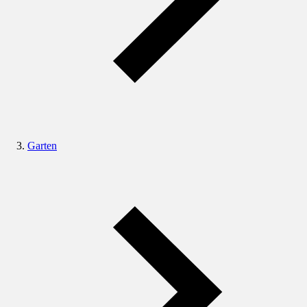
Garten