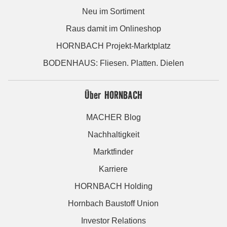
Neu im Sortiment
Raus damit im Onlineshop
HORNBACH Projekt-Marktplatz
BODENHAUS: Fliesen. Platten. Dielen
Über HORNBACH
MACHER Blog
Nachhaltigkeit
Marktfinder
Karriere
HORNBACH Holding
Hornbach Baustoff Union
Investor Relations