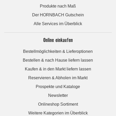
Produkte nach Maß
Der HORNBACH Gutschein
Alle Services im Überblick
Online einkaufen
Bestellmöglichkeiten & Lieferoptionen
Bestellen & nach Hause liefern lassen
Kaufen & in den Markt liefern lassen
Reservieren & Abholen im Markt
Prospekte und Kataloge
Newsletter
Onlineshop Sortiment
Weitere Kategorien im Überblick