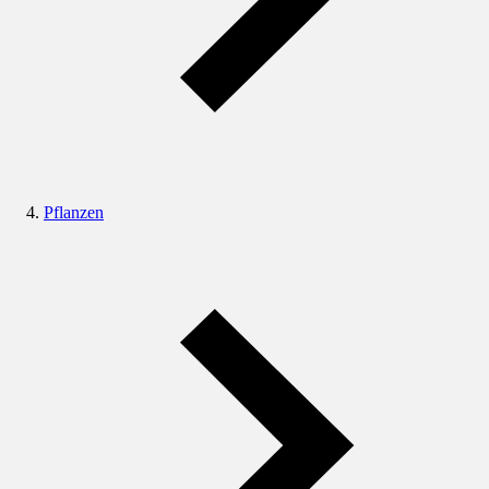
Pflanzen