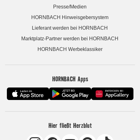
Presse/Medien
HORNBACH Hinweisgebersystem
Lieferant werden bei HORNBACH
Marktplatz-Partner werden bei HORNBACH
HORNBACH Werbeklassiker
HORNBACH Apps
Hier fließt Herzblut