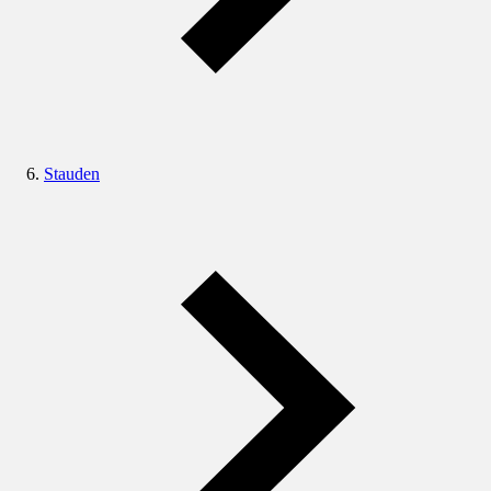
Stauden