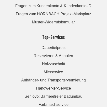
Fragen zum Kundenkonto & Kundenkonto-ID
Fragen zum HORNBACH Projekt-Marktplatz
Muster-Widerrufsformular
Top-Services
Dauertiefpreis
Reservieren & Abholen
Holzzuschnitt
Mietservice
Anhänger- und Transportervermietung
Handwerker-Service
Seniovo: Barrierefreier Badumbau
Farbmischservice