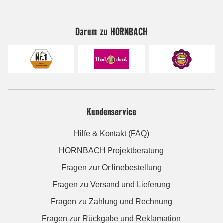
Darum zu HORNBACH
Kundenservice
Hilfe & Kontakt (FAQ)
HORNBACH Projektberatung
Fragen zur Onlinebestellung
Fragen zu Versand und Lieferung
Fragen zu Zahlung und Rechnung
Fragen zur Rückgabe und Reklamation