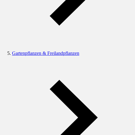
Gartenpflanzen & Freilandpflanzen