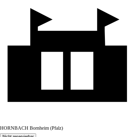
HORNBACH Bornheim (Pfalz)
Nicht reservierbar