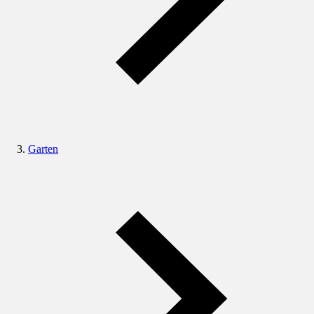
Garten