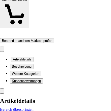
Bestand in anderen Märkten prüfen
Artikeldetails
Beschreibung
Weitere Kategorien
Kundenbewertungen
Artikeldetails
Bereich überspringen