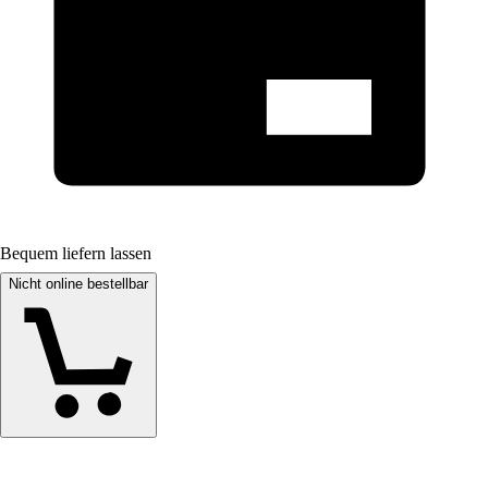
Bequem liefern lassen
Nicht online bestellbar