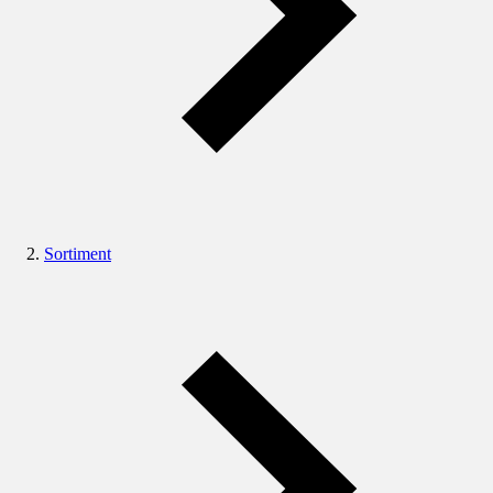
Sortiment