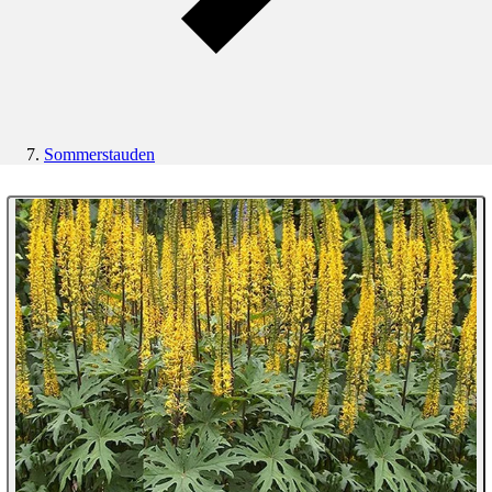
Sommerstauden