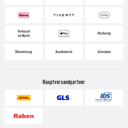
Hauptversandpartner