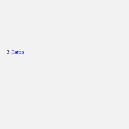
Garten