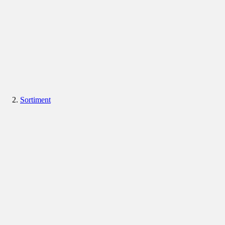
Sortiment