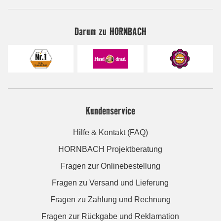
Darum zu HORNBACH
Kundenservice
Hilfe & Kontakt (FAQ)
HORNBACH Projektberatung
Fragen zur Onlinebestellung
Fragen zu Versand und Lieferung
Fragen zu Zahlung und Rechnung
Fragen zur Rückgabe und Reklamation