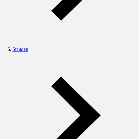
Stauden