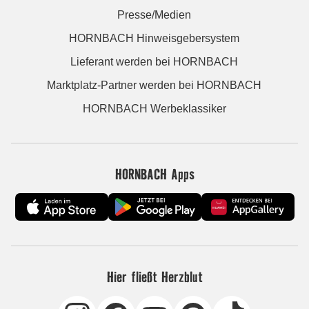
Presse/Medien
HORNBACH Hinweisgebersystem
Lieferant werden bei HORNBACH
Marktplatz-Partner werden bei HORNBACH
HORNBACH Werbeklassiker
HORNBACH Apps
Hier fließt Herzblut