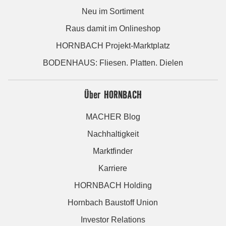
Neu im Sortiment
Raus damit im Onlineshop
HORNBACH Projekt-Marktplatz
BODENHAUS: Fliesen. Platten. Dielen
Über HORNBACH
MACHER Blog
Nachhaltigkeit
Marktfinder
Karriere
HORNBACH Holding
Hornbach Baustoff Union
Investor Relations