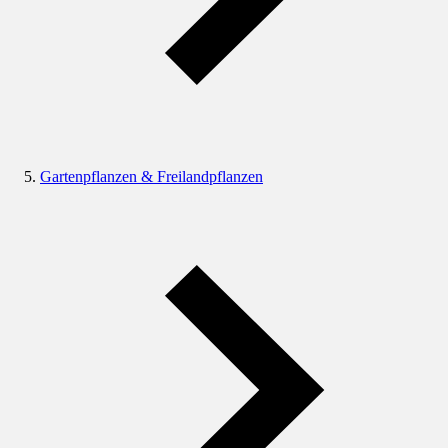
Gartenpflanzen & Freilandpflanzen