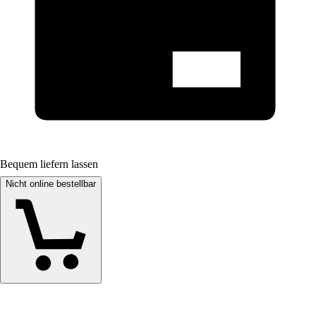
Bequem liefern lassen
Nicht online bestellbar