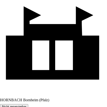
HORNBACH Bornheim (Pfalz)
Nicht reservierbar