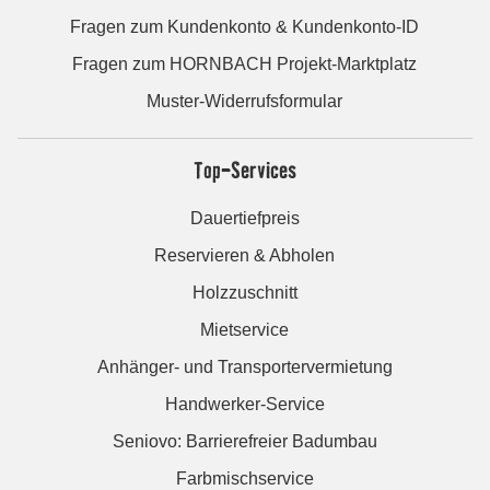
Fragen zum Kundenkonto & Kundenkonto-ID
Fragen zum HORNBACH Projekt-Marktplatz
Muster-Widerrufsformular
Top-Services
Dauertiefpreis
Reservieren & Abholen
Holzzuschnitt
Mietservice
Anhänger- und Transportervermietung
Handwerker-Service
Seniovo: Barrierefreier Badumbau
Farbmischservice