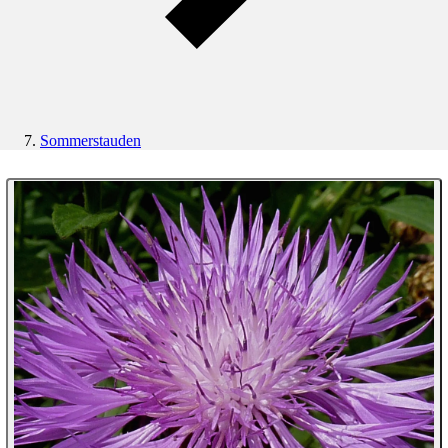
Sommerstauden