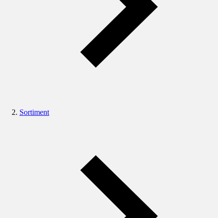
Sortiment