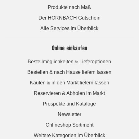
Produkte nach Maß
Der HORNBACH Gutschein
Alle Services im Überblick
Online einkaufen
Bestellmöglichkeiten & Lieferoptionen
Bestellen & nach Hause liefern lassen
Kaufen & in den Markt liefern lassen
Reservieren & Abholen im Markt
Prospekte und Kataloge
Newsletter
Onlineshop Sortiment
Weitere Kategorien im Überblick