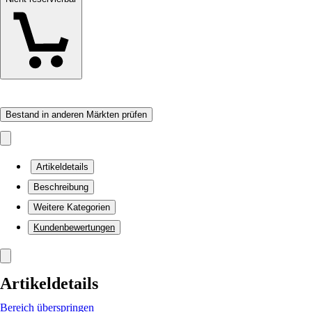
Bestand in anderen Märkten prüfen
Artikeldetails
Beschreibung
Weitere Kategorien
Kundenbewertungen
Artikeldetails
Bereich überspringen