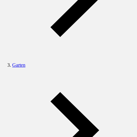
Garten