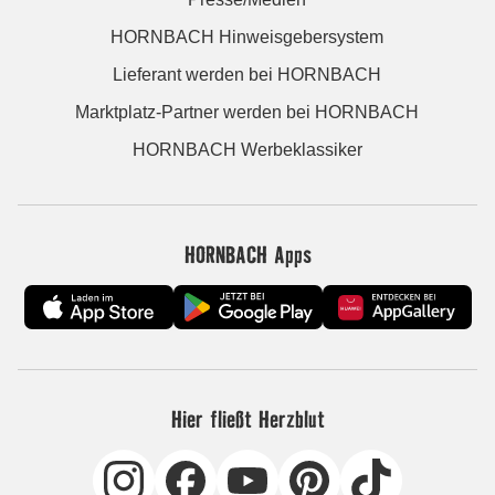
HORNBACH Hinweisgebersystem
Lieferant werden bei HORNBACH
Marktplatz-Partner werden bei HORNBACH
HORNBACH Werbeklassiker
HORNBACH Apps
Hier fließt Herzblut