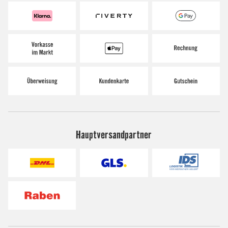
Hauptversandpartner