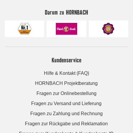
Darum zu HORNBACH
Kundenservice
Hilfe & Kontakt (FAQ)
HORNBACH Projektberatung
Fragen zur Onlinebestellung
Fragen zu Versand und Lieferung
Fragen zu Zahlung und Rechnung
Fragen zur Rückgabe und Reklamation