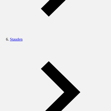
Stauden