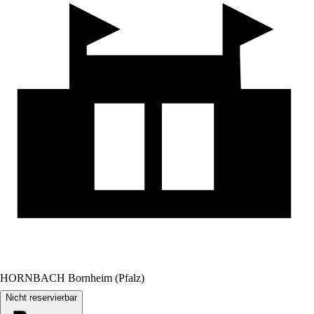
HORNBACH Bornheim (Pfalz)
Nicht reservierbar