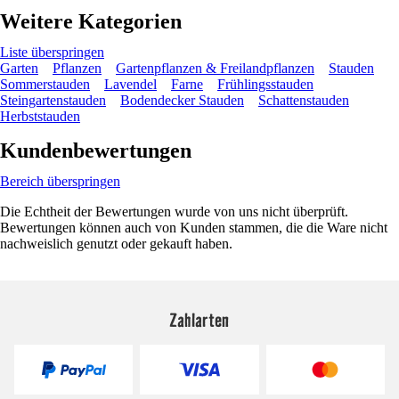
Weitere Kategorien
Liste überspringen
Garten
Pflanzen
Gartenpflanzen & Freilandpflanzen
Stauden
Sommerstauden
Lavendel
Farne
Frühlingsstauden
Steingartenstauden
Bodendecker Stauden
Schattenstauden
Herbststauden
Kundenbewertungen
Bereich überspringen
Die Echtheit der Bewertungen wurde von uns nicht überprüft.
Bewertungen können auch von Kunden stammen, die die Ware nicht
nachweislich genutzt oder gekauft haben.
Zahlarten