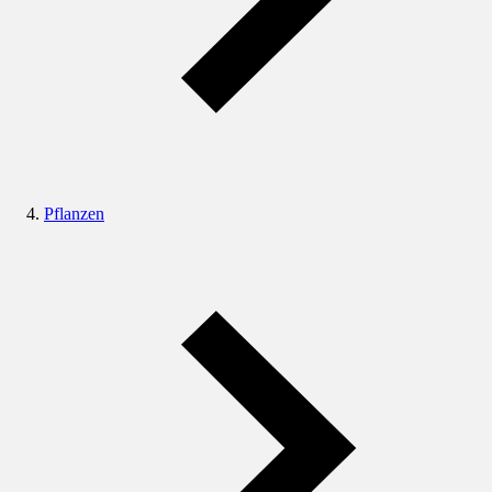
Pflanzen