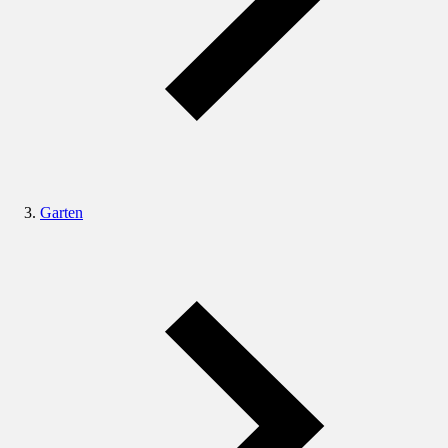
Garten