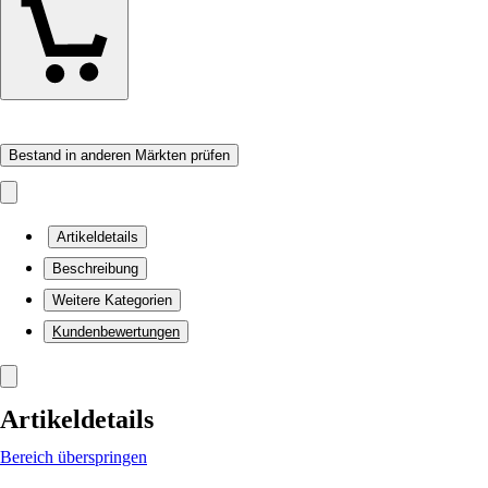
Bestand in anderen Märkten prüfen
Artikeldetails
Beschreibung
Weitere Kategorien
Kundenbewertungen
Artikeldetails
Bereich überspringen