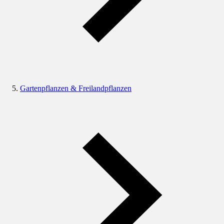
Gartenpflanzen & Freilandpflanzen