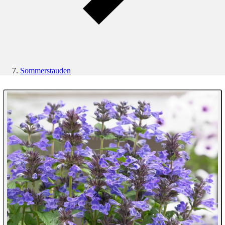
Sommerstauden