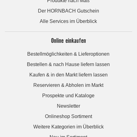
Produkte nach Maß
Der HORNBACH Gutschein
Alle Services im Überblick
Online einkaufen
Bestellmöglichkeiten & Lieferoptionen
Bestellen & nach Hause liefern lassen
Kaufen & in den Markt liefern lassen
Reservieren & Abholen im Markt
Prospekte und Kataloge
Newsletter
Onlineshop Sortiment
Weitere Kategorien im Überblick