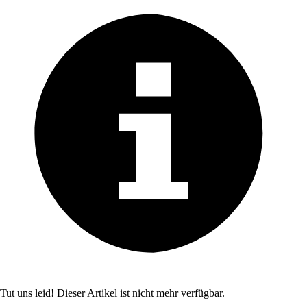
Tut uns leid! Dieser Artikel ist nicht mehr verfügbar.