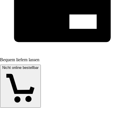
Bequem liefern lassen
Nicht online bestellbar