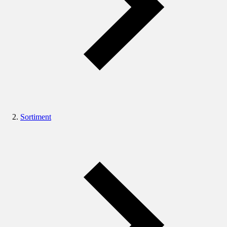
Sortiment