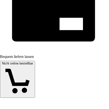
Bequem liefern lassen
Nicht online bestellbar