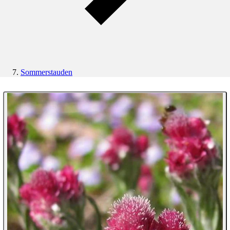
Sommerstauden