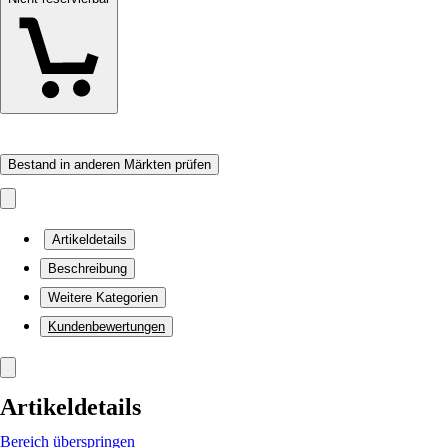
Bestand in anderen Märkten prüfen
Artikeldetails
Beschreibung
Weitere Kategorien
Kundenbewertungen
Artikeldetails
Bereich überspringen