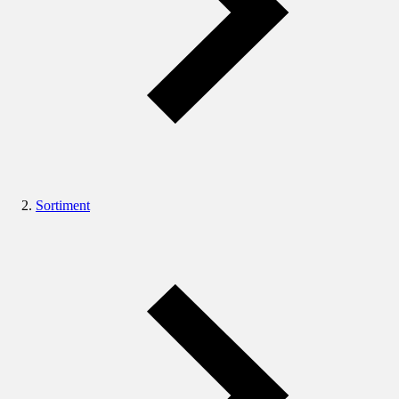
Sortiment