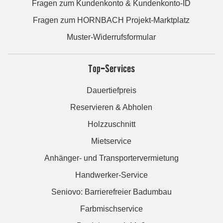
Fragen zum Kundenkonto & Kundenkonto-ID
Fragen zum HORNBACH Projekt-Marktplatz
Muster-Widerrufsformular
Top-Services
Dauertiefpreis
Reservieren & Abholen
Holzzuschnitt
Mietservice
Anhänger- und Transportervermietung
Handwerker-Service
Seniovo: Barrierefreier Badumbau
Farbmischservice