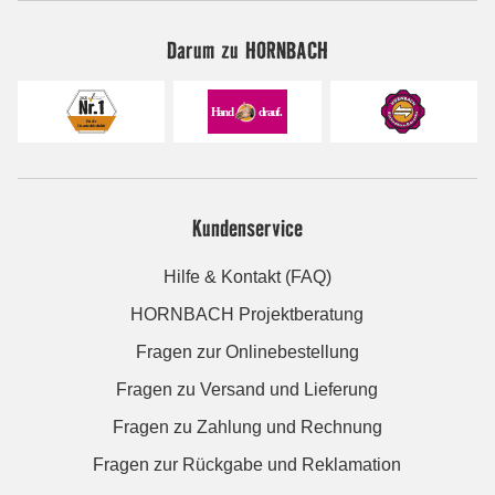
Darum zu HORNBACH
Kundenservice
Hilfe & Kontakt (FAQ)
HORNBACH Projektberatung
Fragen zur Onlinebestellung
Fragen zu Versand und Lieferung
Fragen zu Zahlung und Rechnung
Fragen zur Rückgabe und Reklamation