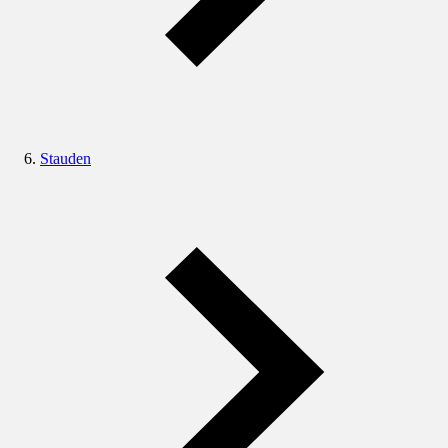
Stauden