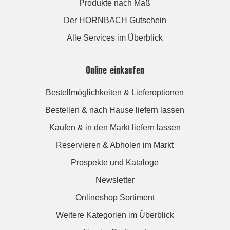
Produkte nach Maß
Der HORNBACH Gutschein
Alle Services im Überblick
Online einkaufen
Bestellmöglichkeiten & Lieferoptionen
Bestellen & nach Hause liefern lassen
Kaufen & in den Markt liefern lassen
Reservieren & Abholen im Markt
Prospekte und Kataloge
Newsletter
Onlineshop Sortiment
Weitere Kategorien im Überblick