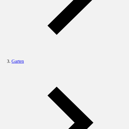
Garten