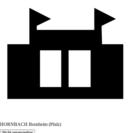
HORNBACH Bornheim (Pfalz)
Nicht reservierbar