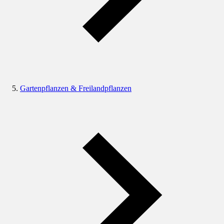
Gartenpflanzen & Freilandpflanzen