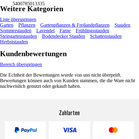
5400785013335
Weitere Kategorien
Liste überspringen
Garten
Pflanzen
Gartenpflanzen & Freilandpflanzen
Stauden
Sommerstauden
Lavendel
Farne
Frühlingsstauden
Steingartenstauden
Bodendecker Stauden
Schattenstauden
Herbststauden
Kundenbewertungen
Bereich überspringen
Die Echtheit der Bewertungen wurde von uns nicht überprüft.
Bewertungen können auch von Kunden stammen, die die Ware nicht
nachweislich genutzt oder gekauft haben.
Zahlarten