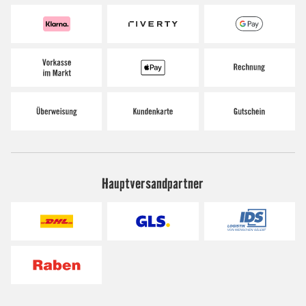
Hauptversandpartner