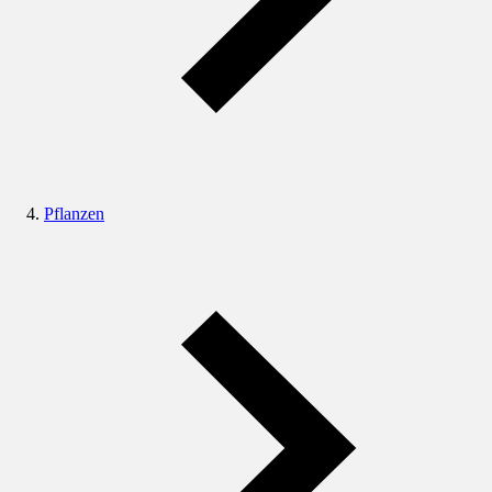
Pflanzen