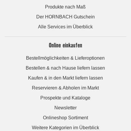
Produkte nach Maß
Der HORNBACH Gutschein
Alle Services im Überblick
Online einkaufen
Bestellmöglichkeiten & Lieferoptionen
Bestellen & nach Hause liefern lassen
Kaufen & in den Markt liefern lassen
Reservieren & Abholen im Markt
Prospekte und Kataloge
Newsletter
Onlineshop Sortiment
Weitere Kategorien im Überblick