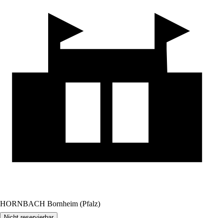
HORNBACH Bornheim (Pfalz)
Nicht reservierbar