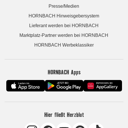
Presse/Medien
HORNBACH Hinweisgebersystem
Lieferant werden bei HORNBACH
Marktplatz-Partner werden bei HORNBACH
HORNBACH Werbeklassiker
HORNBACH Apps
Hier fließt Herzblut