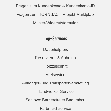
Fragen zum Kundenkonto & Kundenkonto-ID
Fragen zum HORNBACH Projekt-Marktplatz
Muster-Widerrufsformular
Top-Services
Dauertiefpreis
Reservieren & Abholen
Holzzuschnitt
Mietservice
Anhänger- und Transportervermietung
Handwerker-Service
Seniovo: Barrierefreier Badumbau
Farbmischservice