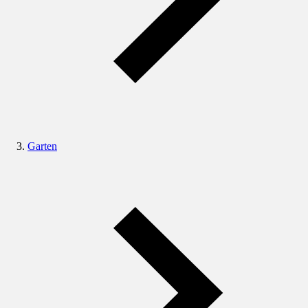
Garten