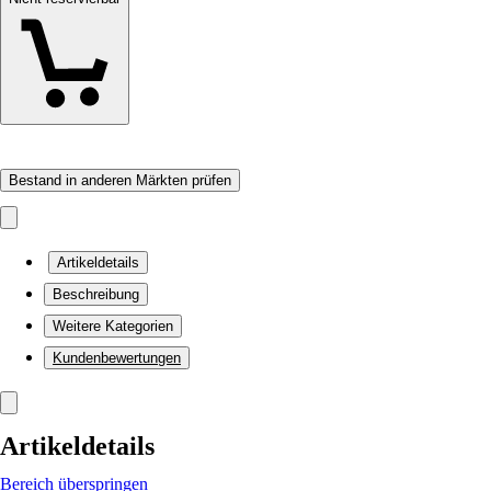
Bestand in anderen Märkten prüfen
Artikeldetails
Beschreibung
Weitere Kategorien
Kundenbewertungen
Artikeldetails
Bereich überspringen