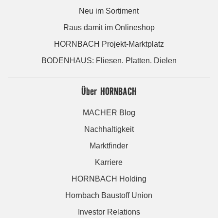
Neu im Sortiment
Raus damit im Onlineshop
HORNBACH Projekt-Marktplatz
BODENHAUS: Fliesen. Platten. Dielen
Über HORNBACH
MACHER Blog
Nachhaltigkeit
Marktfinder
Karriere
HORNBACH Holding
Hornbach Baustoff Union
Investor Relations