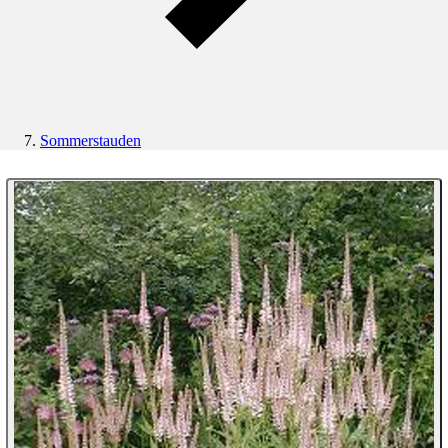
Sommerstauden