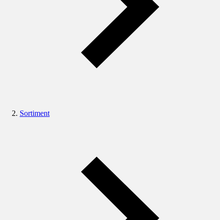
Sortiment