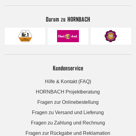
Darum zu HORNBACH
Kundenservice
Hilfe & Kontakt (FAQ)
HORNBACH Projektberatung
Fragen zur Onlinebestellung
Fragen zu Versand und Lieferung
Fragen zu Zahlung und Rechnung
Fragen zur Rückgabe und Reklamation