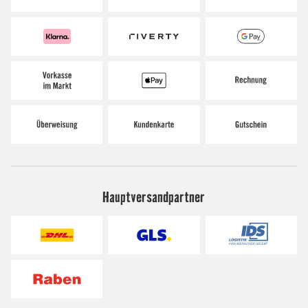
Hauptversandpartner