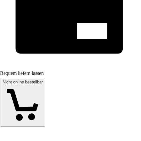
Bequem liefern lassen
Nicht online bestellbar