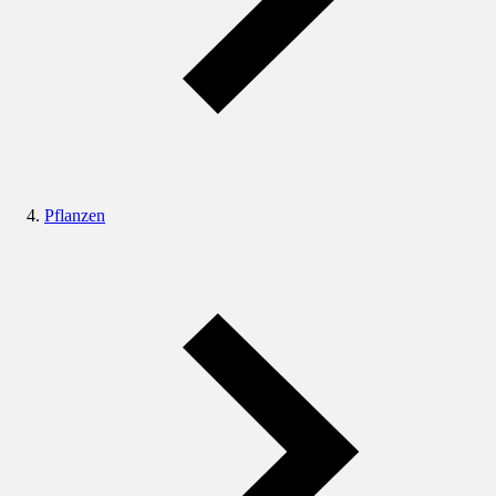
Pflanzen