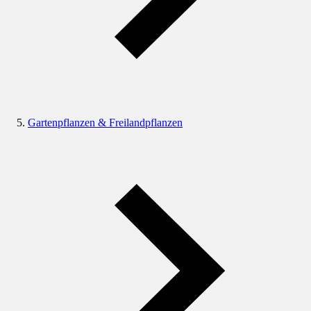
Gartenpflanzen & Freilandpflanzen