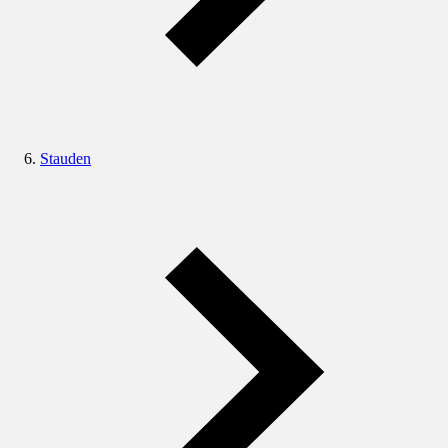
Stauden