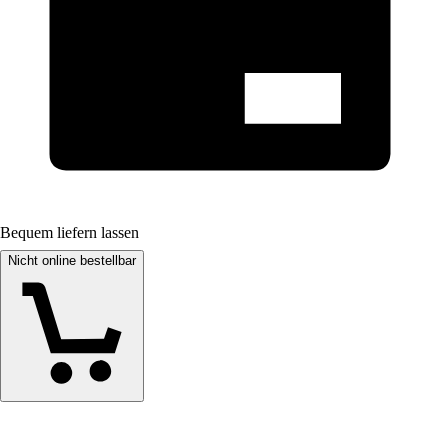
Bequem liefern lassen
Nicht online bestellbar