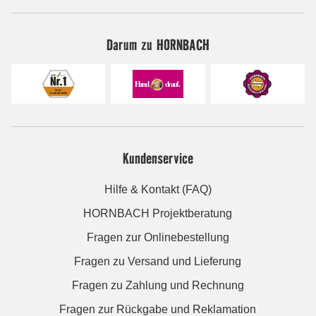
Darum zu HORNBACH
Kundenservice
Hilfe & Kontakt (FAQ)
HORNBACH Projektberatung
Fragen zur Onlinebestellung
Fragen zu Versand und Lieferung
Fragen zu Zahlung und Rechnung
Fragen zur Rückgabe und Reklamation