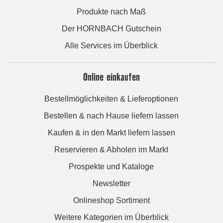
Produkte nach Maß
Der HORNBACH Gutschein
Alle Services im Überblick
Online einkaufen
Bestellmöglichkeiten & Lieferoptionen
Bestellen & nach Hause liefern lassen
Kaufen & in den Markt liefern lassen
Reservieren & Abholen im Markt
Prospekte und Kataloge
Newsletter
Onlineshop Sortiment
Weitere Kategorien im Überblick