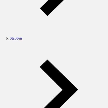
Stauden