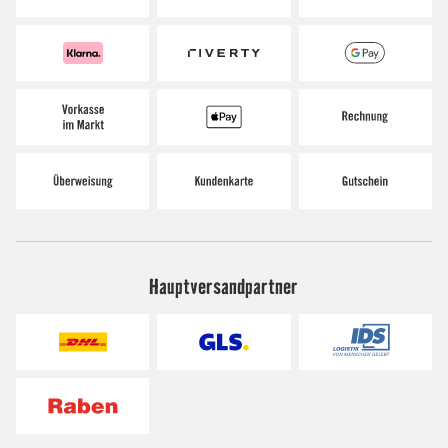
Hauptversandpartner