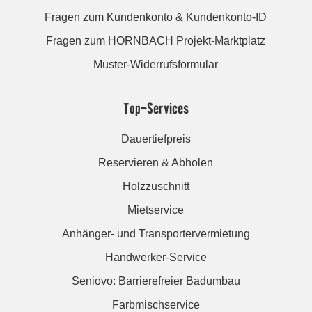
Fragen zum Kundenkonto & Kundenkonto-ID
Fragen zum HORNBACH Projekt-Marktplatz
Muster-Widerrufsformular
Top-Services
Dauertiefpreis
Reservieren & Abholen
Holzzuschnitt
Mietservice
Anhänger- und Transportervermietung
Handwerker-Service
Seniovo: Barrierefreier Badumbau
Farbmischservice