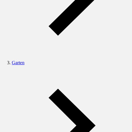
Garten