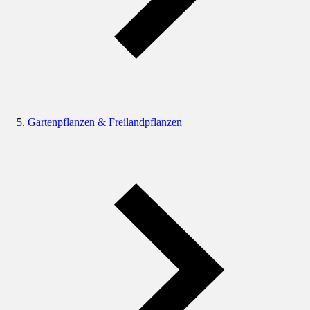
Gartenpflanzen & Freilandpflanzen