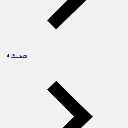
Pflanzen