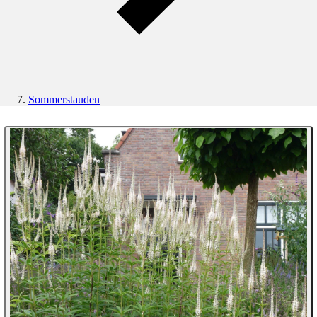
Sommerstauden