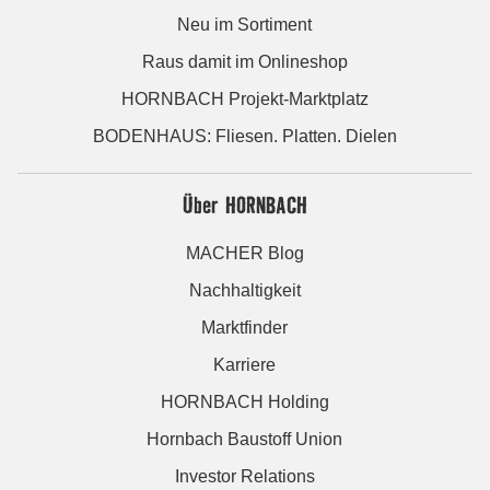
Neu im Sortiment
Raus damit im Onlineshop
HORNBACH Projekt-Marktplatz
BODENHAUS: Fliesen. Platten. Dielen
Über HORNBACH
MACHER Blog
Nachhaltigkeit
Marktfinder
Karriere
HORNBACH Holding
Hornbach Baustoff Union
Investor Relations