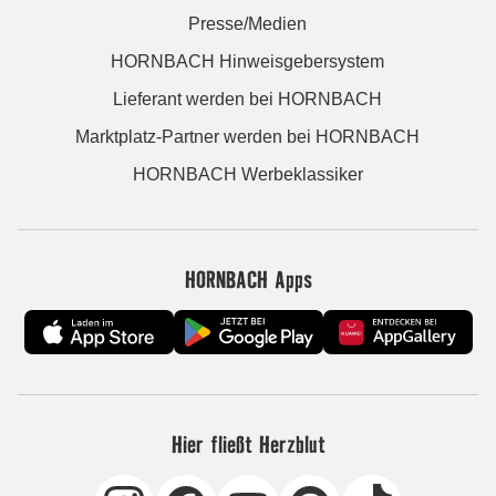
Presse/Medien
HORNBACH Hinweisgebersystem
Lieferant werden bei HORNBACH
Marktplatz-Partner werden bei HORNBACH
HORNBACH Werbeklassiker
HORNBACH Apps
Hier fließt Herzblut