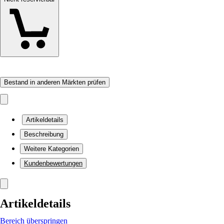
Bestand in anderen Märkten prüfen
Artikeldetails
Beschreibung
Weitere Kategorien
Kundenbewertungen
Artikeldetails
Bereich überspringen