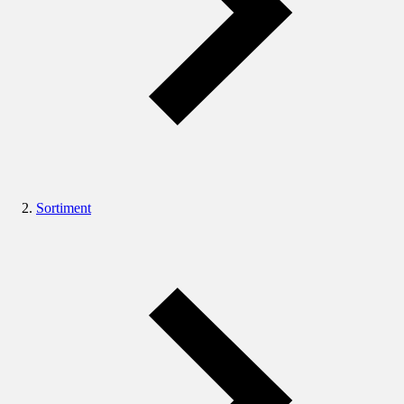
Sortiment