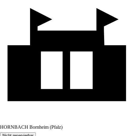
HORNBACH Bornheim (Pfalz)
Nicht reservierbar