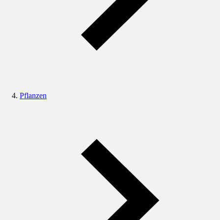
Pflanzen