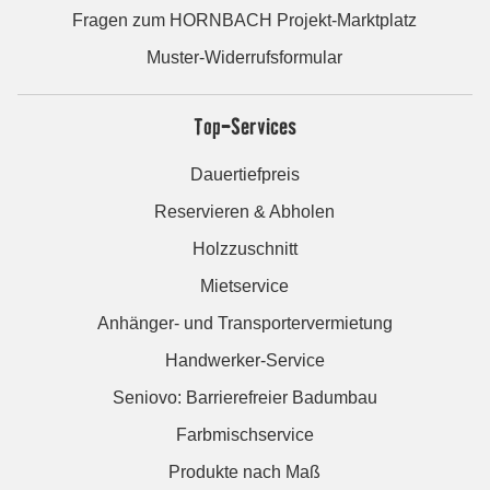
Fragen zum HORNBACH Projekt-Marktplatz
Muster-Widerrufsformular
Top-Services
Dauertiefpreis
Reservieren & Abholen
Holzzuschnitt
Mietservice
Anhänger- und Transportervermietung
Handwerker-Service
Seniovo: Barrierefreier Badumbau
Farbmischservice
Produkte nach Maß