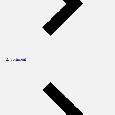
Sortiment