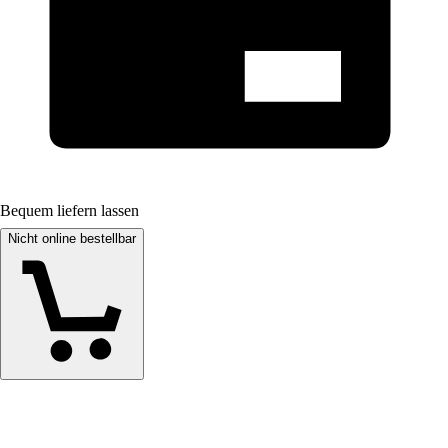
Bequem liefern lassen
Nicht online bestellbar