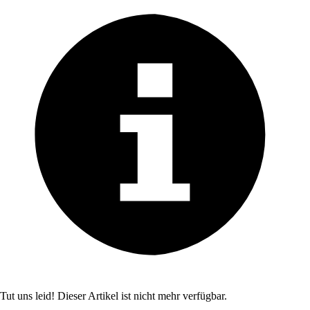
Tut uns leid! Dieser Artikel ist nicht mehr verfügbar.