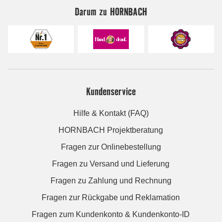
Darum zu HORNBACH
Kundenservice
Hilfe & Kontakt (FAQ)
HORNBACH Projektberatung
Fragen zur Onlinebestellung
Fragen zu Versand und Lieferung
Fragen zu Zahlung und Rechnung
Fragen zur Rückgabe und Reklamation
Fragen zum Kundenkonto & Kundenkonto-ID