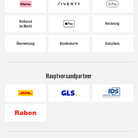
Hauptversandpartner