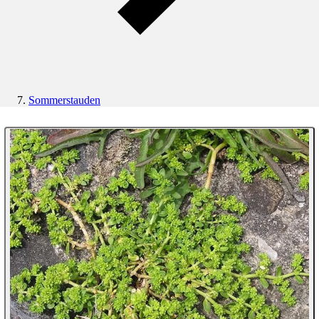
Sommerstauden