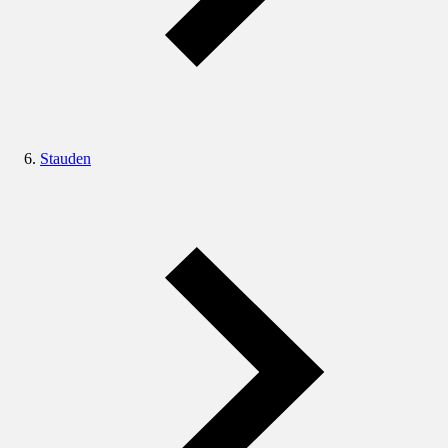
Stauden