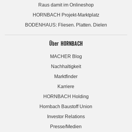
Raus damit im Onlineshop
HORNBACH Projekt-Marktplatz
BODENHAUS: Fliesen. Platten. Dielen
Über HORNBACH
MACHER Blog
Nachhaltigkeit
Marktfinder
Karriere
HORNBACH Holding
Hornbach Baustoff Union
Investor Relations
Presse/Medien