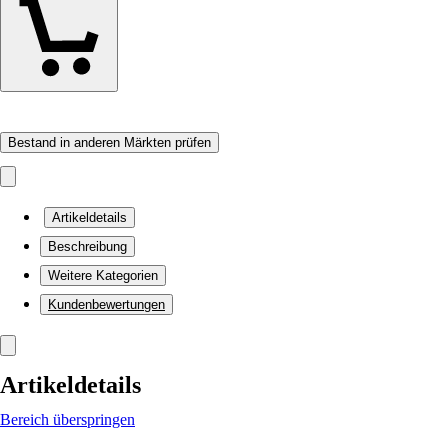
Bestand in anderen Märkten prüfen
Artikeldetails
Beschreibung
Weitere Kategorien
Kundenbewertungen
Artikeldetails
Bereich überspringen