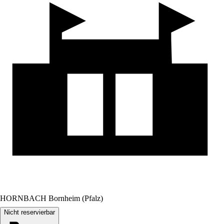
HORNBACH Bornheim (Pfalz)
Nicht reservierbar