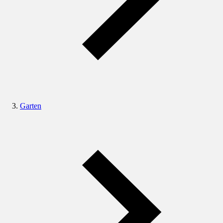
Garten