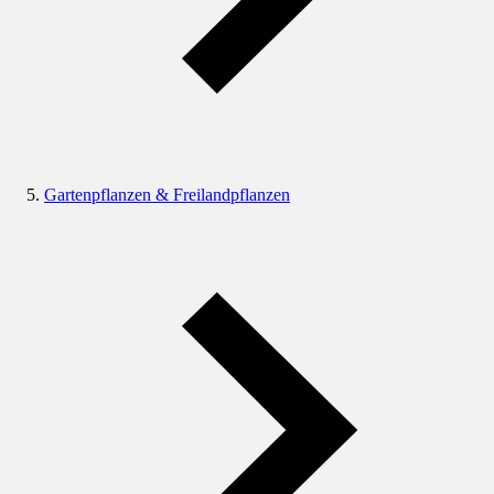
Gartenpflanzen & Freilandpflanzen