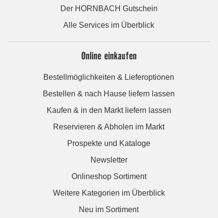
Der HORNBACH Gutschein
Alle Services im Überblick
Online einkaufen
Bestellmöglichkeiten & Lieferoptionen
Bestellen & nach Hause liefern lassen
Kaufen & in den Markt liefern lassen
Reservieren & Abholen im Markt
Prospekte und Kataloge
Newsletter
Onlineshop Sortiment
Weitere Kategorien im Überblick
Neu im Sortiment