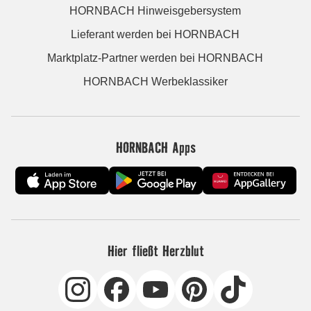
HORNBACH Hinweisgebersystem
Lieferant werden bei HORNBACH
Marktplatz-Partner werden bei HORNBACH
HORNBACH Werbeklassiker
HORNBACH Apps
Hier fließt Herzblut