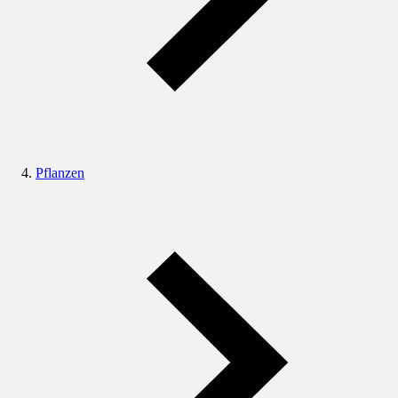
Pflanzen