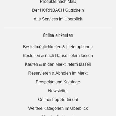
Produkte nach Maß
Der HORNBACH Gutschein
Alle Services im Überblick
Online einkaufen
Bestellmöglichkeiten & Lieferoptionen
Bestellen & nach Hause liefern lassen
Kaufen & in den Markt liefern lassen
Reservieren & Abholen im Markt
Prospekte und Kataloge
Newsletter
Onlineshop Sortiment
Weitere Kategorien im Überblick