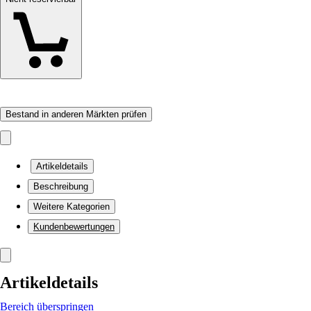
Bestand in anderen Märkten prüfen
Artikeldetails
Beschreibung
Weitere Kategorien
Kundenbewertungen
Artikeldetails
Bereich überspringen