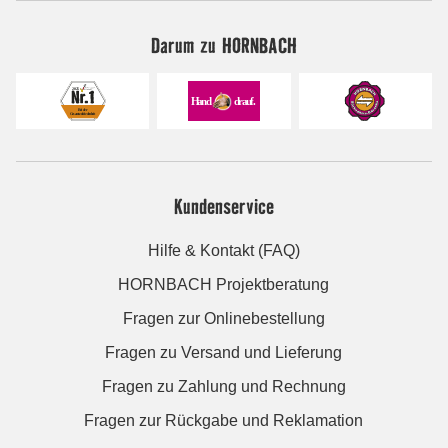
Darum zu HORNBACH
Kundenservice
Hilfe & Kontakt (FAQ)
HORNBACH Projektberatung
Fragen zur Onlinebestellung
Fragen zu Versand und Lieferung
Fragen zu Zahlung und Rechnung
Fragen zur Rückgabe und Reklamation