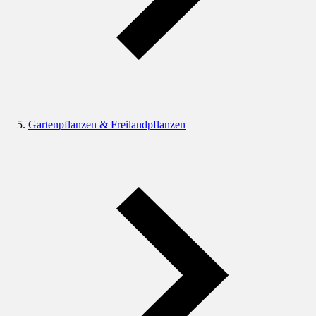
Gartenpflanzen & Freilandpflanzen