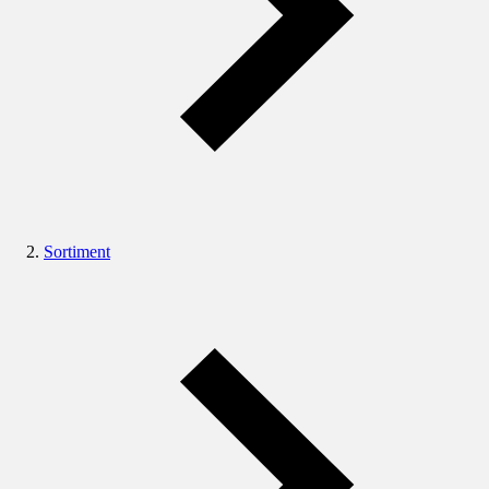
Sortiment