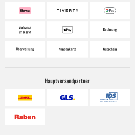
Hauptversandpartner