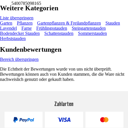
5400785098165
Weitere Kategorien
Liste überspringen
Garten
Pflanzen
Gartenpflanzen & Freilandpflanzen
Stauden
Lavendel
Farne
Frühlingsstauden
Steingartenstauden
Bodendecker Stauden
Schattenstauden
Sommerstauden
Herbststauden
Kundenbewertungen
Bereich überspringen
Die Echtheit der Bewertungen wurde von uns nicht überprüft.
Bewertungen können auch von Kunden stammen, die die Ware nicht
nachweislich genutzt oder gekauft haben.
Zahlarten