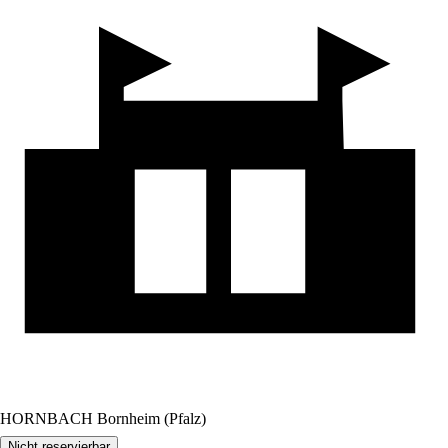
HORNBACH Bornheim (Pfalz)
Nicht reservierbar