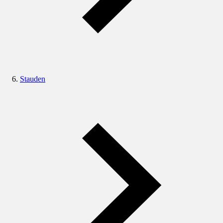
Stauden