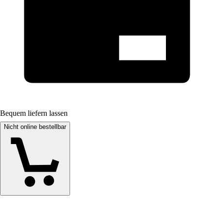
Bequem liefern lassen
Nicht online bestellbar