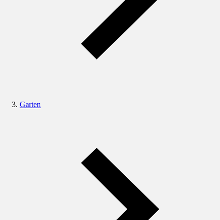
Garten