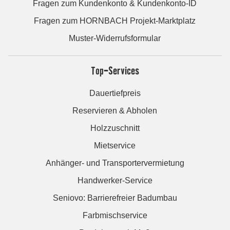
Fragen zum Kundenkonto & Kundenkonto-ID
Fragen zum HORNBACH Projekt-Marktplatz
Muster-Widerrufsformular
Top-Services
Dauertiefpreis
Reservieren & Abholen
Holzzuschnitt
Mietservice
Anhänger- und Transportervermietung
Handwerker-Service
Seniovo: Barrierefreier Badumbau
Farbmischservice