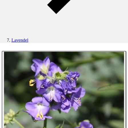
Lavendel