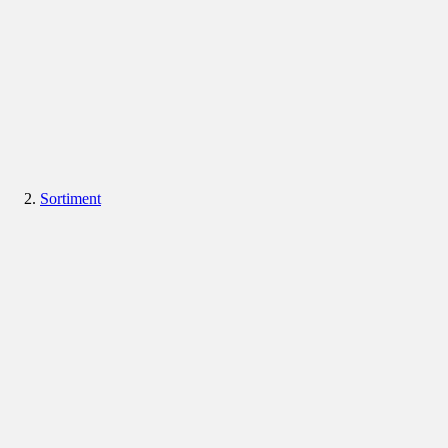
Sortiment