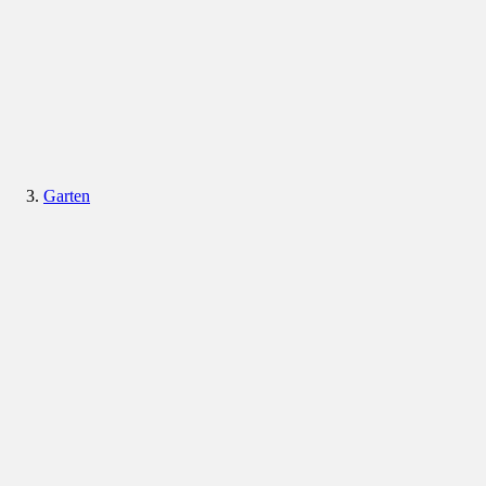
Garten