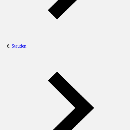
Stauden