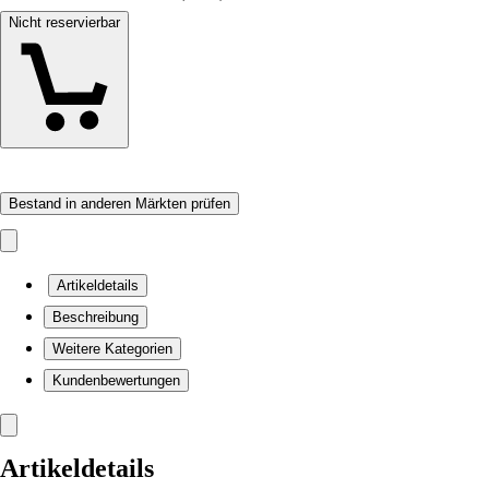
Nicht reservierbar
Bestand in anderen Märkten prüfen
Artikeldetails
Beschreibung
Weitere Kategorien
Kundenbewertungen
Artikeldetails