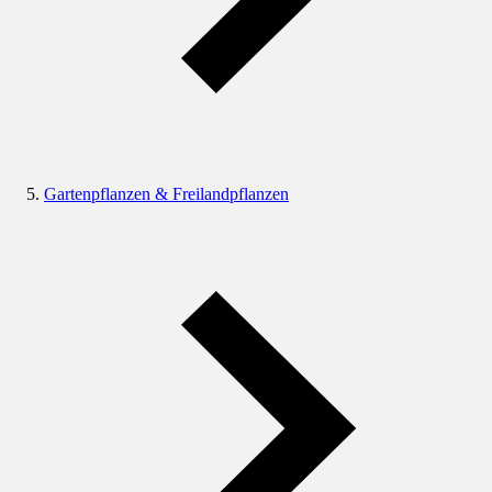
Gartenpflanzen & Freilandpflanzen