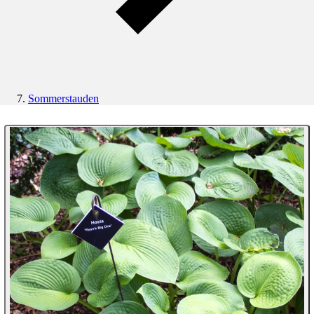
Sommerstauden