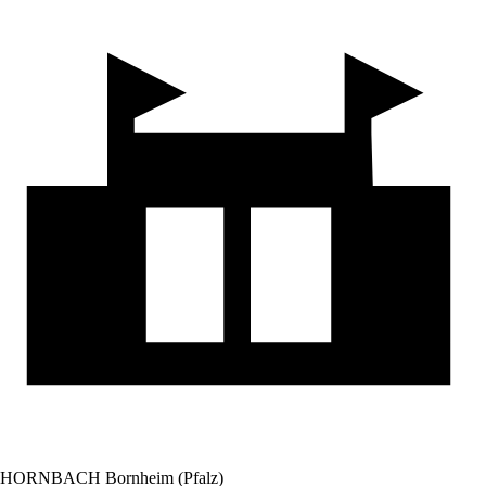
HORNBACH Bornheim (Pfalz)