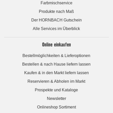
Farbmischservice
Produkte nach Maß
Der HORNBACH Gutschein
Alle Services im Überblick
Online einkaufen
Bestellmöglichkeiten & Lieferoptionen
Bestellen & nach Hause liefern lassen
Kaufen & in den Markt liefern lassen
Reservieren & Abholen im Markt
Prospekte und Kataloge
Newsletter
Onlineshop Sortiment