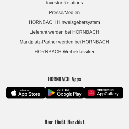
Investor Relations
Presse/Medien
HORNBACH Hinweisgebersystem
Lieferant werden bei HORNBACH
Marktplatz-Partner werden bei HORNBACH
HORNBACH Werbeklassiker
HORNBACH Apps
Hier fließt Herzblut