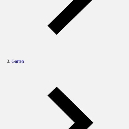
Garten