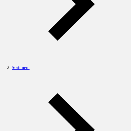
Sortiment