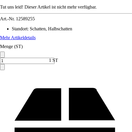
Tut uns leid! Dieser Artikel ist nicht mehr verfügbar.
Art.-Nr.
12589255
Standort
:
Schatten, Halbschatten
Mehr Artikeldetails
Menge (ST)
1 ST