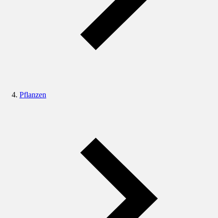
Pflanzen