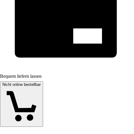
Bequem liefern lassen
Nicht online bestellbar