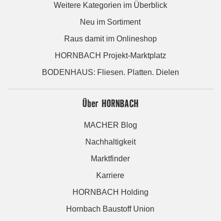
Weitere Kategorien im Überblick
Neu im Sortiment
Raus damit im Onlineshop
HORNBACH Projekt-Marktplatz
BODENHAUS: Fliesen. Platten. Dielen
Über HORNBACH
MACHER Blog
Nachhaltigkeit
Marktfinder
Karriere
HORNBACH Holding
Hornbach Baustoff Union