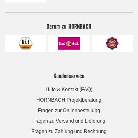
Darum zu HORNBACH
Kundenservice
Hilfe & Kontakt (FAQ)
HORNBACH Projektberatung
Fragen zur Onlinebestellung
Fragen zu Versand und Lieferung
Fragen zu Zahlung und Rechnung