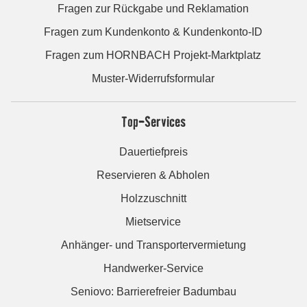
Fragen zur Rückgabe und Reklamation
Fragen zum Kundenkonto & Kundenkonto-ID
Fragen zum HORNBACH Projekt-Marktplatz
Muster-Widerrufsformular
Top-Services
Dauertiefpreis
Reservieren & Abholen
Holzzuschnitt
Mietservice
Anhänger- und Transportervermietung
Handwerker-Service
Seniovo: Barrierefreier Badumbau