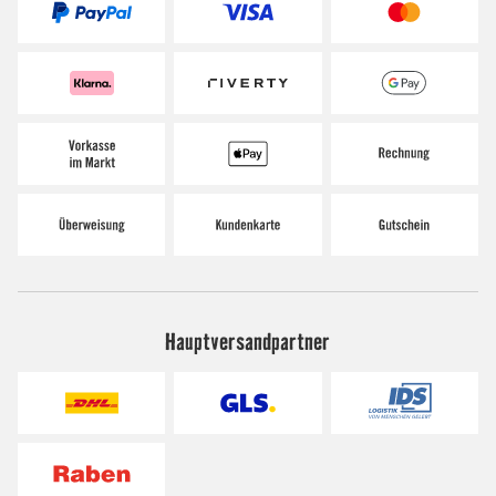
Hauptversandpartner