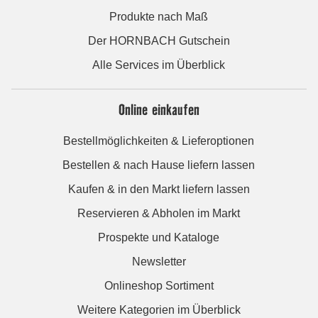
Produkte nach Maß
Der HORNBACH Gutschein
Alle Services im Überblick
Online einkaufen
Bestellmöglichkeiten & Lieferoptionen
Bestellen & nach Hause liefern lassen
Kaufen & in den Markt liefern lassen
Reservieren & Abholen im Markt
Prospekte und Kataloge
Newsletter
Onlineshop Sortiment
Weitere Kategorien im Überblick