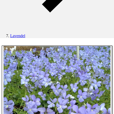
Lavendel