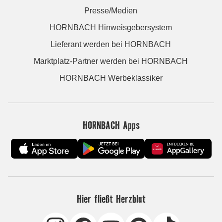
Presse/Medien
HORNBACH Hinweisgebersystem
Lieferant werden bei HORNBACH
Marktplatz-Partner werden bei HORNBACH
HORNBACH Werbeklassiker
HORNBACH Apps
Hier fließt Herzblut