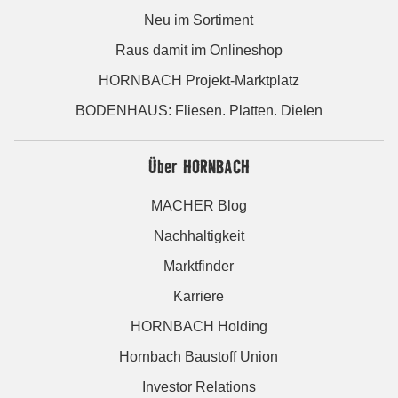
Neu im Sortiment
Raus damit im Onlineshop
HORNBACH Projekt-Marktplatz
BODENHAUS: Fliesen. Platten. Dielen
Über HORNBACH
MACHER Blog
Nachhaltigkeit
Marktfinder
Karriere
HORNBACH Holding
Hornbach Baustoff Union
Investor Relations