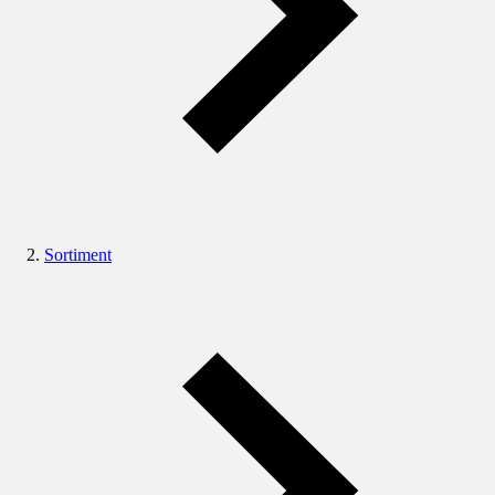
Sortiment