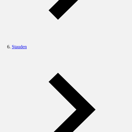
Stauden