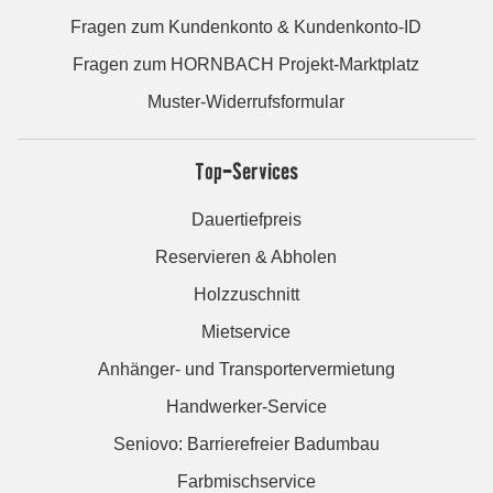
Fragen zum Kundenkonto & Kundenkonto-ID
Fragen zum HORNBACH Projekt-Marktplatz
Muster-Widerrufsformular
Top-Services
Dauertiefpreis
Reservieren & Abholen
Holzzuschnitt
Mietservice
Anhänger- und Transportervermietung
Handwerker-Service
Seniovo: Barrierefreier Badumbau
Farbmischservice