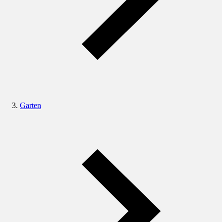
Garten