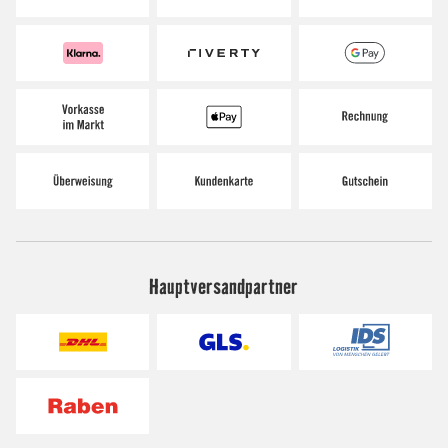
Hauptversandpartner