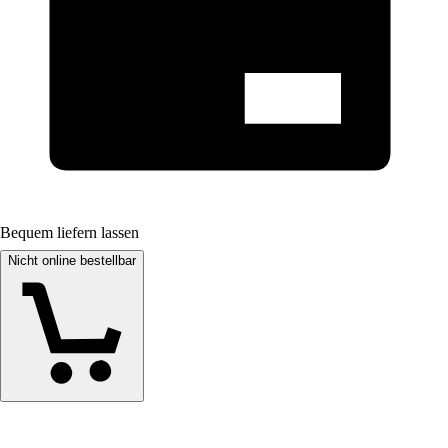
Bequem liefern lassen
Nicht online bestellbar