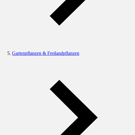
Gartenpflanzen & Freilandpflanzen