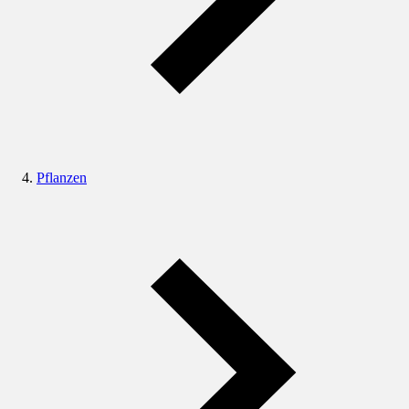
Pflanzen