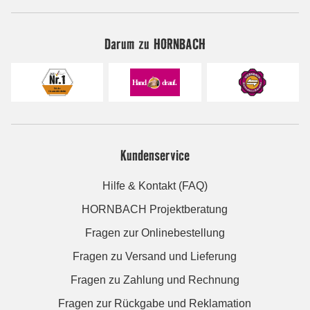
Darum zu HORNBACH
Kundenservice
Hilfe & Kontakt (FAQ)
HORNBACH Projektberatung
Fragen zur Onlinebestellung
Fragen zu Versand und Lieferung
Fragen zu Zahlung und Rechnung
Fragen zur Rückgabe und Reklamation