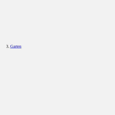
Garten