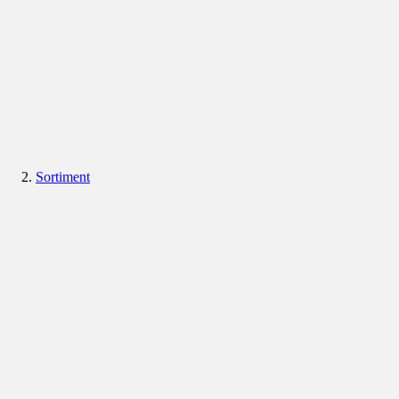
Sortiment