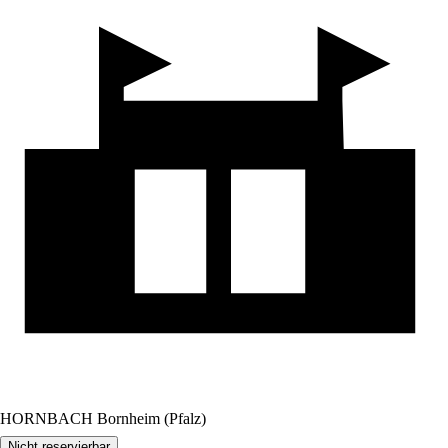
HORNBACH Bornheim (Pfalz)
Nicht reservierbar