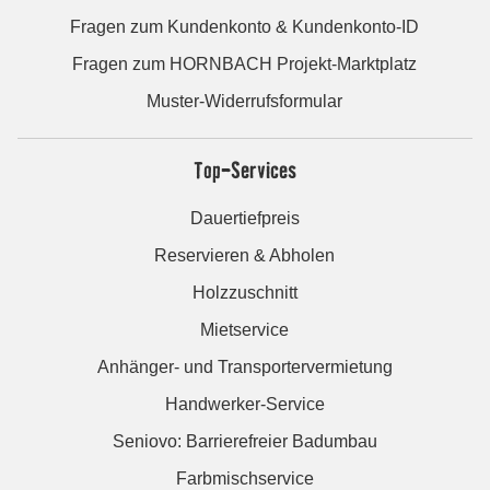
Fragen zum Kundenkonto & Kundenkonto-ID
Fragen zum HORNBACH Projekt-Marktplatz
Muster-Widerrufsformular
Top-Services
Dauertiefpreis
Reservieren & Abholen
Holzzuschnitt
Mietservice
Anhänger- und Transportervermietung
Handwerker-Service
Seniovo: Barrierefreier Badumbau
Farbmischservice