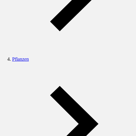
Pflanzen