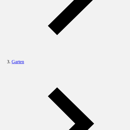
Garten