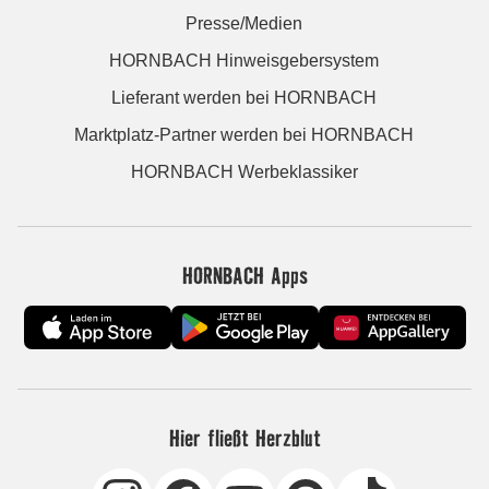
Presse/Medien
HORNBACH Hinweisgebersystem
Lieferant werden bei HORNBACH
Marktplatz-Partner werden bei HORNBACH
HORNBACH Werbeklassiker
HORNBACH Apps
Hier fließt Herzblut