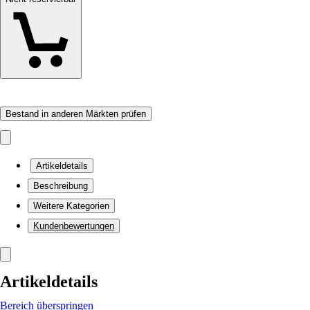
Bestand in anderen Märkten prüfen
Artikeldetails
Beschreibung
Weitere Kategorien
Kundenbewertungen
Artikeldetails
Bereich überspringen