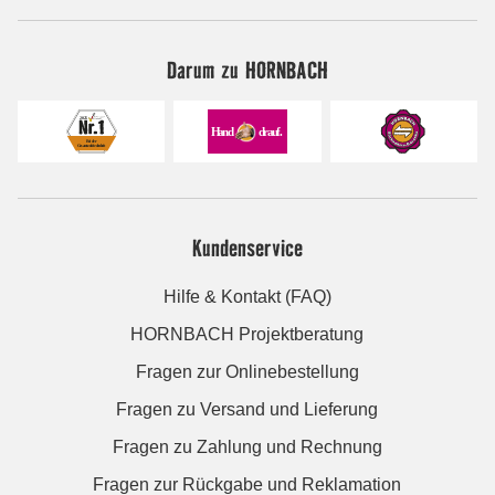
Darum zu HORNBACH
Kundenservice
Hilfe & Kontakt (FAQ)
HORNBACH Projektberatung
Fragen zur Onlinebestellung
Fragen zu Versand und Lieferung
Fragen zu Zahlung und Rechnung
Fragen zur Rückgabe und Reklamation