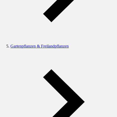
Gartenpflanzen & Freilandpflanzen