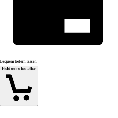
Bequem liefern lassen
Nicht online bestellbar