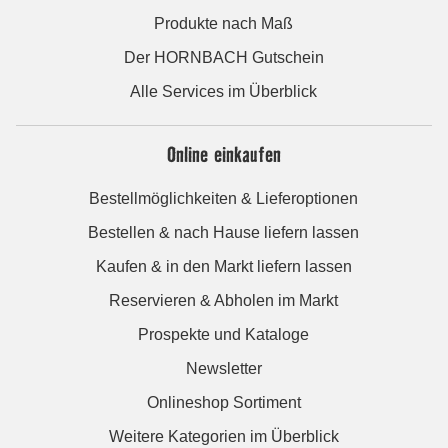
Produkte nach Maß
Der HORNBACH Gutschein
Alle Services im Überblick
Online einkaufen
Bestellmöglichkeiten & Lieferoptionen
Bestellen & nach Hause liefern lassen
Kaufen & in den Markt liefern lassen
Reservieren & Abholen im Markt
Prospekte und Kataloge
Newsletter
Onlineshop Sortiment
Weitere Kategorien im Überblick