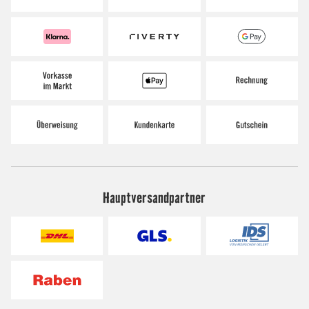
Hauptversandpartner