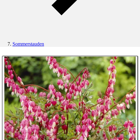
Sommerstauden