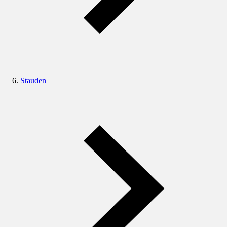
Stauden