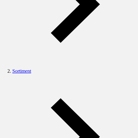
Sortiment