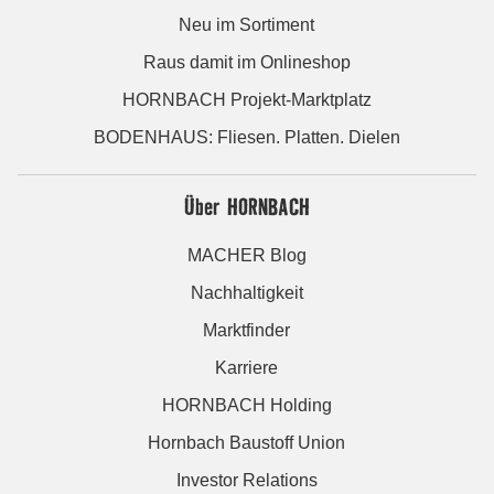
Neu im Sortiment
Raus damit im Onlineshop
HORNBACH Projekt-Marktplatz
BODENHAUS: Fliesen. Platten. Dielen
Über HORNBACH
MACHER Blog
Nachhaltigkeit
Marktfinder
Karriere
HORNBACH Holding
Hornbach Baustoff Union
Investor Relations