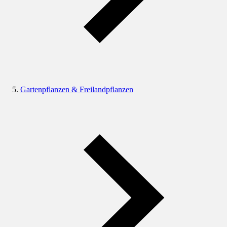
Gartenpflanzen & Freilandpflanzen