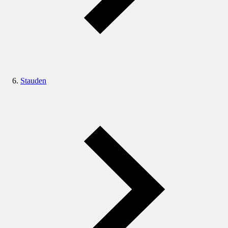
Stauden