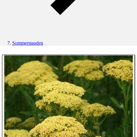
Sommerstauden