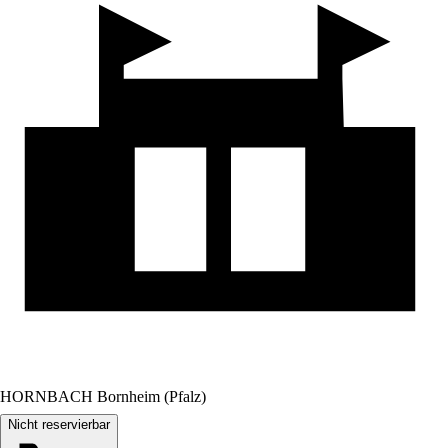
HORNBACH Bornheim (Pfalz)
Nicht reservierbar