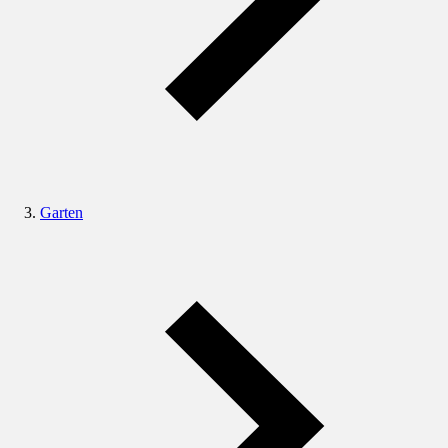
Garten