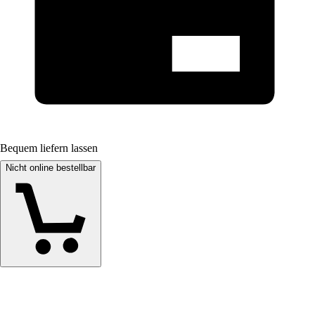
Bequem liefern lassen
Nicht online bestellbar