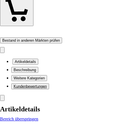
Bestand in anderen Märkten prüfen
Artikeldetails
Beschreibung
Weitere Kategorien
Kundenbewertungen
Artikeldetails
Bereich überspringen