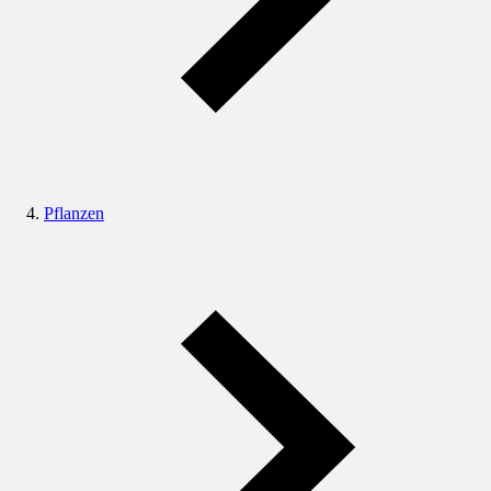
Pflanzen