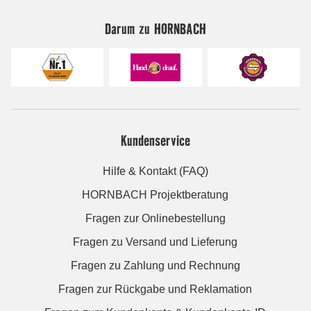
Darum zu HORNBACH
Kundenservice
Hilfe & Kontakt (FAQ)
HORNBACH Projektberatung
Fragen zur Onlinebestellung
Fragen zu Versand und Lieferung
Fragen zu Zahlung und Rechnung
Fragen zur Rückgabe und Reklamation