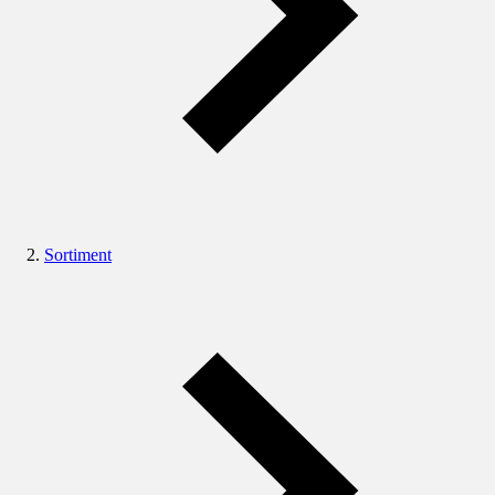
Sortiment