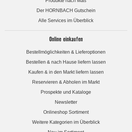
Produkte nach Maß
Der HORNBACH Gutschein
Alle Services im Überblick
Online einkaufen
Bestellmöglichkeiten & Lieferoptionen
Bestellen & nach Hause liefern lassen
Kaufen & in den Markt liefern lassen
Reservieren & Abholen im Markt
Prospekte und Kataloge
Newsletter
Onlineshop Sortiment
Weitere Kategorien im Überblick