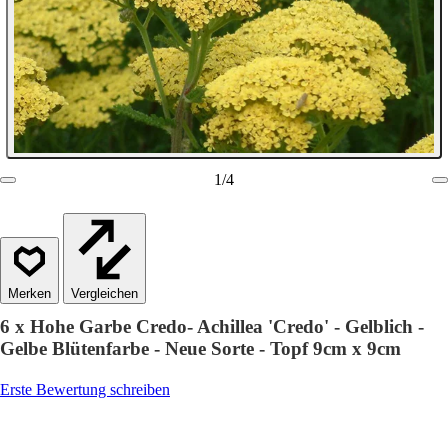
1
/
4
Vergleichen
6 x Hohe Garbe Credo- Achillea 'Credo' - Gelblich -
Gelbe Blütenfarbe - Neue Sorte - Topf 9cm x 9cm
Erste Bewertung schreiben