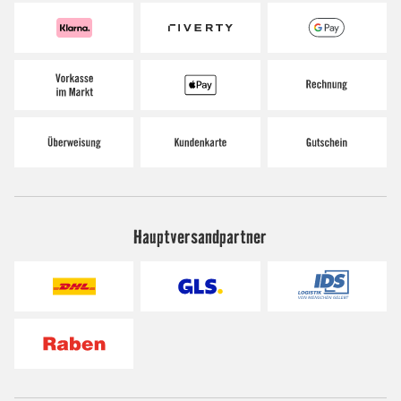
Hauptversandpartner