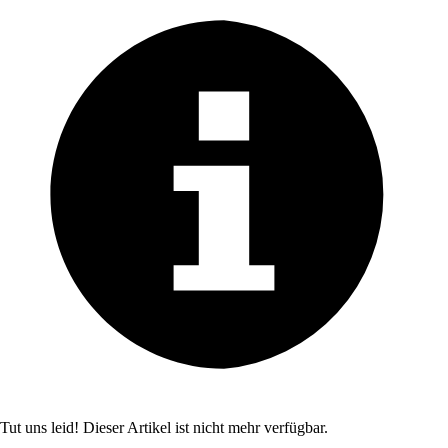
Tut uns leid! Dieser Artikel ist nicht mehr verfügbar.