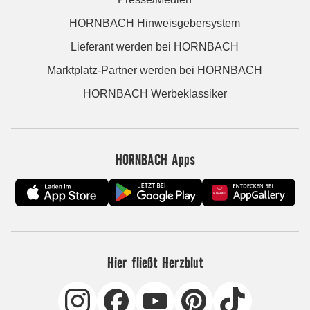
HORNBACH Hinweisgebersystem
Lieferant werden bei HORNBACH
Marktplatz-Partner werden bei HORNBACH
HORNBACH Werbeklassiker
HORNBACH Apps
Hier fließt Herzblut