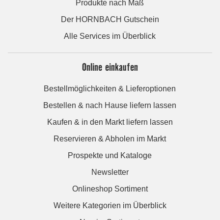
Produkte nach Maß
Der HORNBACH Gutschein
Alle Services im Überblick
Online einkaufen
Bestellmöglichkeiten & Lieferoptionen
Bestellen & nach Hause liefern lassen
Kaufen & in den Markt liefern lassen
Reservieren & Abholen im Markt
Prospekte und Kataloge
Newsletter
Onlineshop Sortiment
Weitere Kategorien im Überblick