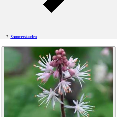
Sommerstauden