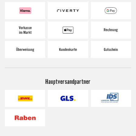
Hauptversandpartner