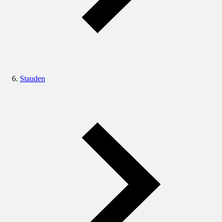
Stauden