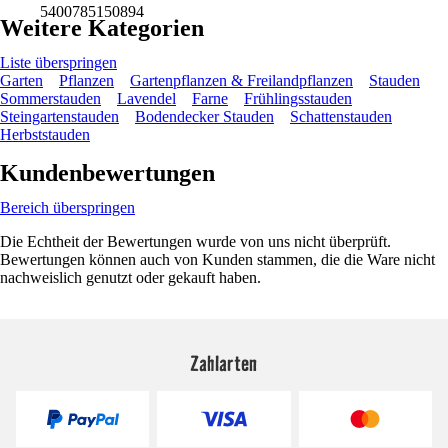
5400785150894
Weitere Kategorien
Liste überspringen
Garten
Pflanzen
Gartenpflanzen & Freilandpflanzen
Stauden
Sommerstauden
Lavendel
Farne
Frühlingsstauden
Steingartenstauden
Bodendecker Stauden
Schattenstauden
Herbststauden
Kundenbewertungen
Bereich überspringen
Die Echtheit der Bewertungen wurde von uns nicht überprüft.
Bewertungen können auch von Kunden stammen, die die Ware nicht
nachweislich genutzt oder gekauft haben.
Zahlarten