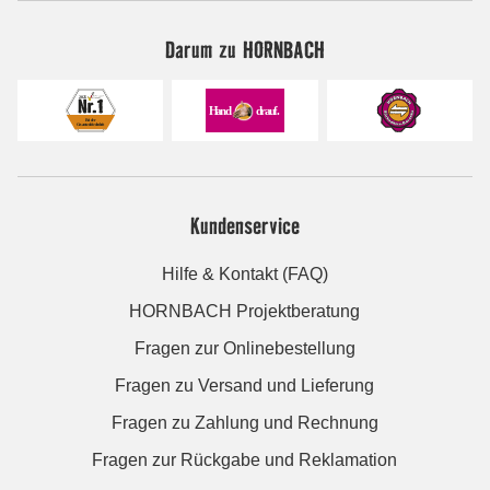
Darum zu HORNBACH
Kundenservice
Hilfe & Kontakt (FAQ)
HORNBACH Projektberatung
Fragen zur Onlinebestellung
Fragen zu Versand und Lieferung
Fragen zu Zahlung und Rechnung
Fragen zur Rückgabe und Reklamation