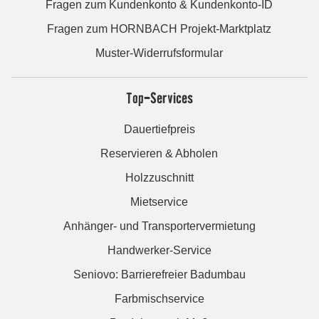
Fragen zum Kundenkonto & Kundenkonto-ID
Fragen zum HORNBACH Projekt-Marktplatz
Muster-Widerrufsformular
Top-Services
Dauertiefpreis
Reservieren & Abholen
Holzzuschnitt
Mietservice
Anhänger- und Transportervermietung
Handwerker-Service
Seniovo: Barrierefreier Badumbau
Farbmischservice