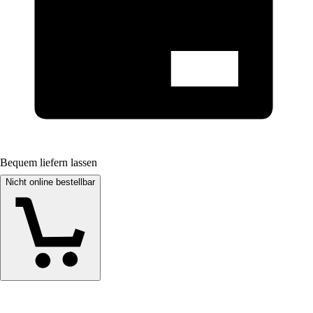
Bequem liefern lassen
Nicht online bestellbar