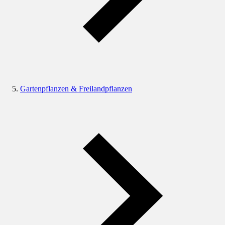
Gartenpflanzen & Freilandpflanzen