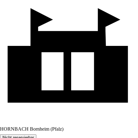
HORNBACH Bornheim (Pfalz)
Nicht reservierbar