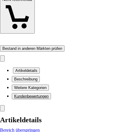
Bestand in anderen Märkten prüfen
Artikeldetails
Beschreibung
Weitere Kategorien
Kundenbewertungen
Artikeldetails
Bereich überspringen