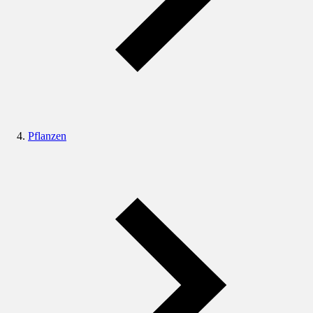
Pflanzen