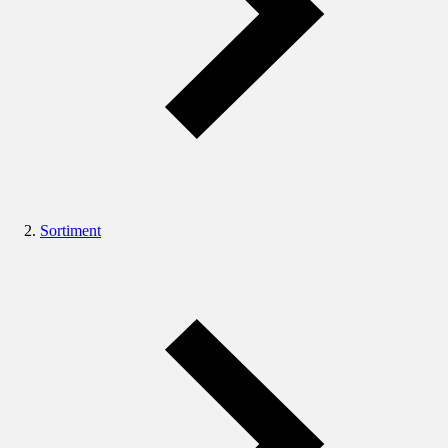
Sortiment