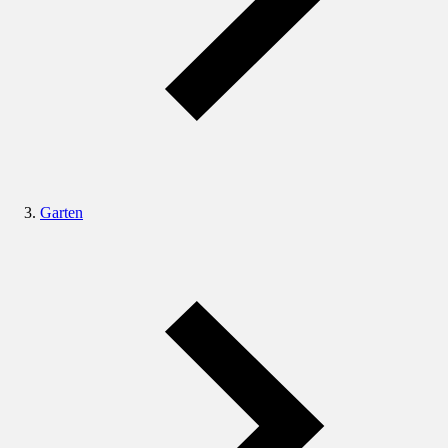
Garten