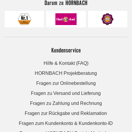
Darum zu HORNBACH
Kundenservice
Hilfe & Kontakt (FAQ)
HORNBACH Projektberatung
Fragen zur Onlinebestellung
Fragen zu Versand und Lieferung
Fragen zu Zahlung und Rechnung
Fragen zur Rückgabe und Reklamation
Fragen zum Kundenkonto & Kundenkonto-ID