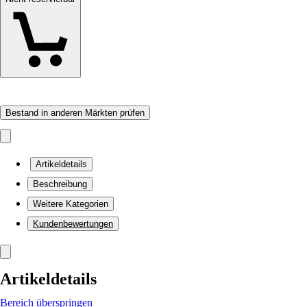
Bestand in anderen Märkten prüfen
Artikeldetails
Beschreibung
Weitere Kategorien
Kundenbewertungen
Artikeldetails
Bereich überspringen