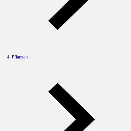
Pflanzen