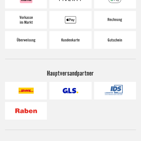
Hauptversandpartner