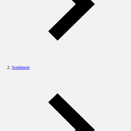
Sortiment