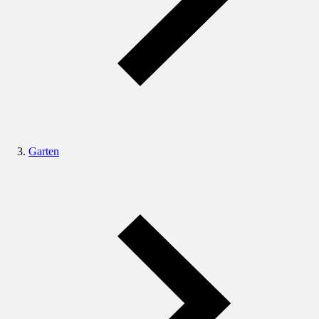
Garten