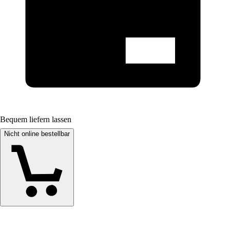
Bequem liefern lassen
Nicht online bestellbar