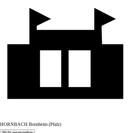
HORNBACH Bornheim (Pfalz)
Nicht reservierbar