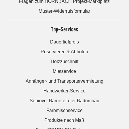
Fragen zum HORNBACH Projekt-Marktplatz
Muster-Widerrufsformular
Top-Services
Dauertiefpreis
Reservieren & Abholen
Holzzuschnitt
Mietservice
Anhänger- und Transportervermietung
Handwerker-Service
Seniovo: Barrierefreier Badumbau
Farbmischservice
Produkte nach Maß