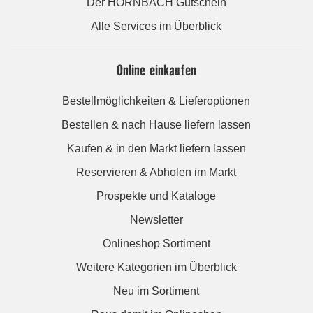
Der HORNBACH Gutschein
Alle Services im Überblick
Online einkaufen
Bestellmöglichkeiten & Lieferoptionen
Bestellen & nach Hause liefern lassen
Kaufen & in den Markt liefern lassen
Reservieren & Abholen im Markt
Prospekte und Kataloge
Newsletter
Onlineshop Sortiment
Weitere Kategorien im Überblick
Neu im Sortiment