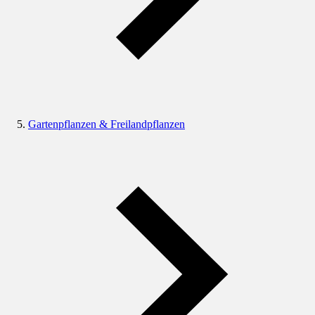
Gartenpflanzen & Freilandpflanzen