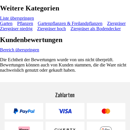
Weitere Kategorien
Liste überspringen
Garten
Pflanzen
Gartenpflanzen & Freilandpflanzen
Ziergräser
Ziergräser niedrig
Ziergräser hoch
Ziergräser als Bodendecker
Kundenbewertungen
Bereich überspringen
Die Echtheit der Bewertungen wurde von uns nicht überprüft.
Bewertungen können auch von Kunden stammen, die die Ware nicht
nachweislich genutzt oder gekauft haben.
Zahlarten