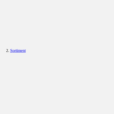
Sortiment