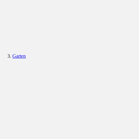
Garten