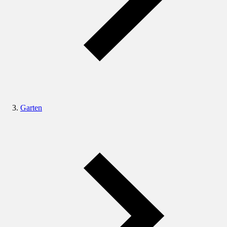
Garten