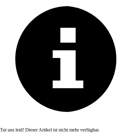
Tut uns leid! Dieser Artikel ist nicht mehr verfügbar.