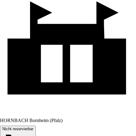
HORNBACH Bornheim (Pfalz)
Nicht reservierbar