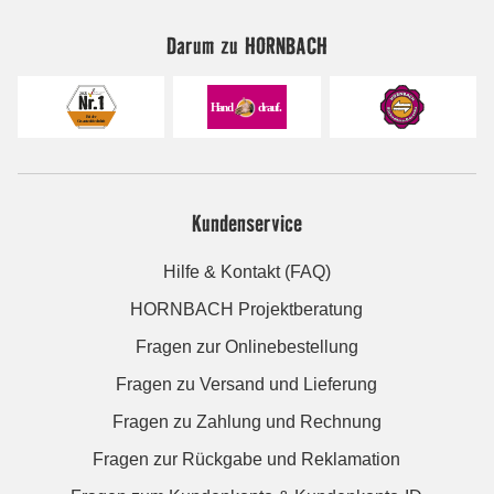
Darum zu HORNBACH
Kundenservice
Hilfe & Kontakt (FAQ)
HORNBACH Projektberatung
Fragen zur Onlinebestellung
Fragen zu Versand und Lieferung
Fragen zu Zahlung und Rechnung
Fragen zur Rückgabe und Reklamation