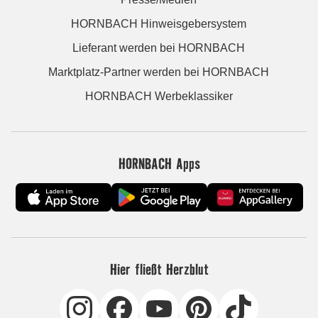
HORNBACH Hinweisgebersystem
Lieferant werden bei HORNBACH
Marktplatz-Partner werden bei HORNBACH
HORNBACH Werbeklassiker
HORNBACH Apps
Hier fließt Herzblut