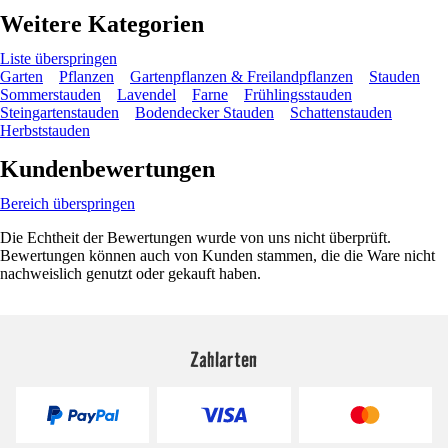
Weitere Kategorien
Liste überspringen
Garten
Pflanzen
Gartenpflanzen & Freilandpflanzen
Stauden
Sommerstauden
Lavendel
Farne
Frühlingsstauden
Steingartenstauden
Bodendecker Stauden
Schattenstauden
Herbststauden
Kundenbewertungen
Bereich überspringen
Die Echtheit der Bewertungen wurde von uns nicht überprüft.
Bewertungen können auch von Kunden stammen, die die Ware nicht
nachweislich genutzt oder gekauft haben.
Zahlarten