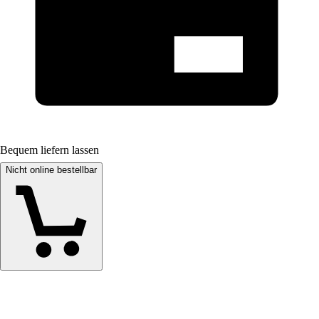
Bequem liefern lassen
Nicht online bestellbar