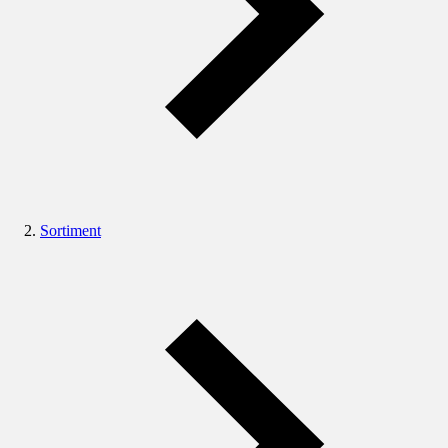
Sortiment