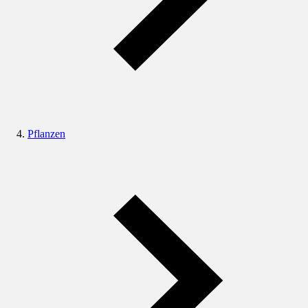
Pflanzen