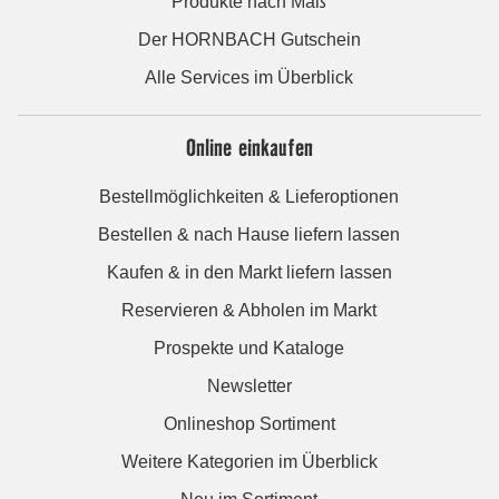
Produkte nach Maß
Der HORNBACH Gutschein
Alle Services im Überblick
Online einkaufen
Bestellmöglichkeiten & Lieferoptionen
Bestellen & nach Hause liefern lassen
Kaufen & in den Markt liefern lassen
Reservieren & Abholen im Markt
Prospekte und Kataloge
Newsletter
Onlineshop Sortiment
Weitere Kategorien im Überblick