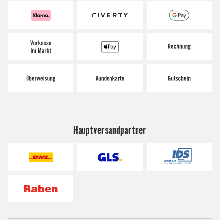
Hauptversandpartner