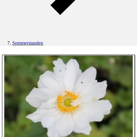
Sommerstauden