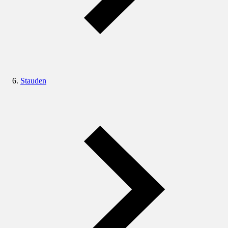
Stauden