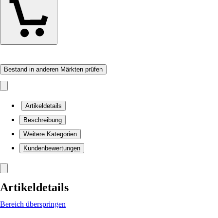
Bestand in anderen Märkten prüfen
Artikeldetails
Beschreibung
Weitere Kategorien
Kundenbewertungen
Artikeldetails
Bereich überspringen