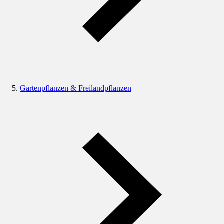
Gartenpflanzen & Freilandpflanzen