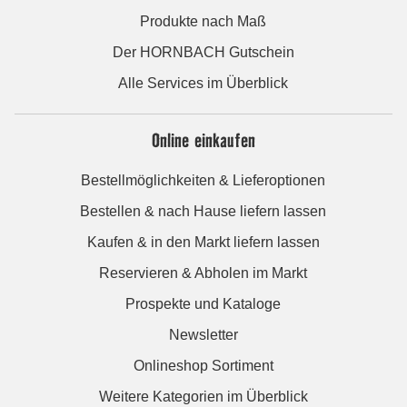
Produkte nach Maß
Der HORNBACH Gutschein
Alle Services im Überblick
Online einkaufen
Bestellmöglichkeiten & Lieferoptionen
Bestellen & nach Hause liefern lassen
Kaufen & in den Markt liefern lassen
Reservieren & Abholen im Markt
Prospekte und Kataloge
Newsletter
Onlineshop Sortiment
Weitere Kategorien im Überblick