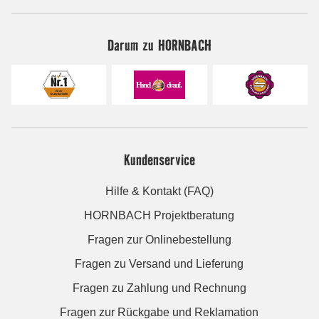
Darum zu HORNBACH
Kundenservice
Hilfe & Kontakt (FAQ)
HORNBACH Projektberatung
Fragen zur Onlinebestellung
Fragen zu Versand und Lieferung
Fragen zu Zahlung und Rechnung
Fragen zur Rückgabe und Reklamation