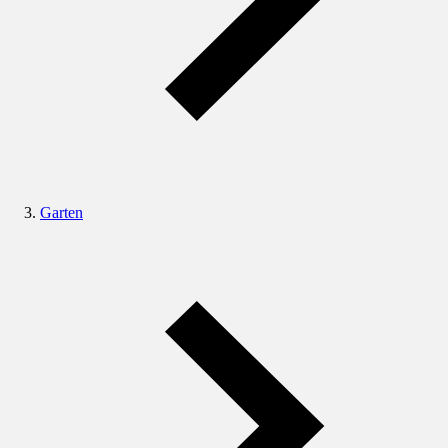
Garten