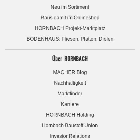
Neu im Sortiment
Raus damit im Onlineshop
HORNBACH Projekt-Marktplatz
BODENHAUS: Fliesen. Platten. Dielen
Über HORNBACH
MACHER Blog
Nachhaltigkeit
Marktfinder
Karriere
HORNBACH Holding
Hornbach Baustoff Union
Investor Relations