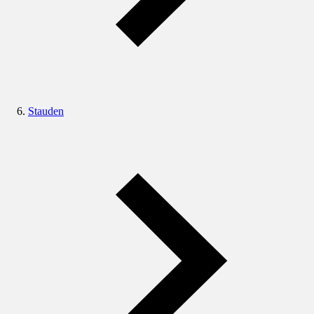
Stauden