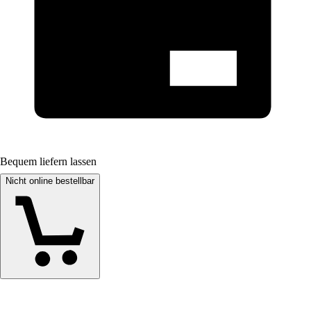
Bequem liefern lassen
Nicht online bestellbar