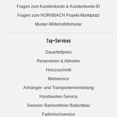
Fragen zum Kundenkonto & Kundenkonto-ID
Fragen zum HORNBACH Projekt-Marktplatz
Muster-Widerrufsformular
Top-Services
Dauertiefpreis
Reservieren & Abholen
Holzzuschnitt
Mietservice
Anhänger- und Transportervermietung
Handwerker-Service
Seniovo: Barrierefreier Badumbau
Farbmischservice