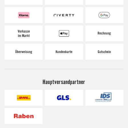
Hauptversandpartner