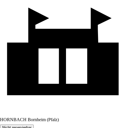
HORNBACH Bornheim (Pfalz)
Nicht reservierbar