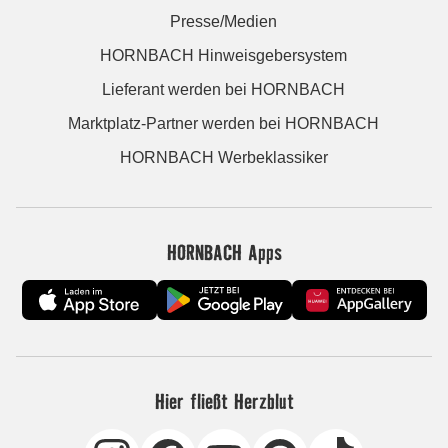
Presse/Medien
HORNBACH Hinweisgebersystem
Lieferant werden bei HORNBACH
Marktplatz-Partner werden bei HORNBACH
HORNBACH Werbeklassiker
HORNBACH Apps
Hier fließt Herzblut