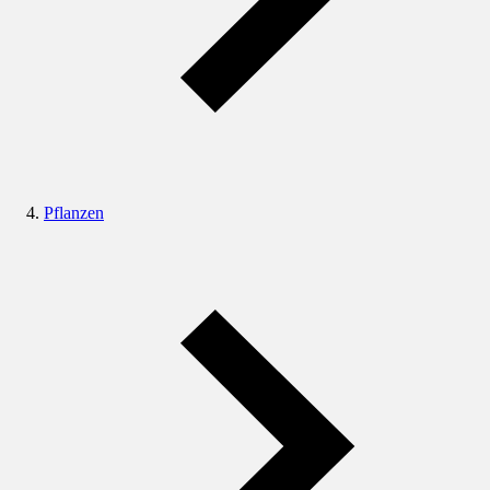
Pflanzen