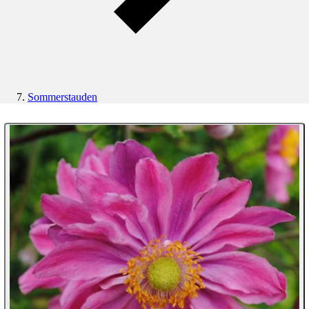
Sommerstauden