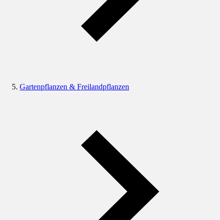
Gartenpflanzen & Freilandpflanzen