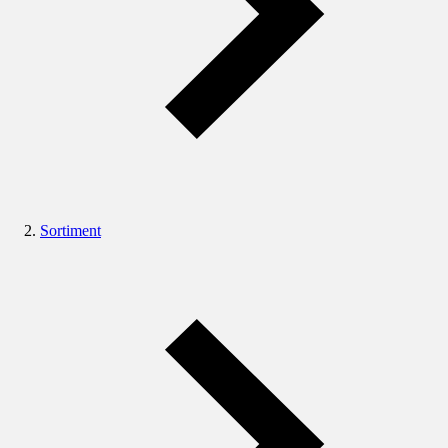
Sortiment