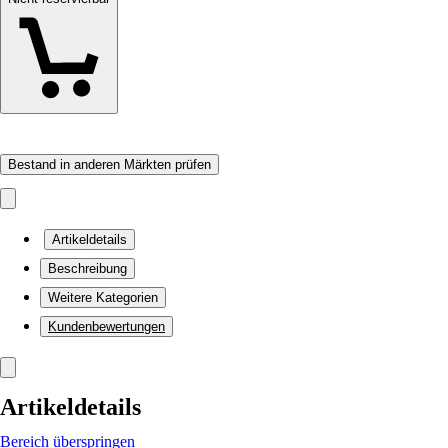
Bestand in anderen Märkten prüfen
Artikeldetails
Beschreibung
Weitere Kategorien
Kundenbewertungen
Artikeldetails
Bereich überspringen