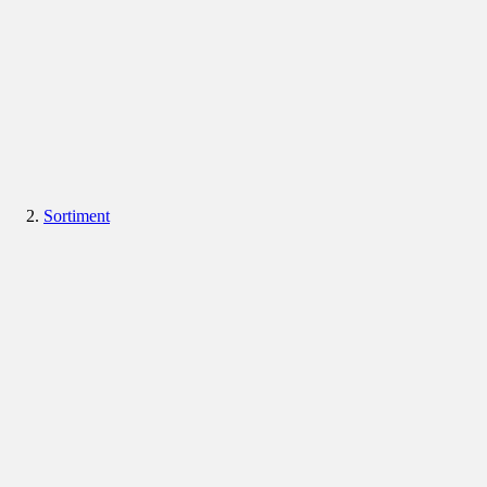
Sortiment