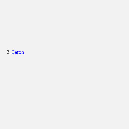
Garten