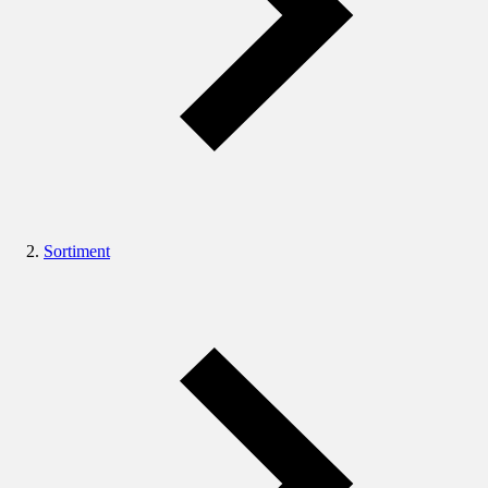
Sortiment