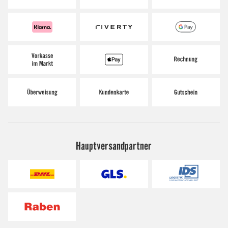
Hauptversandpartner