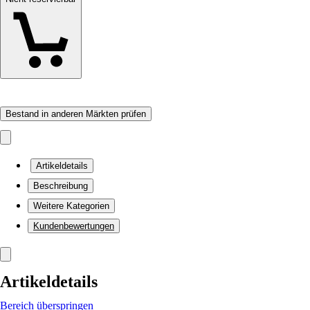
Bestand in anderen Märkten prüfen
Artikeldetails
Beschreibung
Weitere Kategorien
Kundenbewertungen
Artikeldetails
Bereich überspringen