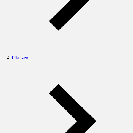
Pflanzen