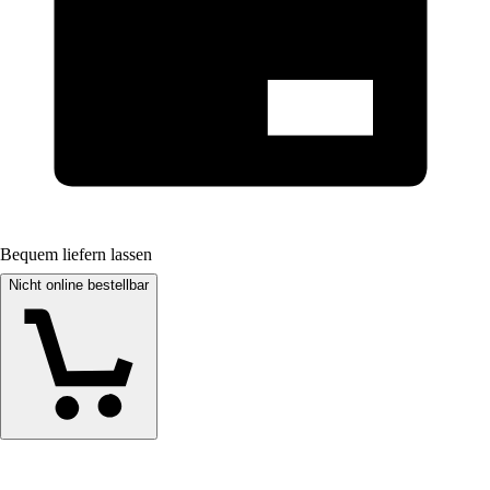
Bequem liefern lassen
Nicht online bestellbar