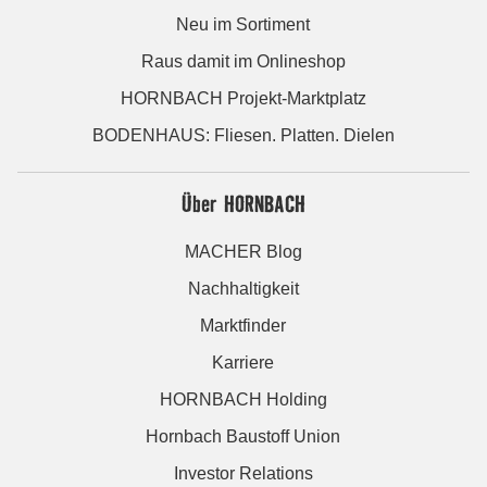
Neu im Sortiment
Raus damit im Onlineshop
HORNBACH Projekt-Marktplatz
BODENHAUS: Fliesen. Platten. Dielen
Über HORNBACH
MACHER Blog
Nachhaltigkeit
Marktfinder
Karriere
HORNBACH Holding
Hornbach Baustoff Union
Investor Relations