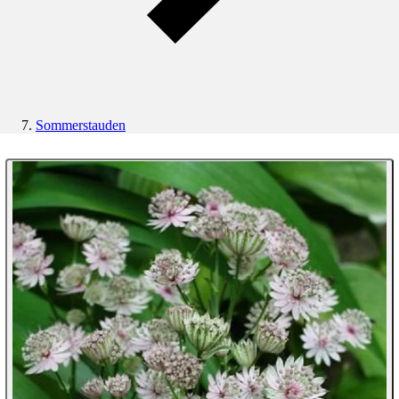
Sommerstauden