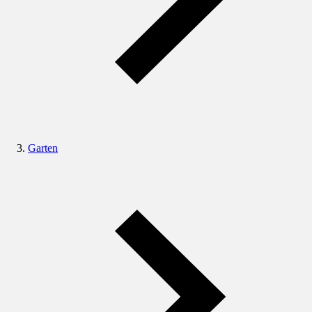
Garten