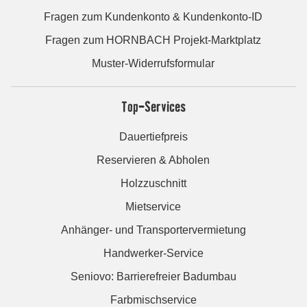
Fragen zum Kundenkonto & Kundenkonto-ID
Fragen zum HORNBACH Projekt-Marktplatz
Muster-Widerrufsformular
Top-Services
Dauertiefpreis
Reservieren & Abholen
Holzzuschnitt
Mietservice
Anhänger- und Transportervermietung
Handwerker-Service
Seniovo: Barrierefreier Badumbau
Farbmischservice