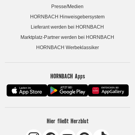
Presse/Medien
HORNBACH Hinweisgebersystem
Lieferant werden bei HORNBACH
Marktplatz-Partner werden bei HORNBACH
HORNBACH Werbeklassiker
HORNBACH Apps
Hier fließt Herzblut