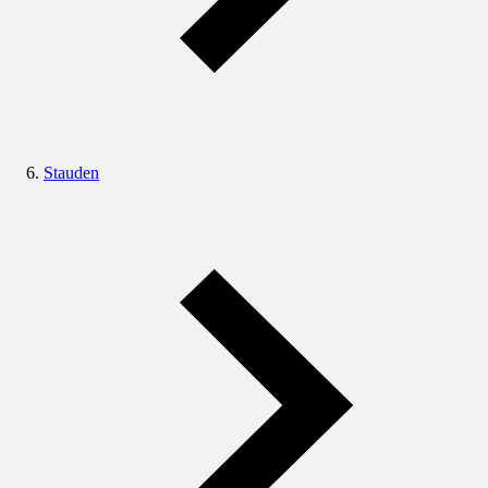
Stauden