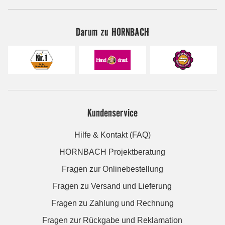
Darum zu HORNBACH
Kundenservice
Hilfe & Kontakt (FAQ)
HORNBACH Projektberatung
Fragen zur Onlinebestellung
Fragen zu Versand und Lieferung
Fragen zu Zahlung und Rechnung
Fragen zur Rückgabe und Reklamation