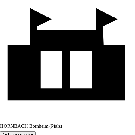
HORNBACH Bornheim (Pfalz)
Nicht reservierbar