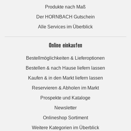
Produkte nach Maß
Der HORNBACH Gutschein
Alle Services im Überblick
Online einkaufen
Bestellmöglichkeiten & Lieferoptionen
Bestellen & nach Hause liefern lassen
Kaufen & in den Markt liefern lassen
Reservieren & Abholen im Markt
Prospekte und Kataloge
Newsletter
Onlineshop Sortiment
Weitere Kategorien im Überblick