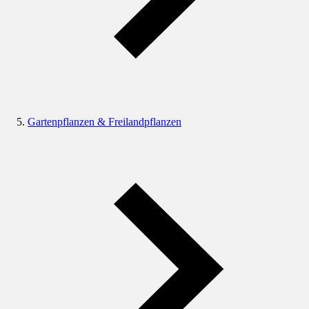
Gartenpflanzen & Freilandpflanzen