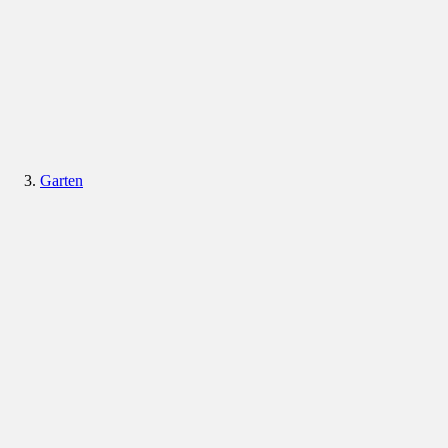
Garten