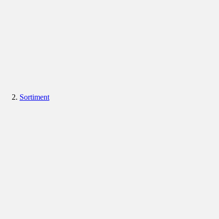
Sortiment