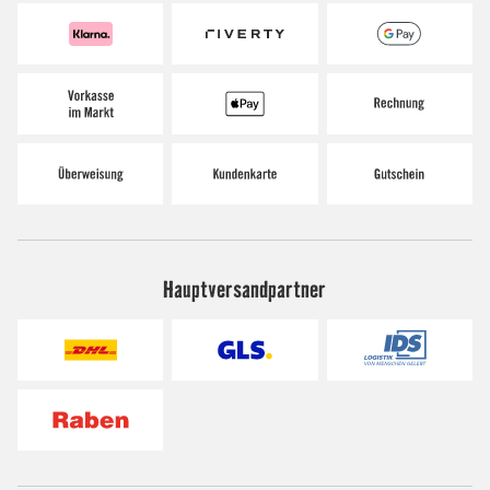
Hauptversandpartner