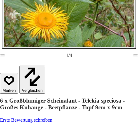
1
/
4
Vergleichen
6 x Großblumiger Scheinalant - Telekia speciosa -
Großes Kuhauge - Beetpflanze - Topf 9cm x 9cm
Erste Bewertung schreiben