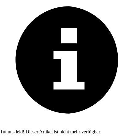
Tut uns leid! Dieser Artikel ist nicht mehr verfügbar.