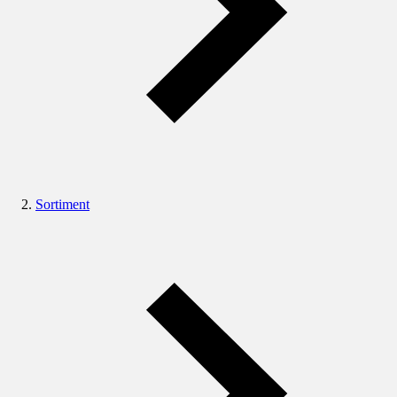
Sortiment