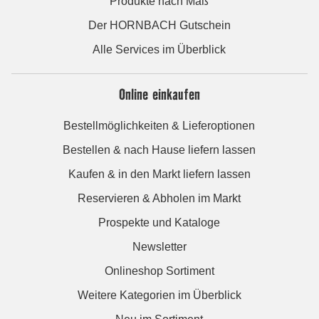
Produkte nach Maß
Der HORNBACH Gutschein
Alle Services im Überblick
Online einkaufen
Bestellmöglichkeiten & Lieferoptionen
Bestellen & nach Hause liefern lassen
Kaufen & in den Markt liefern lassen
Reservieren & Abholen im Markt
Prospekte und Kataloge
Newsletter
Onlineshop Sortiment
Weitere Kategorien im Überblick