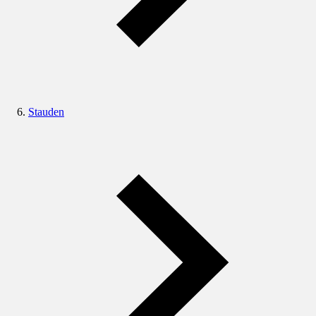
Stauden