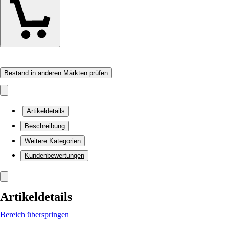
Bestand in anderen Märkten prüfen
Artikeldetails
Beschreibung
Weitere Kategorien
Kundenbewertungen
Artikeldetails
Bereich überspringen