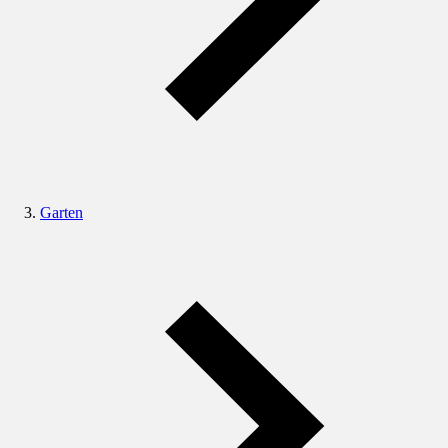
Garten