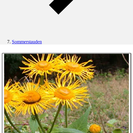
Sommerstauden