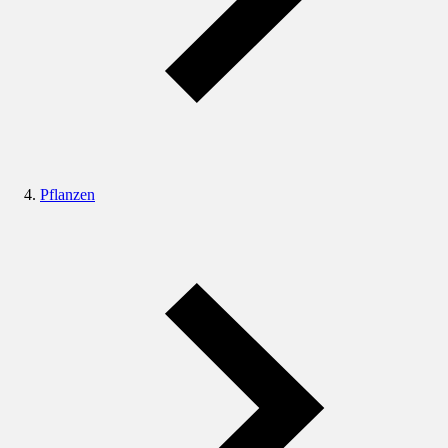
Pflanzen