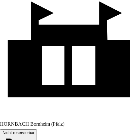
HORNBACH Bornheim (Pfalz)
Nicht reservierbar