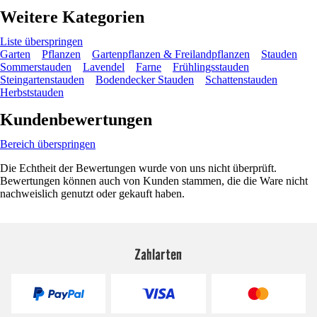
Weitere Kategorien
Liste überspringen
Garten
Pflanzen
Gartenpflanzen & Freilandpflanzen
Stauden
Sommerstauden
Lavendel
Farne
Frühlingsstauden
Steingartenstauden
Bodendecker Stauden
Schattenstauden
Herbststauden
Kundenbewertungen
Bereich überspringen
Die Echtheit der Bewertungen wurde von uns nicht überprüft.
Bewertungen können auch von Kunden stammen, die die Ware nicht
nachweislich genutzt oder gekauft haben.
Zahlarten