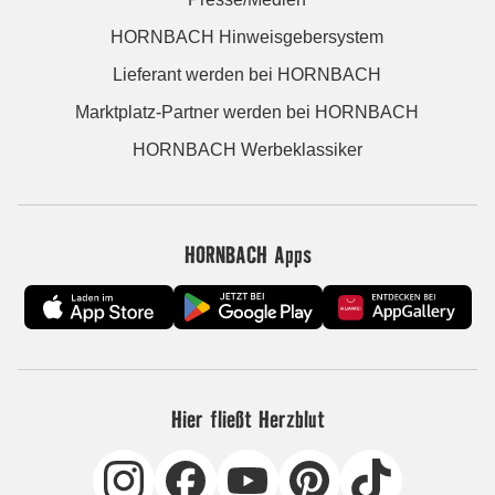
HORNBACH Hinweisgebersystem
Lieferant werden bei HORNBACH
Marktplatz-Partner werden bei HORNBACH
HORNBACH Werbeklassiker
HORNBACH Apps
Hier fließt Herzblut