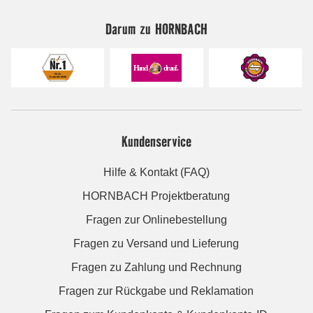
Darum zu HORNBACH
Kundenservice
Hilfe & Kontakt (FAQ)
HORNBACH Projektberatung
Fragen zur Onlinebestellung
Fragen zu Versand und Lieferung
Fragen zu Zahlung und Rechnung
Fragen zur Rückgabe und Reklamation