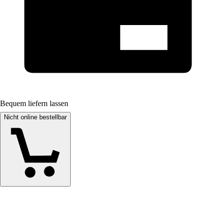
Bequem liefern lassen
Nicht online bestellbar