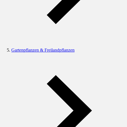
Gartenpflanzen & Freilandpflanzen