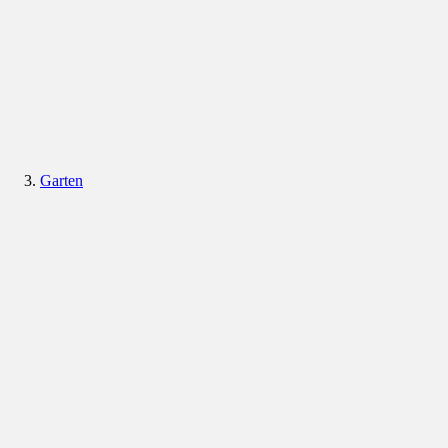
Garten