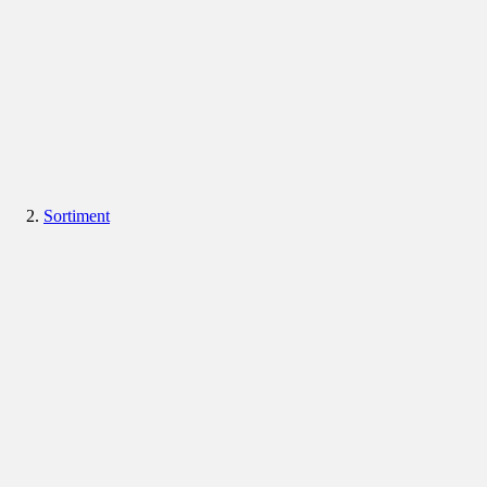
Sortiment