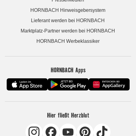
HORNBACH Hinweisgebersystem
Lieferant werden bei HORNBACH
Marktplatz-Partner werden bei HORNBACH
HORNBACH Werbeklassiker
HORNBACH Apps
Hier fließt Herzblut