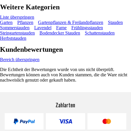
Weitere Kategorien
Liste überspringen
Garten
Pflanzen
Gartenpflanzen & Freilandpflanzen
Stauden
Sommerstauden
Lavendel
Farne
Frühlingsstauden
Steingartenstauden
Bodendecker Stauden
Schattenstauden
Herbststauden
Kundenbewertungen
Bereich überspringen
Die Echtheit der Bewertungen wurde von uns nicht überprüft.
Bewertungen können auch von Kunden stammen, die die Ware nicht
nachweislich genutzt oder gekauft haben.
Zahlarten