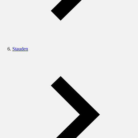
Stauden