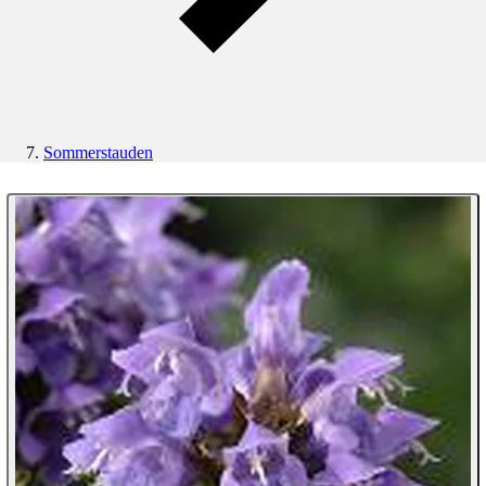
Sommerstauden