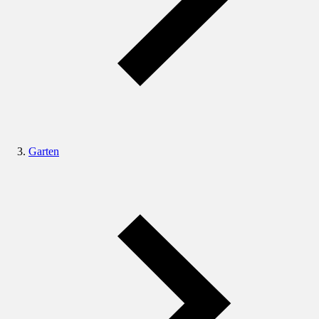
Garten