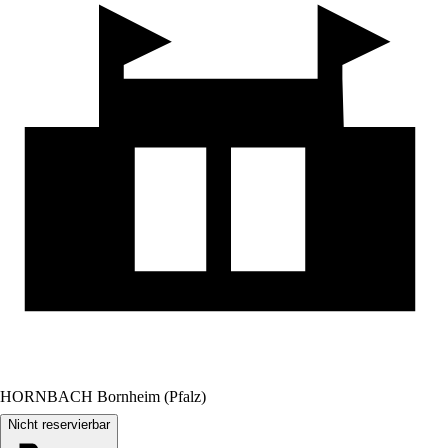
HORNBACH Bornheim (Pfalz)
Nicht reservierbar