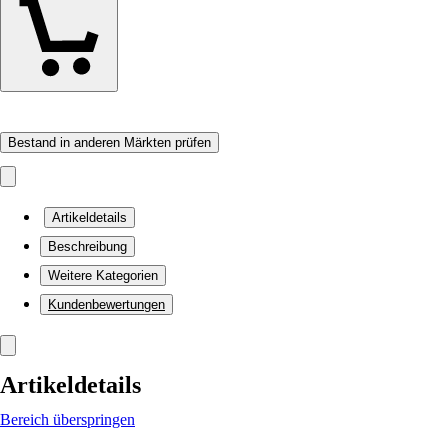
Bestand in anderen Märkten prüfen
Artikeldetails
Beschreibung
Weitere Kategorien
Kundenbewertungen
Artikeldetails
Bereich überspringen