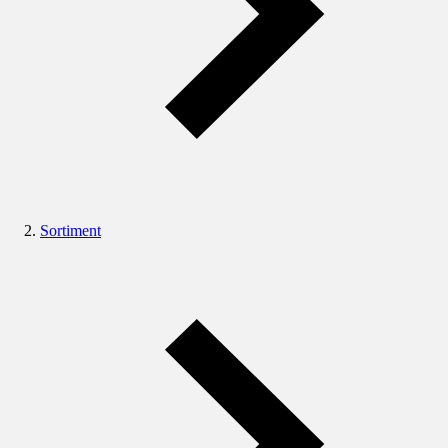
Sortiment