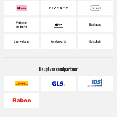
Hauptversandpartner