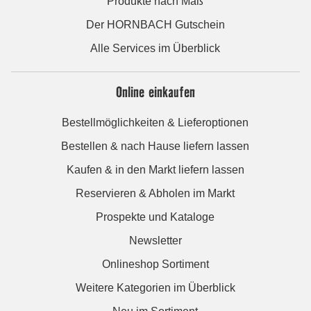
Produkte nach Maß
Der HORNBACH Gutschein
Alle Services im Überblick
Online einkaufen
Bestellmöglichkeiten & Lieferoptionen
Bestellen & nach Hause liefern lassen
Kaufen & in den Markt liefern lassen
Reservieren & Abholen im Markt
Prospekte und Kataloge
Newsletter
Onlineshop Sortiment
Weitere Kategorien im Überblick