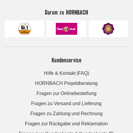
Darum zu HORNBACH
Kundenservice
Hilfe & Kontakt (FAQ)
HORNBACH Projektberatung
Fragen zur Onlinebestellung
Fragen zu Versand und Lieferung
Fragen zu Zahlung und Rechnung
Fragen zur Rückgabe und Reklamation