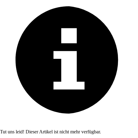
Tut uns leid! Dieser Artikel ist nicht mehr verfügbar.