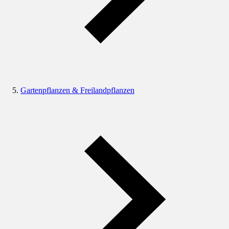
Gartenpflanzen & Freilandpflanzen