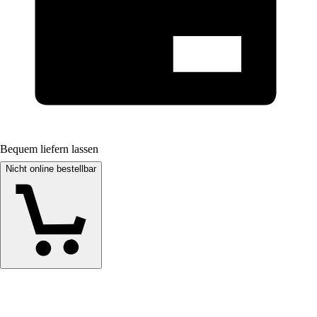
Bequem liefern lassen
Nicht online bestellbar