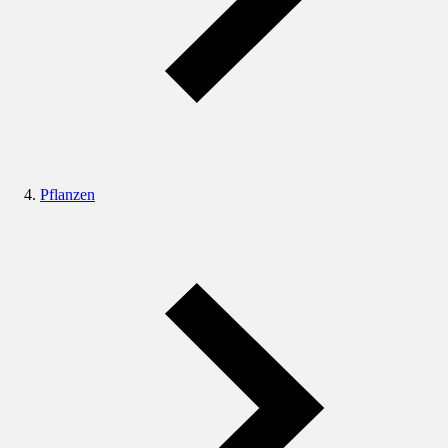
Pflanzen