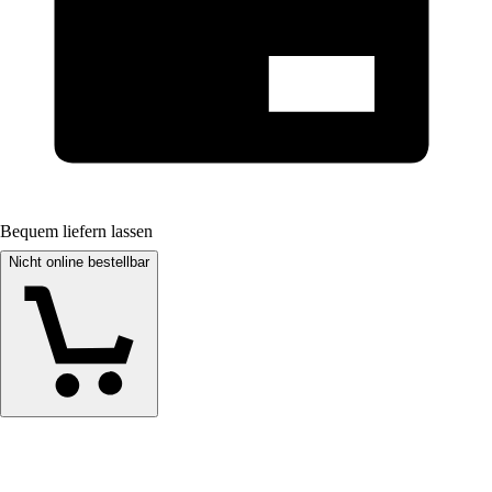
Bequem liefern lassen
Nicht online bestellbar