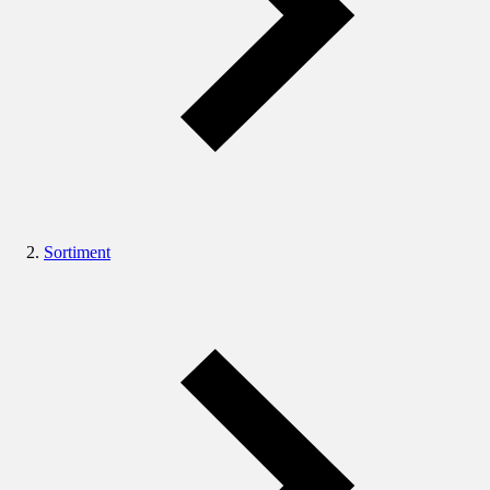
Sortiment