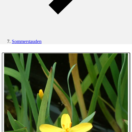
Sommerstauden