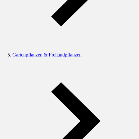
Gartenpflanzen & Freilandpflanzen