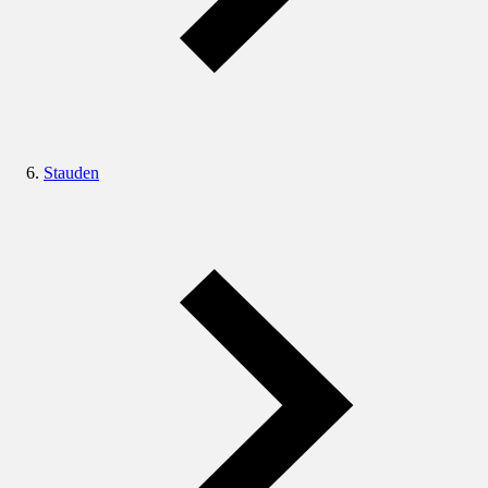
Stauden