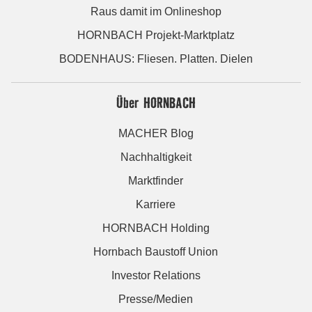
Raus damit im Onlineshop
HORNBACH Projekt-Marktplatz
BODENHAUS: Fliesen. Platten. Dielen
Über HORNBACH
MACHER Blog
Nachhaltigkeit
Marktfinder
Karriere
HORNBACH Holding
Hornbach Baustoff Union
Investor Relations
Presse/Medien