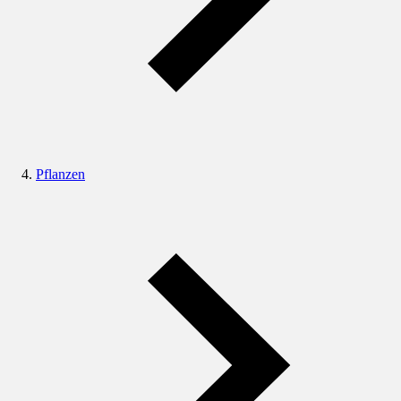
Pflanzen