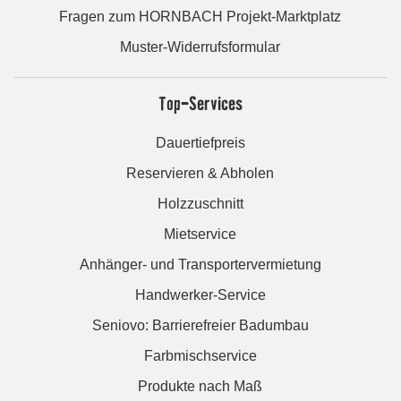
Fragen zum HORNBACH Projekt-Marktplatz
Muster-Widerrufsformular
Top-Services
Dauertiefpreis
Reservieren & Abholen
Holzzuschnitt
Mietservice
Anhänger- und Transportervermietung
Handwerker-Service
Seniovo: Barrierefreier Badumbau
Farbmischservice
Produkte nach Maß