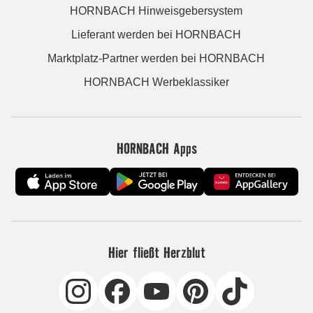
HORNBACH Hinweisgebersystem
Lieferant werden bei HORNBACH
Marktplatz-Partner werden bei HORNBACH
HORNBACH Werbeklassiker
HORNBACH Apps
Hier fließt Herzblut