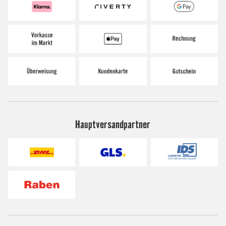
Hauptversandpartner