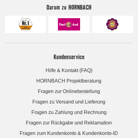
Darum zu HORNBACH
Kundenservice
Hilfe & Kontakt (FAQ)
HORNBACH Projektberatung
Fragen zur Onlinebestellung
Fragen zu Versand und Lieferung
Fragen zu Zahlung und Rechnung
Fragen zur Rückgabe und Reklamation
Fragen zum Kundenkonto & Kundenkonto-ID