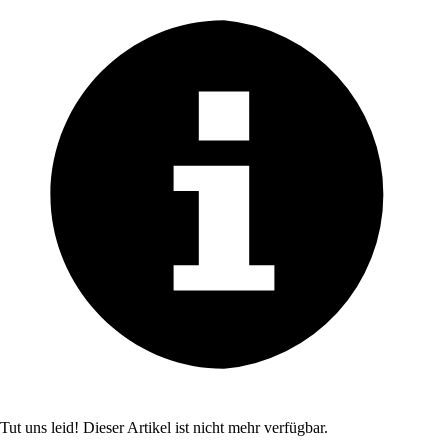
Tut uns leid! Dieser Artikel ist nicht mehr verfügbar.