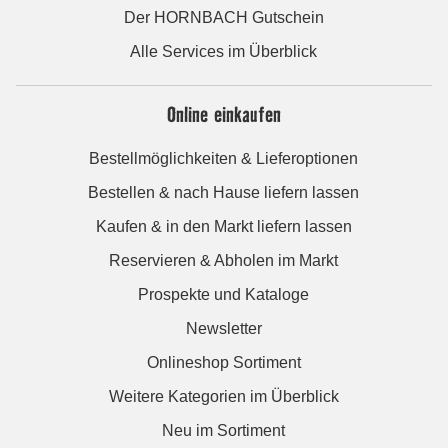
Der HORNBACH Gutschein
Alle Services im Überblick
Online einkaufen
Bestellmöglichkeiten & Lieferoptionen
Bestellen & nach Hause liefern lassen
Kaufen & in den Markt liefern lassen
Reservieren & Abholen im Markt
Prospekte und Kataloge
Newsletter
Onlineshop Sortiment
Weitere Kategorien im Überblick
Neu im Sortiment