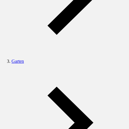
Garten