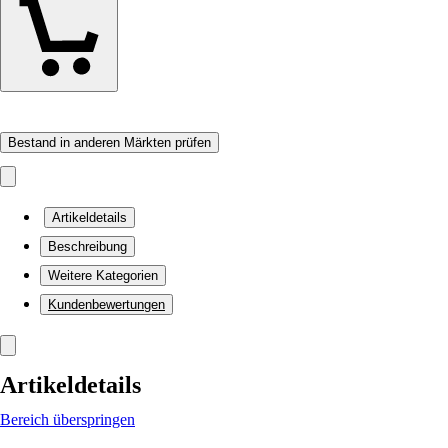
Bestand in anderen Märkten prüfen
Artikeldetails
Beschreibung
Weitere Kategorien
Kundenbewertungen
Artikeldetails
Bereich überspringen