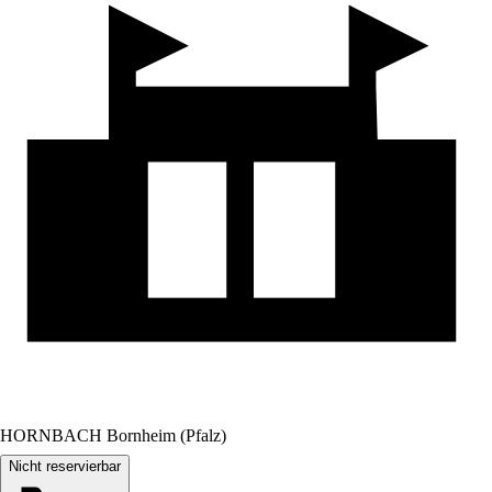
HORNBACH Bornheim (Pfalz)
Nicht reservierbar